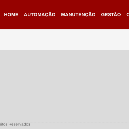
HOME
AUTOMAÇÃO
MANUTENÇÃO
GESTÃO
tos Reservados