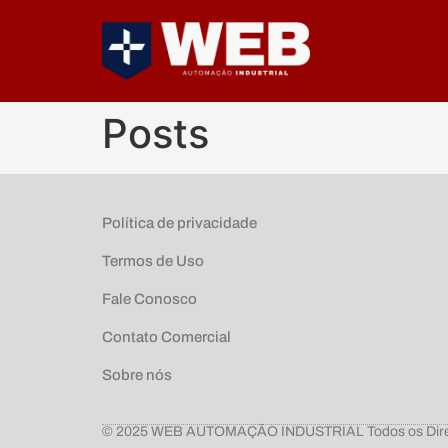
Posts
Política de privacidade
Termos de Uso
Fale Conosco
Contato Comercial
Sobre nós
© 2025 WEB AUTOMAÇÃO INDUSTRIAL Todos os Direi