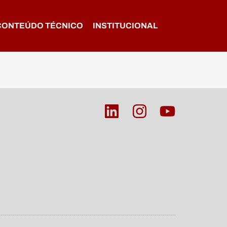
CONTEÚDO TÉCNICO
INSTITUCIONAL