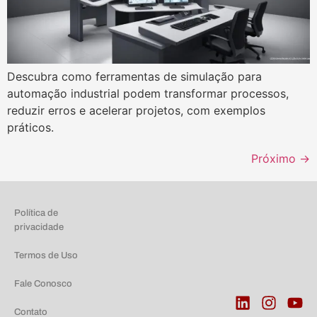
Descubra como ferramentas de simulação para
automação industrial podem transformar processos,
reduzir erros e acelerar projetos, com exemplos
práticos.
Próximo
→
Política de
privacidade
Termos de Uso
Fale Conosco
Contato