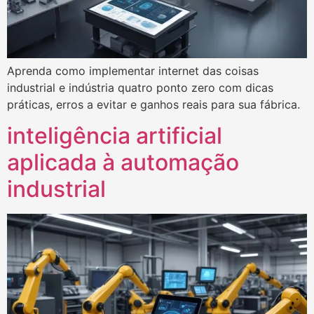
Aprenda como implementar internet das coisas
industrial e indústria quatro ponto zero com dicas
práticas, erros a evitar e ganhos reais para sua fábrica.
inteligência artificial
aplicada à automação
industrial