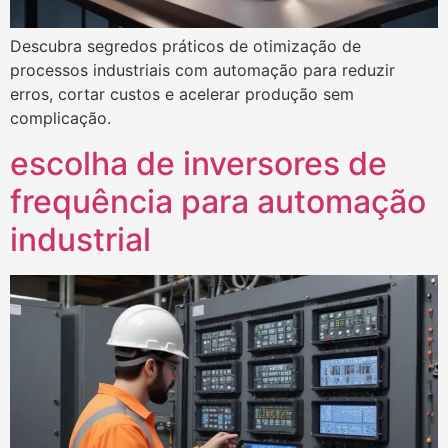
Descubra segredos práticos de otimização de
processos industriais com automação para reduzir
erros, cortar custos e acelerar produção sem
complicação.
escolha de inversores de
frequência para automação
industrial