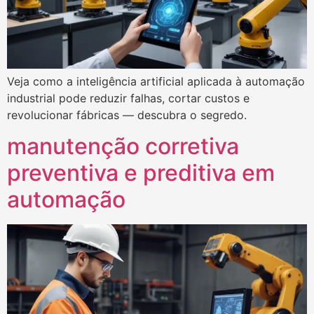
Veja como a inteligência artificial aplicada à automação
industrial pode reduzir falhas, cortar custos e
revolucionar fábricas — descubra o segredo.
manutenção corretiva
preventiva e preditiva em
automação