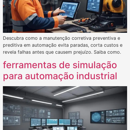
Descubra como a manutenção corretiva preventiva e
preditiva em automação evita paradas, corta custos e
revela falhas antes que causem prejuízo. Saiba como.
ferramentas de simulação
para automação industrial