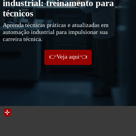
industrial: treinamento para
técnicos
Aprenda técnicas práticas e atualizadas em
automação industrial para impulsionar sua
carreira técnica.
👉Veja aqui👈