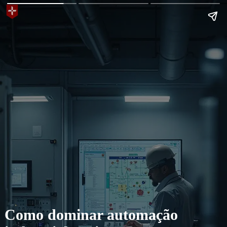
Como dominar automação