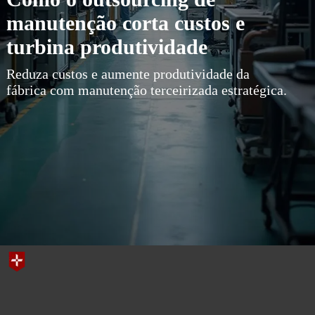
manutenção corta custos e
turbina produtividade
Reduza custos e aumente produtividade da
fábrica com manutenção terceirizada estratégica.