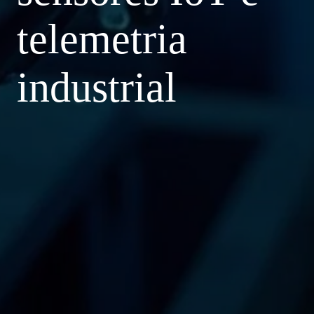
telemetria
industrial