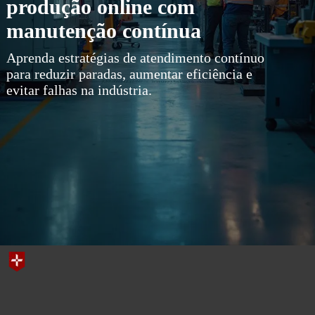
produção online com
manutenção contínua
Aprenda estratégias de atendimento contínuo
para reduzir paradas, aumentar eficiência e
evitar falhas na indústria.