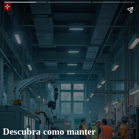
Descubra como manter