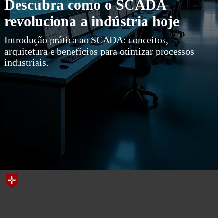
Descubra como o SCADA
revoluciona a indústria hoje
Introdução prática ao SCADA: conceitos,
arquitetura e benefícios para otimizar processos
industriais.