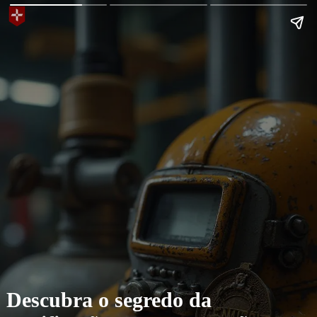
Descubra o segredo da