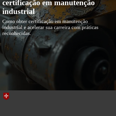
certificação em manutenção
industrial
Como obter certificação em manutenção
industrial e acelerar sua carreira com práticas
reconhecidas.