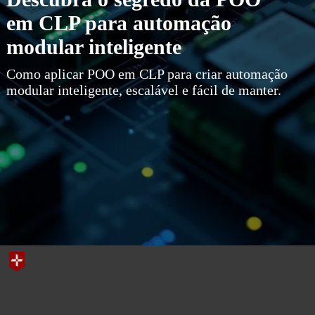
em CLP para automação
modular inteligente
Como aplicar POO em CLP para criar automação
modular inteligente, escalável e fácil de manter.