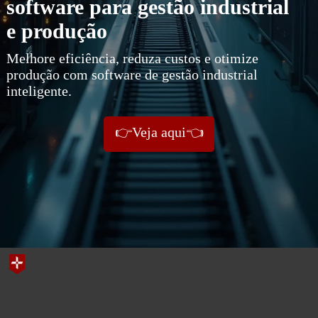
software para gestão industrial
e produção
Melhore eficiência, reduza custos e otimize
produção com software de gestão industrial
inteligente.
👉Veja aqui👈