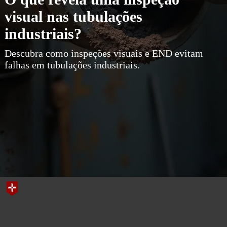
visual nas tubulações
industriais?
Descubra como inspeções visuais e END evitam
falhas em tubulações industriais.