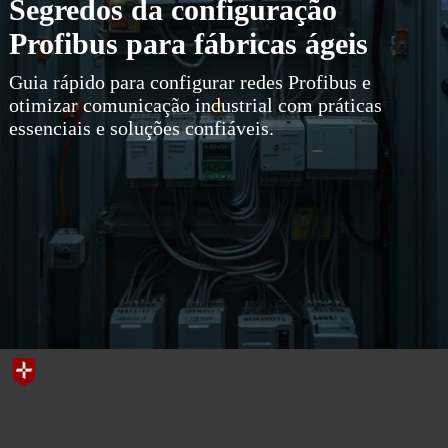
Segredos da configuração
Profibus para fábricas ágeis
Guia rápido para configurar redes Profibus e
otimizar comunicação industrial com práticas
essenciais e soluções confiáveis.