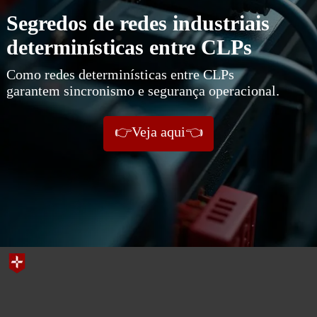
Segredos de redes industriais
determinísticas entre CLPs
Como redes determinísticas entre CLPs
garantem sincronismo e segurança operacional.
👉Veja aqui👈