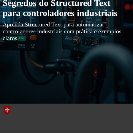
Segredos do Structured Text
para controladores industriais
Aprenda Structured Text para automatizar
controladores industriais com prática e exemplos
claros.