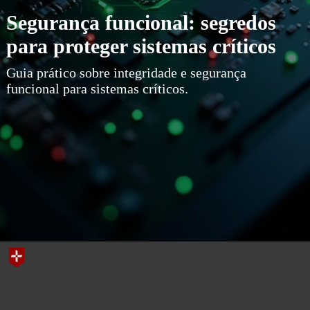
Segurança funcional: segredos
para proteger sistemas críticos
Guia prático sobre integridade e segurança
funcional para sistemas críticos.