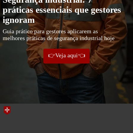
práticas essenciais que gestores
ignoram
Guia prático para gestores aplicarem as
melhores práticas de segurança industrial hoje
👉Veja aqui👈