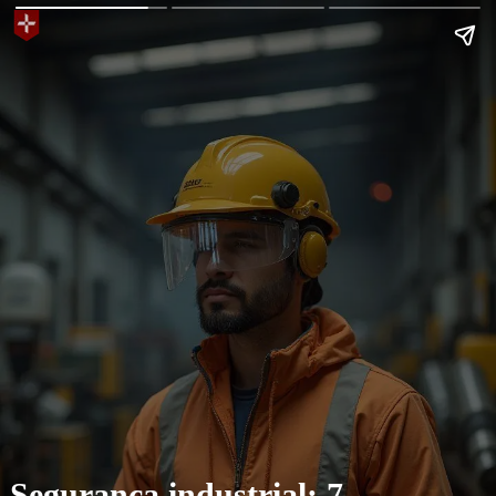
Segurança industrial: 7