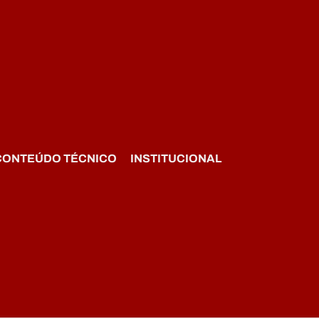
CONTEÚDO TÉCNICO
INSTITUCIONAL