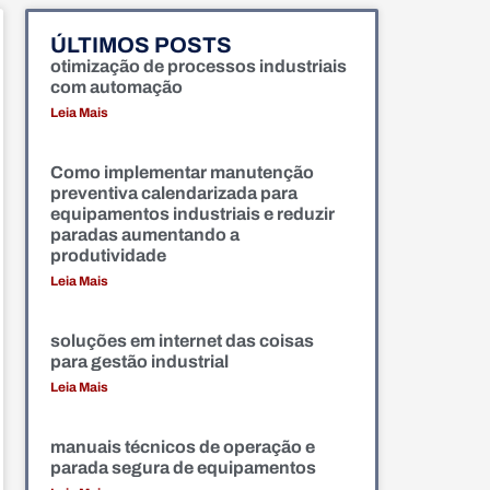
ÚLTIMOS POSTS
otimização de processos industriais
com automação
Leia Mais
Como implementar manutenção
preventiva calendarizada para
equipamentos industriais e reduzir
paradas aumentando a
produtividade
Leia Mais
soluções em internet das coisas
para gestão industrial
Leia Mais
manuais técnicos de operação e
parada segura de equipamentos