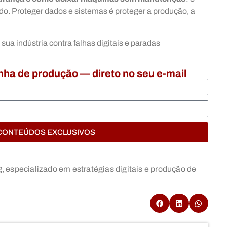
ando. Proteger dados e sistemas é proteger a produção, a
 sua indústria contra falhas digitais e paradas
inha de produção — direto no seu e-mail
CONTEÚDOS EXCLUSIVOS
 especializado em estratégias digitais e produção de