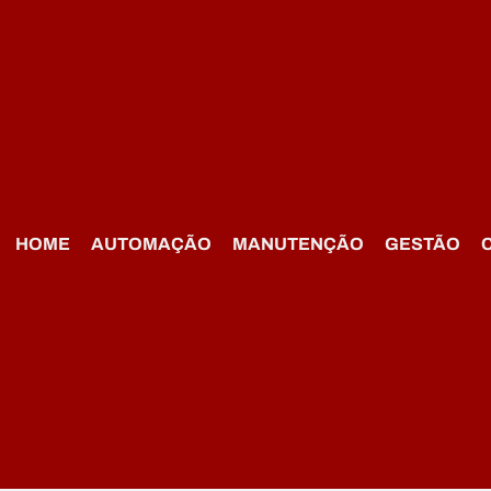
HOME
AUTOMAÇÃO
MANUTENÇÃO
GESTÃO