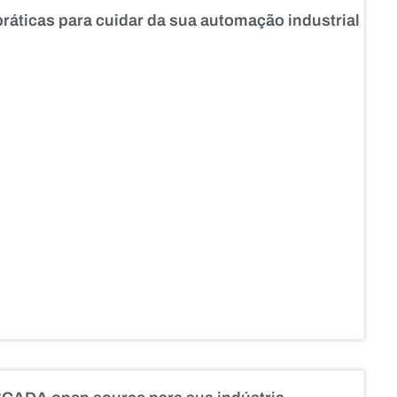
ráticas para cuidar da sua automação industrial