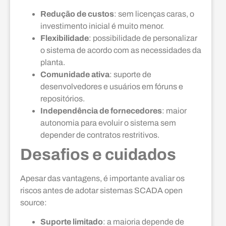
Redução de custos
: sem licenças caras, o
investimento inicial é muito menor.
Flexibilidade
: possibilidade de personalizar
o sistema de acordo com as necessidades da
planta.
Comunidade ativa
: suporte de
desenvolvedores e usuários em fóruns e
repositórios.
Independência de fornecedores
: maior
autonomia para evoluir o sistema sem
depender de contratos restritivos.
Desafios e cuidados
Apesar das vantagens, é importante avaliar os
riscos antes de adotar sistemas SCADA open
source:
Suporte limitado
: a maioria depende de