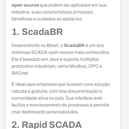
open source
que podem ser aplicados em sua
indústria, suas características principais,
benefícios e cuidados ao adotá-los.
1. ScadaBR
Desenvolvido no Brasil, o
ScadaBR
é um dos
sistemas SCADA open source mais conhecidos.
Ele é baseado em Java e suporta múltiplos
protocolos industriais, como Modbus, OPC e
BACnet.
É ideal para empresas que buscam uma solução
robusta e gratuita, com boa documentação e
comunidade ativa no país. Sua interface web
facilita o monitoramento de processos e permite
criar dashboards personalizados.
2. Rapid SCADA