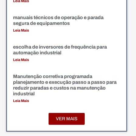
Leia Mais
manuais técnicos de operação e parada
segura de equipamentos
Leia Mais
escolha de inversores de frequência para
automação industrial
Leia Mais
Manutenção corretiva programada
planejamento e execução passo a passo para
reduzir paradas e custos na manutenção
industrial
Leia Mais
VER MAIS