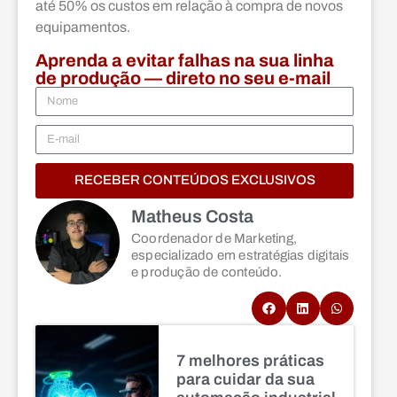
até 50% os custos em relação à compra de novos
equipamentos.
Aprenda a evitar falhas na sua linha
de produção — direto no seu e-mail
RECEBER CONTEÚDOS EXCLUSIVOS
Matheus Costa
Coordenador de Marketing,
especializado em estratégias digitais
e produção de conteúdo.
7 melhores práticas
para cuidar da sua