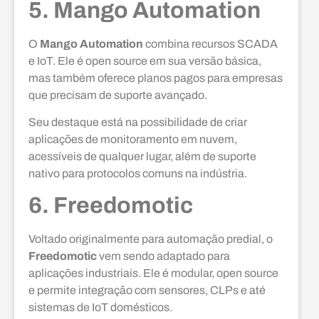
5. Mango Automation
O
Mango Automation
combina recursos SCADA
e IoT. Ele é open source em sua versão básica,
mas também oferece planos pagos para empresas
que precisam de suporte avançado.
Seu destaque está na possibilidade de criar
aplicações de monitoramento em nuvem,
acessíveis de qualquer lugar, além de suporte
nativo para protocolos comuns na indústria.
6. Freedomotic
Voltado originalmente para automação predial, o
Freedomotic
vem sendo adaptado para
aplicações industriais. Ele é modular, open source
e permite integração com sensores, CLPs e até
sistemas de IoT domésticos.