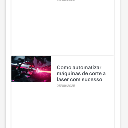
Como automatizar
máquinas de corte a
laser com sucesso
25/09/2025