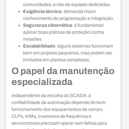
comunidades, e não de equipes dedicadas.
Exigência técnica
: demanda maior
conhecimento de programação e integração.
Segurança cibernética
: é fundamental
aplicar boas práticas de proteção contra
invasões.
Escalabilidade
: alguns sistemas funcionam
bem em projetos pequenos, mas podem ser
limitados em plantas complexas.
O papel da manutenção
especializada
Independente da escolha do SCADA, a
confiabilidade da automação depende do bom
funcionamento dos equipamentos de campo.
CLPs, IHMs, inversores de frequência e
servomotores precisam operar sem falhas para