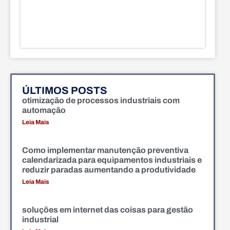
ÚLTIMOS POSTS
otimização de processos industriais com
automação
Leia Mais
Como implementar manutenção preventiva
calendarizada para equipamentos industriais e
reduzir paradas aumentando a produtividade
Leia Mais
soluções em internet das coisas para gestão
industrial