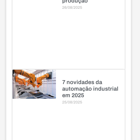
produção
26/08/2025
7 novidades da
automação industrial
em 2025
25/08/2025