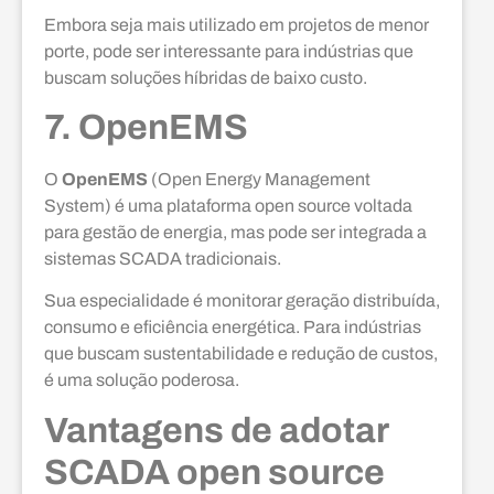
Embora seja mais utilizado em projetos de menor
porte, pode ser interessante para indústrias que
buscam soluções híbridas de baixo custo.
7. OpenEMS
O
OpenEMS
(Open Energy Management
System) é uma plataforma open source voltada
para gestão de energia, mas pode ser integrada a
sistemas SCADA tradicionais.
Sua especialidade é monitorar geração distribuída,
consumo e eficiência energética. Para indústrias
que buscam sustentabilidade e redução de custos,
é uma solução poderosa.
Vantagens de adotar
SCADA open source