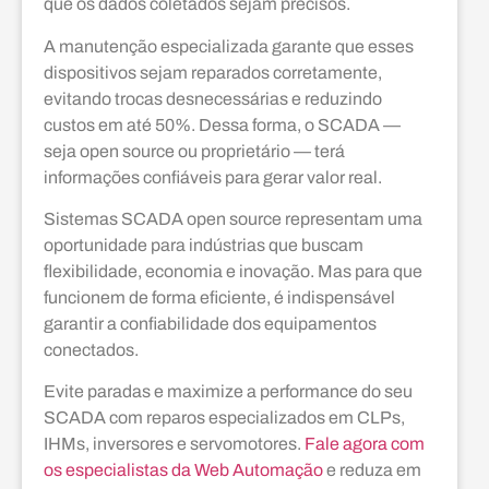
que os dados coletados sejam precisos.
A manutenção especializada garante que esses
dispositivos sejam reparados corretamente,
evitando trocas desnecessárias e reduzindo
custos em até 50%. Dessa forma, o SCADA —
seja open source ou proprietário — terá
informações confiáveis para gerar valor real.
Sistemas SCADA open source representam uma
oportunidade para indústrias que buscam
flexibilidade, economia e inovação. Mas para que
funcionem de forma eficiente, é indispensável
garantir a confiabilidade dos equipamentos
conectados.
Evite paradas e maximize a performance do seu
SCADA com reparos especializados em CLPs,
IHMs, inversores e servomotores.
Fale agora com
os especialistas da Web Automação
e reduza em