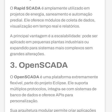
O
Rapid SCADA
é amplamente utilizado em
projetos de energia, saneamento e automação
predial. Ele oferece módulos de coleta de dados,
visualização em tempo real e relatórios.
A principal vantagem é a escalabilidade: pode ser
aplicado em pequenas plantas industriais ou
expandido para sistemas mais complexos sem
grandes alterações.
3. OpenSCADA
O
OpenSCADA
é uma plataforma extremamente
flexível, parte do projeto Eclipse. Ele suporta
múltiplos protocolos, integra-se com sistemas de
banco de dados e oferece APIs para
personalização.
Sua arquitetura modular permite criar aplicações