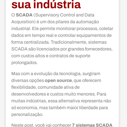
sua indústria
O
SCADA
(Supervisory Control and Data
Acquisition) é um dos pilares da automação
industrial. Ele permite monitorar processos, coletar
dados em tempo real e controlar equipamentos de
forma centralizada. Tradicionalmente, sistemas
SCADA são licenciados por grandes fornecedores,
com custos altos e contratos de suporte
prolongados.
Mas com a evolução da tecnologia, surgiram
diversas opções
open source
, que oferecem
flexibilidade, comunidade ativa de
desenvolvedores e custos muito menores. Para
muitas indústrias, essa alternativa representa não
só economia, mas também maior liberdade para
personalização.
Neste post, você vai conhecer
7 sistemas SCADA