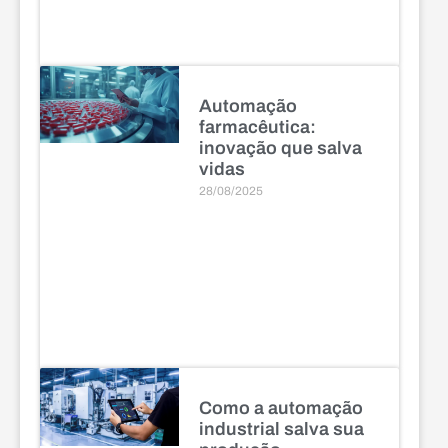
Automação
farmacêutica:
inovação que salva
vidas
28/08/2025
Como a automação
industrial salva sua