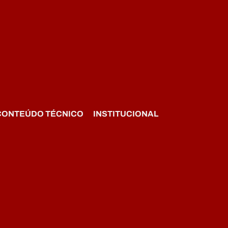
CONTEÚDO TÉCNICO
INSTITUCIONAL