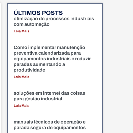
ÚLTIMOS POSTS
otimização de processos industriais
com automação
Leia Mais
Como implementar manutenção
preventiva calendarizada para
equipamentos industriais e reduzir
paradas aumentando a
produtividade
Leia Mais
soluções em internet das coisas
para gestão industrial
Leia Mais
manuais técnicos de operação e
parada segura de equipamentos