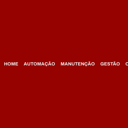
HOME
AUTOMAÇÃO
MANUTENÇÃO
GESTÃO