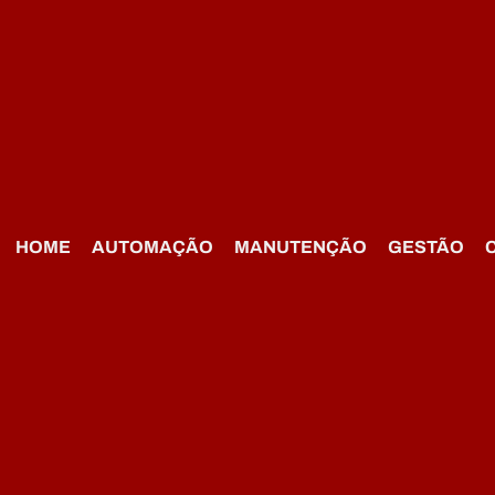
HOME
AUTOMAÇÃO
MANUTENÇÃO
GESTÃO