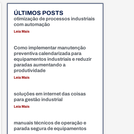
ÚLTIMOS POSTS
otimização de processos industriais
com automação
Leia Mais
Como implementar manutenção
preventiva calendarizada para
equipamentos industriais e reduzir
paradas aumentando a
produtividade
Leia Mais
soluções em internet das coisas
para gestão industrial
Leia Mais
manuais técnicos de operação e
parada segura de equipamentos