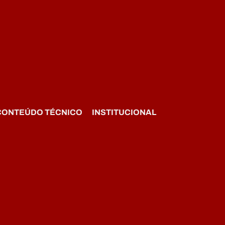
CONTEÚDO TÉCNICO
INSTITUCIONAL