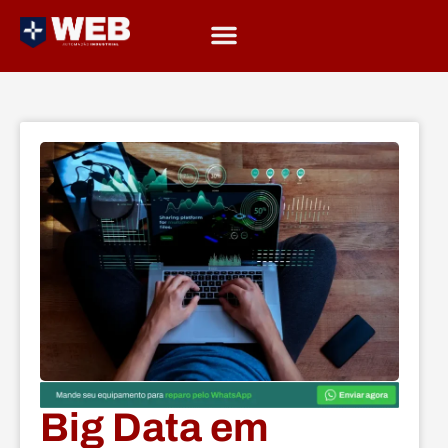
Big Data em