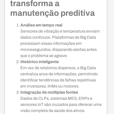
transforma a
manutenção preditiva
Análise em tempo real
Sensores de vibração e temperatura enviam
dados contínuos. Plataformas de Big Data
processam essas informações em
microssegundos, disparando alertas antes
que o problema se agrave.
Histórico inteligente
Em vez de relatórios dispersos, o Big Data
centraliza anos de informações, permitindo
identificar tendências de falhas repetitivas
em inversores, IHMs ou motores.
Integração de múltiplas fontes
Dados de CLPs, sistemas MES, ERPs e
sensores IoT são cruzados para oferecer uma
visão completa da saúde dos ativos.