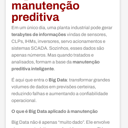
manutenção
preditiva
Em um único dia, uma planta industrial pode gerar
terabytes de informações
vindas de sensores,
CLPs, IHMs, inversores, servo acionamentos e
sistemas SCADA. Sozinhos, esses dados são
apenas números. Mas quando tratados e
analisados, formam a base da
manutenção
preditiva inteligente
.
É aqui que entra o
Big Data
: transformar grandes
volumes de dados em previsões certeiras,
reduzindo falhas e aumentando a confiabilidade
operacional.
O que é Big Data aplicado à manutenção
Big Data não é apenas “muito dado”. Ele envolve