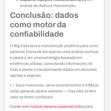
análise de dados e manutenção.
Conclusão: dados
como motor da
confiabilidade
O Big Data leva a manutenção preditiva para outro
patamar. Deixa de ser apenas uma análise pontual
e passa a ser uma estratégia baseada em
evidências sólidas, conectando informações de
toda a planta e transformando dados em decisões
rápidas e seguras.
👉 Seus inversores, servo acionamentos e IHMs já
estão gerando dados valiosos — mas eles só têm
valor se forem confiáveis.
Conte com nossos reparos especializados
para