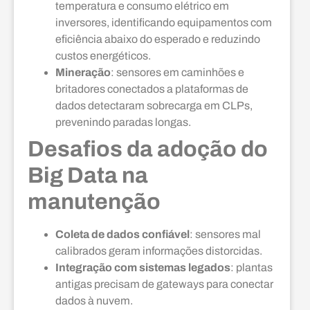
temperatura e consumo elétrico em
inversores, identificando equipamentos com
eficiência abaixo do esperado e reduzindo
custos energéticos.
Mineração
: sensores em caminhões e
britadores conectados a plataformas de
dados detectaram sobrecarga em CLPs,
prevenindo paradas longas.
Desafios da adoção do
Big Data na
manutenção
Coleta de dados confiável
: sensores mal
calibrados geram informações distorcidas.
Integração com sistemas legados
: plantas
antigas precisam de gateways para conectar
dados à nuvem.