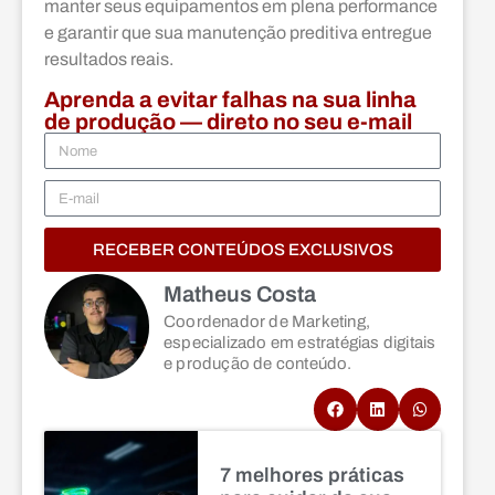
manter seus equipamentos em plena performance
e garantir que sua manutenção preditiva entregue
resultados reais.
Aprenda a evitar falhas na sua linha
de produção — direto no seu e-mail
RECEBER CONTEÚDOS EXCLUSIVOS
Matheus Costa
Coordenador de Marketing,
especializado em estratégias digitais
e produção de conteúdo.
7 melhores práticas