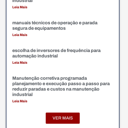
industrial
Leia Mais
manuais técnicos de operação e parada
segura de equipamentos
Leia Mais
escolha de inversores de frequência para
automação industrial
Leia Mais
Manutenção corretiva programada
planejamento e execução passo a passo para
reduzir paradas e custos na manutenção
industrial
Leia Mais
VER MAIS