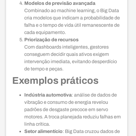
Modelos de previsão avançada
Combinado ao machine learning, o Big Data
cria modelos que indicam a probabilidade de
falha e o tempo de vida útil remanescente de
cada equipamento.
Priorização de recursos
Com dashboards inteligentes, gestores
conseguem decidir quais ativos exigem
intervenção imediata, evitando desperdício
de tempo e peças.
Exemplos práticos
Indústria automotiva
: análise de dados de
vibração e consumo de energia revelou
padrões de desgaste precoce em servo
motores. A troca planejada reduziu falhas em
linha crítica.
Setor alimentício
: Big Data cruzou dados de