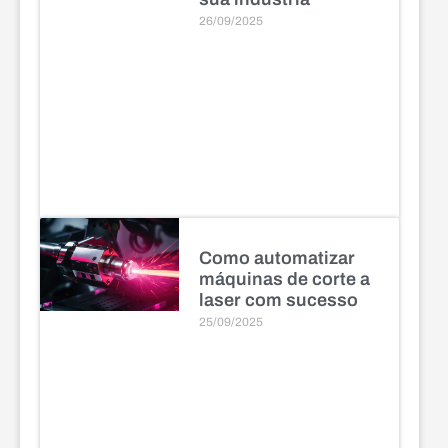
26/09/2025
Como automatizar
máquinas de corte a
laser com sucesso
25/09/2025