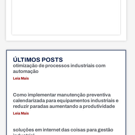
ÚLTIMOS POSTS
otimização de processos industriais com
automação
Leia Mais
Como implementar manutenção preventiva
calendarizada para equipamentos industriais e
reduzir paradas aumentando a produtividade
Leia Mais
soluções em internet das coisas para gestão