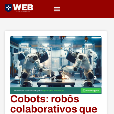
Cobots: robôs
colaborativos que