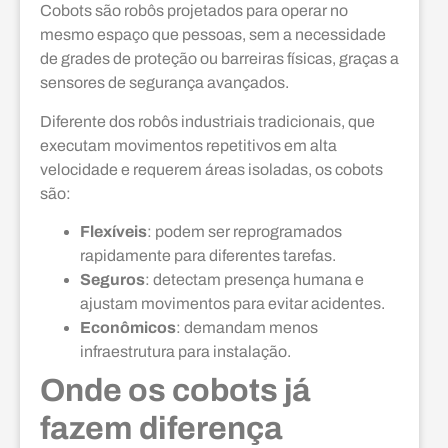
Cobots são robôs projetados para operar no
mesmo espaço que pessoas, sem a necessidade
de grades de proteção ou barreiras físicas, graças a
sensores de segurança avançados.
Diferente dos robôs industriais tradicionais, que
executam movimentos repetitivos em alta
velocidade e requerem áreas isoladas, os cobots
são:
Flexíveis
: podem ser reprogramados
rapidamente para diferentes tarefas.
Seguros
: detectam presença humana e
ajustam movimentos para evitar acidentes.
Econômicos
: demandam menos
infraestrutura para instalação.
Onde os cobots já
fazem diferença