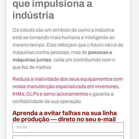
que impulsiona a
indústria
Os cobots são um símbolo de como a indústria
está se tornando mais humana e inteligente ao
mesmo tempo. Eles reforçam que o futuro não é de
máquinas contra pessoas, mas de
pessoas e
máquinas juntas
, cada um contribuindo com o
que faz de melhor.
Reduza a inatividade dos seus equipamentos com
nossa manutenção especializada em inversores,
IHMs, CLPs e servo acionamentos
e garanta a
confiabilidade da sua operação.
Aprenda a evitar falhas na sua linha
de produção — direto no seu e-mail