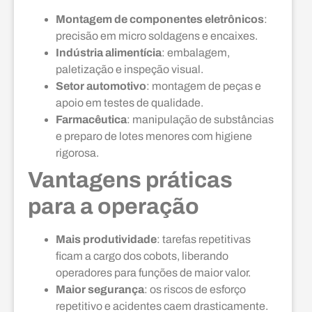
Montagem de componentes eletrônicos
:
precisão em micro soldagens e encaixes.
Indústria alimentícia
: embalagem,
paletização e inspeção visual.
Setor automotivo
: montagem de peças e
apoio em testes de qualidade.
Farmacêutica
: manipulação de substâncias
e preparo de lotes menores com higiene
rigorosa.
Vantagens práticas
para a operação
Mais produtividade
: tarefas repetitivas
ficam a cargo dos cobots, liberando
operadores para funções de maior valor.
Maior segurança
: os riscos de esforço
repetitivo e acidentes caem drasticamente.