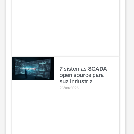
7 sistemas SCADA
open source para
sua indústria
26/09/2025