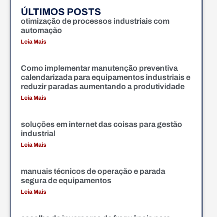
ÚLTIMOS POSTS
otimização de processos industriais com
automação
Leia Mais
Como implementar manutenção preventiva
calendarizada para equipamentos industriais e
reduzir paradas aumentando a produtividade
Leia Mais
soluções em internet das coisas para gestão
industrial
Leia Mais
manuais técnicos de operação e parada
segura de equipamentos
Leia Mais