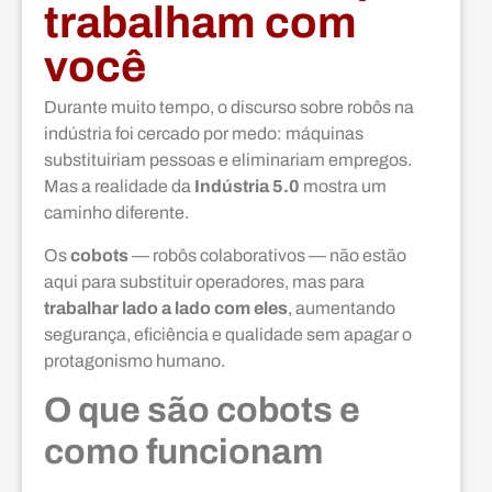
trabalham com
você
Durante muito tempo, o discurso sobre robôs na
indústria foi cercado por medo: máquinas
substituiriam pessoas e eliminariam empregos.
Mas a realidade da
Indústria 5.0
mostra um
caminho diferente.
Os
cobots
— robôs colaborativos — não estão
aqui para substituir operadores, mas para
trabalhar lado a lado com eles
, aumentando
segurança, eficiência e qualidade sem apagar o
protagonismo humano.
O que são cobots e
como funcionam