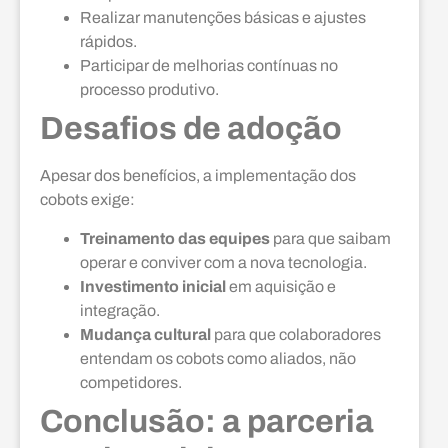
Realizar manutenções básicas e ajustes
rápidos.
Participar de melhorias contínuas no
processo produtivo.
Desafios de adoção
Apesar dos benefícios, a implementação dos
cobots exige:
Treinamento das equipes
para que saibam
operar e conviver com a nova tecnologia.
Investimento inicial
em aquisição e
integração.
Mudança cultural
para que colaboradores
entendam os cobots como aliados, não
competidores.
Conclusão: a parceria