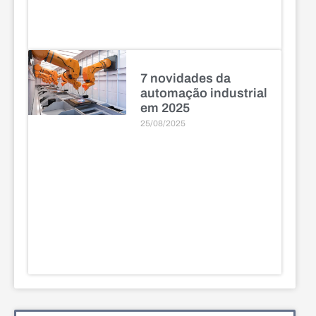
7 novidades da
automação industrial
em 2025
25/08/2025