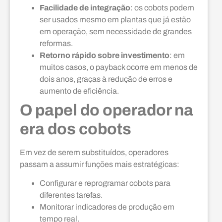
Facilidade de integração
: os cobots podem
ser usados mesmo em plantas que já estão
em operação, sem necessidade de grandes
reformas.
Retorno rápido sobre investimento
: em
muitos casos, o payback ocorre em menos de
dois anos, graças à redução de erros e
aumento de eficiência.
O papel do operador na
era dos cobots
Em vez de serem substituídos, operadores
passam a assumir funções mais estratégicas:
Configurar e reprogramar cobots para
diferentes tarefas.
Monitorar indicadores de produção em
tempo real.