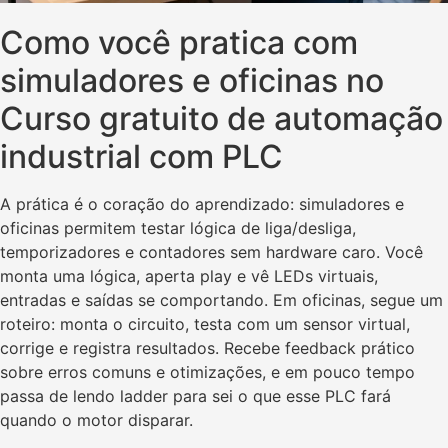
Como você pratica com
simuladores e oficinas no
Curso gratuito de automação
industrial com PLC
A prática é o coração do aprendizado: simuladores e
oficinas permitem testar lógica de liga/desliga,
temporizadores e contadores sem hardware caro. Você
monta uma lógica, aperta play e vê LEDs virtuais,
entradas e saídas se comportando. Em oficinas, segue um
roteiro: monta o circuito, testa com um sensor virtual,
corrige e registra resultados. Recebe feedback prático
sobre erros comuns e otimizações, e em pouco tempo
passa de lendo ladder para sei o que esse PLC fará
quando o motor disparar.