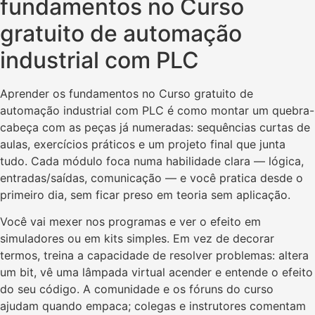
fundamentos no Curso
gratuito de automação
industrial com PLC
Aprender os fundamentos no Curso gratuito de
automação industrial com PLC é como montar um quebra-
cabeça com as peças já numeradas: sequências curtas de
aulas, exercícios práticos e um projeto final que junta
tudo. Cada módulo foca numa habilidade clara — lógica,
entradas/saídas, comunicação — e você pratica desde o
primeiro dia, sem ficar preso em teoria sem aplicação.
Você vai mexer nos programas e ver o efeito em
simuladores ou em kits simples. Em vez de decorar
termos, treina a capacidade de resolver problemas: altera
um bit, vê uma lâmpada virtual acender e entende o efeito
do seu código. A comunidade e os fóruns do curso
ajudam quando empaca; colegas e instrutores comentam