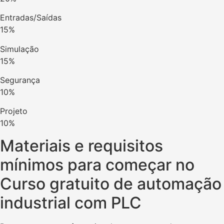
Entradas/Saídas
15%
Simulação
15%
Segurança
10%
Projeto
10%
Materiais e requisitos
mínimos para começar no
Curso gratuito de automação
industrial com PLC