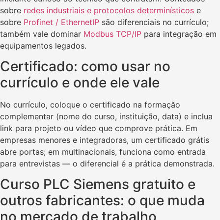
sobre
redes industriais e protocolos determinísticos
e
sobre
Profinet / EthernetIP
são diferenciais no currículo;
também vale dominar
Modbus TCP/IP
para integração em
equipamentos legados.
Certificado: como usar no
currículo e onde ele vale
No currículo, coloque o certificado na formação
complementar (nome do curso, instituição, data) e inclua
link para projeto ou vídeo que comprove prática. Em
empresas menores e integradoras, um certificado grátis
abre portas; em multinacionais, funciona como entrada
para entrevistas — o diferencial é a prática demonstrada.
Curso PLC Siemens gratuito e
outros fabricantes: o que muda
no mercado de trabalho