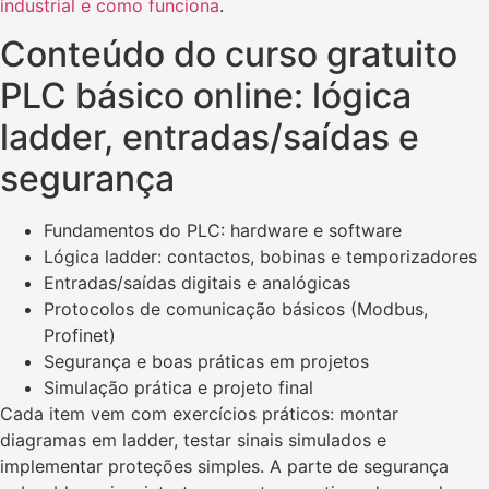
industrial e como funciona
.
Conteúdo do curso gratuito
PLC básico online: lógica
ladder, entradas/saídas e
segurança
Fundamentos do PLC: hardware e software
Lógica ladder: contactos, bobinas e temporizadores
Entradas/saídas digitais e analógicas
Protocolos de comunicação básicos (Modbus,
Profinet)
Segurança e boas práticas em projetos
Simulação prática e projeto final
Cada item vem com exercícios práticos: montar
diagramas em ladder, testar sinais simulados e
implementar proteções simples. A parte de segurança