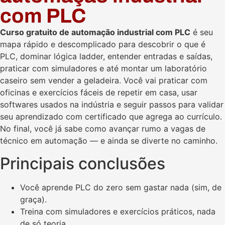
com PLC
Curso gratuito de automação industrial com PLC
é seu
mapa rápido e descomplicado para descobrir o que é
PLC, dominar lógica ladder, entender entradas e saídas,
praticar com simuladores e até montar um laboratório
caseiro sem vender a geladeira. Você vai praticar com
oficinas e exercícios fáceis de repetir em casa, usar
softwares usados na indústria e seguir passos para validar
seu aprendizado com certificado que agrega ao currículo.
No final, você já sabe como avançar rumo a vagas de
técnico em automação — e ainda se diverte no caminho.
Principais conclusões
Você aprende PLC do zero sem gastar nada (sim, de
graça).
Treina com simuladores e exercícios práticos, nada
de só teoria.