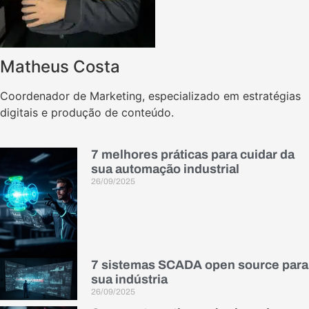
Matheus Costa
Coordenador de Marketing, especializado em estratégias
digitais e produção de conteúdo.
7 melhores práticas para cuidar da
sua automação industrial
26/09/2025
7 sistemas SCADA open source para
sua indústria
26/09/2025