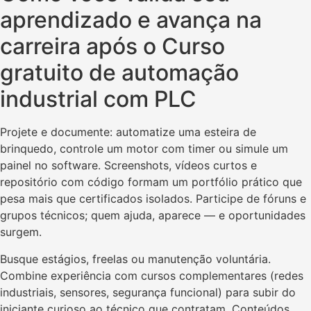
aprendizado e avança na
carreira após o Curso
gratuito de automação
industrial com PLC
Projete e documente: automatize uma esteira de
brinquedo, controle um motor com timer ou simule um
painel no software. Screenshots, vídeos curtos e
repositório com código formam um portfólio prático que
pesa mais que certificados isolados. Participe de fóruns e
grupos técnicos; quem ajuda, aparece — e oportunidades
surgem.
Busque estágios, freelas ou manutenção voluntária.
Combine experiência com cursos complementares (redes
industriais, sensores, segurança funcional) para subir do
iniciante curioso ao técnico que contratam. Conteúdos