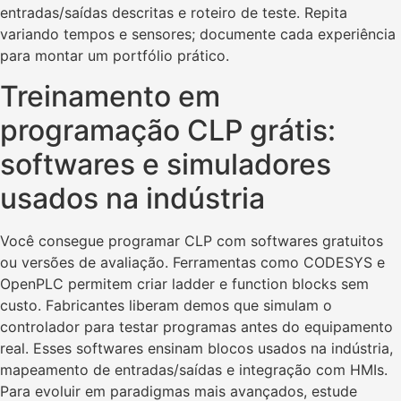
entradas/saídas descritas e roteiro de teste. Repita
variando tempos e sensores; documente cada experiência
para montar um portfólio prático.
Treinamento em
programação CLP grátis:
softwares e simuladores
usados na indústria
Você consegue programar CLP com softwares gratuitos
ou versões de avaliação. Ferramentas como CODESYS e
OpenPLC permitem criar ladder e function blocks sem
custo. Fabricantes liberam demos que simulam o
controlador para testar programas antes do equipamento
real. Esses softwares ensinam blocos usados na indústria,
mapeamento de entradas/saídas e integração com HMIs.
Para evoluir em paradigmas mais avançados, estude