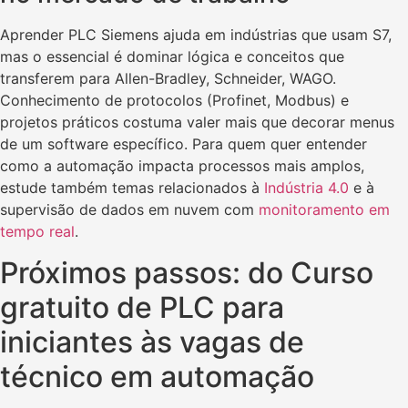
Aprender PLC Siemens ajuda em indústrias que usam S7,
mas o essencial é dominar lógica e conceitos que
transferem para Allen-Bradley, Schneider, WAGO.
Conhecimento de protocolos (Profinet, Modbus) e
projetos práticos costuma valer mais que decorar menus
de um software específico. Para quem quer entender
como a automação impacta processos mais amplos,
estude também temas relacionados à
Indústria 4.0
e à
supervisão de dados em nuvem com
monitoramento em
tempo real
.
Próximos passos: do Curso
gratuito de PLC para
iniciantes às vagas de
técnico em automação