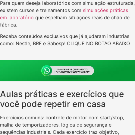
Para quem deseja laboratórios com simulação estruturada,
existem cursos e treinamentos com
simulações práticas
em laboratório
que espelham situações reais de chão de
fábrica.
Receba conteúdos exclusivos que já ajudaram industrias
como: Nestle, BRF e Sabesp! CLIQUE NO BOTÃO ABAIXO
Aulas práticas e exercícios que
você pode repetir em casa
Exercícios comuns: controle de motor com start/stop,
malha de temporizadores, lógica de segurança e
sequências industriais. Cada exercício traz objetivo,