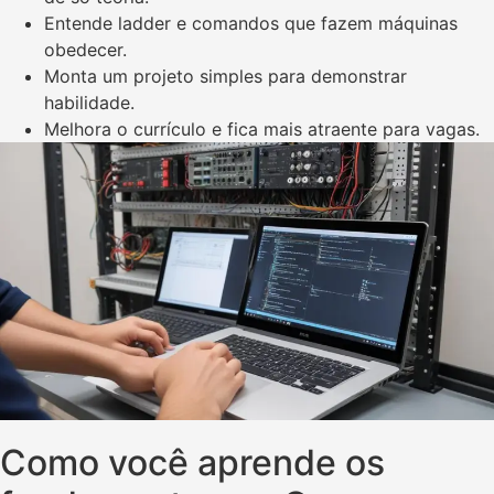
Entende ladder e comandos que fazem máquinas
obedecer.
Monta um projeto simples para demonstrar
habilidade.
Melhora o currículo e fica mais atraente para vagas.
Como você aprende os