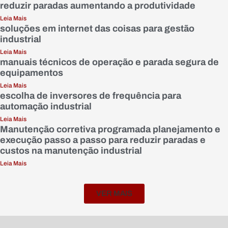
reduzir paradas aumentando a produtividade
Leia Mais
soluções em internet das coisas para gestão
industrial
Leia Mais
manuais técnicos de operação e parada segura de
equipamentos
Leia Mais
escolha de inversores de frequência para
automação industrial
Leia Mais
Manutenção corretiva programada planejamento e
execução passo a passo para reduzir paradas e
custos na manutenção industrial
Leia Mais
VER MAIS