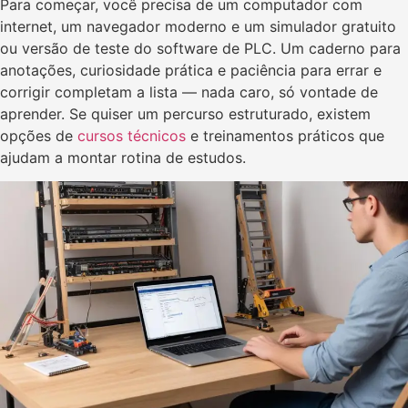
Para começar, você precisa de um computador com
internet, um navegador moderno e um simulador gratuito
ou versão de teste do software de PLC. Um caderno para
anotações, curiosidade prática e paciência para errar e
corrigir completam a lista — nada caro, só vontade de
aprender. Se quiser um percurso estruturado, existem
opções de
cursos técnicos
e treinamentos práticos que
ajudam a montar rotina de estudos.