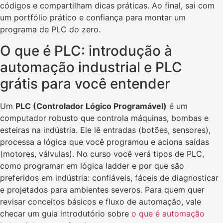
códigos e compartilham dicas práticas. Ao final, sai com
um portfólio prático e confiança para montar um
programa de PLC do zero.
O que é PLC: introdução à
automação industrial e PLC
grátis para você entender
Um
PLC (Controlador Lógico Programável)
é um
computador robusto que controla máquinas, bombas e
esteiras na indústria. Ele lê entradas (botões, sensores),
processa a lógica que você programou e aciona saídas
(motores, válvulas). No curso você verá tipos de PLC,
como programar em lógica ladder e por que são
preferidos em indústria: confiáveis, fáceis de diagnosticar
e projetados para ambientes severos. Para quem quer
revisar conceitos básicos e fluxo de automação, vale
checar um guia introdutório sobre
o que é automação