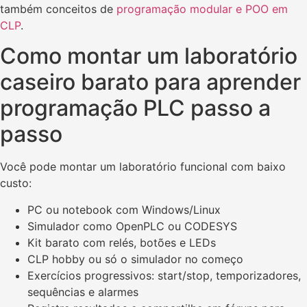
também conceitos de
programação modular e POO em
CLP
.
Como montar um laboratório
caseiro barato para aprender
programação PLC passo a
passo
Você pode montar um laboratório funcional com baixo
custo:
PC ou notebook com Windows/Linux
Simulador como OpenPLC ou CODESYS
Kit barato com relés, botões e LEDs
CLP hobby ou só o simulador no começo
Exercícios progressivos: start/stop, temporizadores,
sequências e alarmes