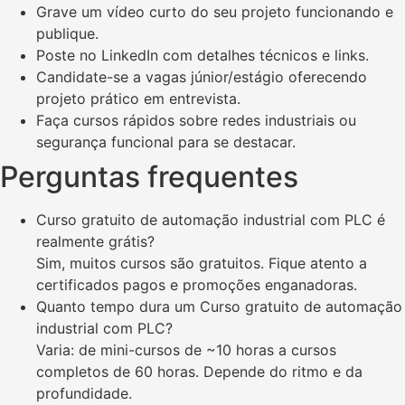
Grave um vídeo curto do seu projeto funcionando e
publique.
Poste no LinkedIn com detalhes técnicos e links.
Candidate-se a vagas júnior/estágio oferecendo
projeto prático em entrevista.
Faça cursos rápidos sobre redes industriais ou
segurança funcional para se destacar.
Perguntas frequentes
Curso gratuito de automação industrial com PLC é
realmente grátis?
Sim, muitos cursos são gratuitos. Fique atento a
certificados pagos e promoções enganadoras.
Quanto tempo dura um Curso gratuito de automação
industrial com PLC?
Varia: de mini-cursos de ~10 horas a cursos
completos de 60 horas. Depende do ritmo e da
profundidade.