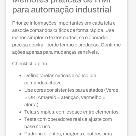
para automação industrial
Priorize informações importantes em cada tela e
associe comandos críticos de forma rápida. Use
ícones simples e textos curtos; se o operador
precisa decifrar, perde tempo e produção. Confirme
ações apenas para mudanças sensíveis.
Checklist rápido:
Defina tarefas críticas e consolide
comandos-chave.
Use cores consistentes para estados (Verde
= OK, Amarelo = atenção, Vermelho =
alerta).
Telas simples, com espaço entre elementos.
Teste com operadores reais e ajuste com
base no uso.
Padronize fontes, margens e botões para