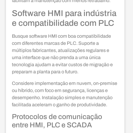
facilitam a manutenção com menos retrabalho.
Software HMI para indústria
e compatibilidade com PLC
Busque software HMI com boa compatibilidade
com diferentes marcas de PLC. Suporte a
múltiplos fabricantes, atualizações regulares e
uma interface que não prenda a uma única
tecnologia ajudam a evitar custos de migração e
preparam a planta para o futuro.
Considere implementação em nuvem, on-premise
ou híbrido, com foco em segurança, licenças e
desempenho. Instalação simples e manutenção
facilitada aceleram o ganho de produtividade.
Protocolos de comunicação
entre HMI, PLC e SCADA