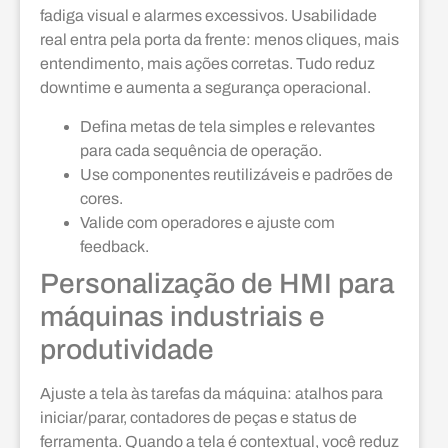
fadiga visual e alarmes excessivos. Usabilidade
real entra pela porta da frente: menos cliques, mais
entendimento, mais ações corretas. Tudo reduz
downtime e aumenta a segurança operacional.
Defina metas de tela simples e relevantes
para cada sequência de operação.
Use componentes reutilizáveis e padrões de
cores.
Valide com operadores e ajuste com
feedback.
Personalização de HMI para
máquinas industriais e
produtividade
Ajuste a tela às tarefas da máquina: atalhos para
iniciar/parar, contadores de peças e status de
ferramenta. Quando a tela é contextual, você reduz