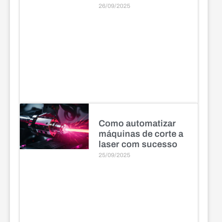
26/09/2025
Como automatizar
máquinas de corte a
laser com sucesso
25/09/2025