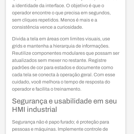
a identidade da interface. O objetivo é que o
operador encontre o que precisa em segundos,
sem cliques repetidos. Menos é mais e a
consistência vence a curiosidade.
Divida a tela em áreas com limites visuais, use
grids e mantenha a hierarquia de informações.
Reutilize componentes modulares que possam ser
atualizados sem mexer no restante. Registre
padrões de cor para estados e documente como
cada tela se conecta à operação geral. Com esse
cuidado, você melhora o tempo de resposta do
operador e facilita o treinamento.
Segurança e usabilidade em seu
HMI industrial
Segurança não é papo furado; é proteção para
pessoas e máquinas. Implemente controle de