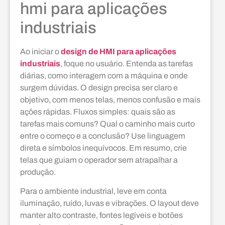
hmi para aplicações
industriais
Ao iniciar o
design de HMI para aplicações
industriais
, foque no usuário. Entenda as tarefas
diárias, como interagem com a máquina e onde
surgem dúvidas. O design precisa ser claro e
objetivo, com menos telas, menos confusão e mais
ações rápidas. Fluxos simples: quais são as
tarefas mais comuns? Qual o caminho mais curto
entre o começo e a conclusão? Use linguagem
direta e símbolos inequívocos. Em resumo, crie
telas que guiam o operador sem atrapalhar a
produção.
Para o ambiente industrial, leve em conta
iluminação, ruído, luvas e vibrações. O layout deve
manter alto contraste, fontes legíveis e botões