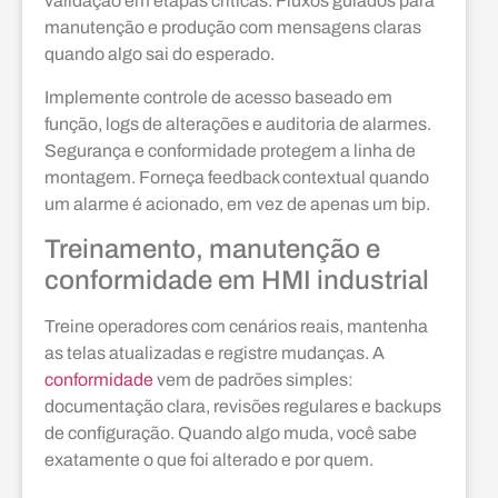
validação em etapas críticas. Fluxos guiados para
manutenção e produção com mensagens claras
quando algo sai do esperado.
Implemente controle de acesso baseado em
função, logs de alterações e auditoria de alarmes.
Segurança e conformidade protegem a linha de
montagem. Forneça feedback contextual quando
um alarme é acionado, em vez de apenas um bip.
Treinamento, manutenção e
conformidade em HMI industrial
Treine operadores com cenários reais, mantenha
as telas atualizadas e registre mudanças. A
conformidade
vem de padrões simples:
documentação clara, revisões regulares e backups
de configuração. Quando algo muda, você sabe
exatamente o que foi alterado e por quem.