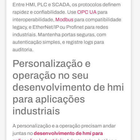
Entre HMI, PLC e SCADA, os protocolos definem
rapidez e confiabilidade. Use
OPC UA
para
interoperabilidade,
Modbus
para compatibilidade
legacy, e EtherNet/IP ou Profinet para redes
industriais. Mantenha portas seguras, com
autenticação simples, e registre logs para
auditoria.
Personalização e
operação no seu
desenvolvimento de hmi
para aplicações
industriais
A personalização e a operação precisam andar
juntas no
desenvolvimento de hmi para