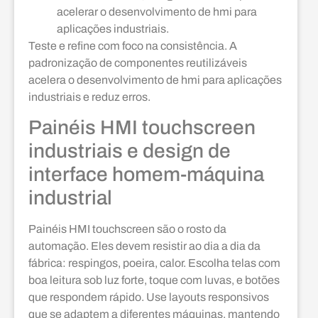
acelerar o desenvolvimento de hmi para
aplicações industriais.
Teste e refine com foco na consistência. A
padronização de componentes reutilizáveis
acelera o desenvolvimento de hmi para aplicações
industriais e reduz erros.
Painéis HMI touchscreen
industriais e design de
interface homem-máquina
industrial
Painéis HMI touchscreen são o rosto da
automação. Eles devem resistir ao dia a dia da
fábrica: respingos, poeira, calor. Escolha telas com
boa leitura sob luz forte, toque com luvas, e botões
que respondem rápido. Use layouts responsivos
que se adaptem a diferentes máquinas, mantendo