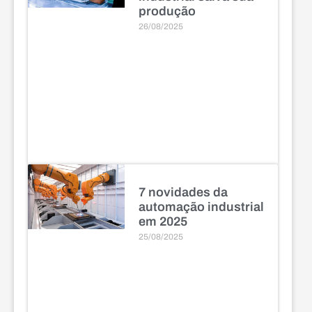
produção
26/08/2025
7 novidades da
automação industrial
em 2025
25/08/2025