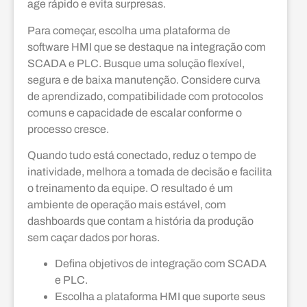
age rápido e evita surpresas.
Para começar, escolha uma plataforma de
software HMI que se destaque na integração com
SCADA e PLC. Busque uma solução flexível,
segura e de baixa manutenção. Considere curva
de aprendizado, compatibilidade com protocolos
comuns e capacidade de escalar conforme o
processo cresce.
Quando tudo está conectado, reduz o tempo de
inatividade, melhora a tomada de decisão e facilita
o treinamento da equipe. O resultado é um
ambiente de operação mais estável, com
dashboards que contam a história da produção
sem caçar dados por horas.
Defina objetivos de integração com SCADA
e PLC.
Escolha a plataforma HMI que suporte seus