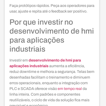
Faça protótipos rápidos. Peça aos operadores para
usar, ajuste e repita até o feedback ser positivo.
Por que investir no
desenvolvimento de hmi
para aplicações
industriais
Investir em
desenvolvimento de hmi para
aplicações industriais
aumenta a eficiência,
reduz downtime e melhora a segurança. Telas bem
desenhadas facilitam o treinamento e diminuem
erros operacionais, enquanto a integração com
PLC e SCADA oferece visão
em tempo real
da
linha inteira. Com padrões e componentes
reutilizáveis, o ciclo de vida da solução fica mais
previsível e econômico.