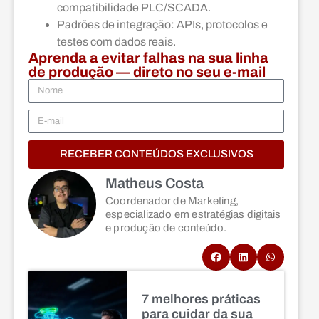
compatibilidade PLC/SCADA.
Padrões de integração: APIs, protocolos e
testes com dados reais.
Aprenda a evitar falhas na sua linha
de produção — direto no seu e-mail
RECEBER CONTEÚDOS EXCLUSIVOS
Matheus Costa
Coordenador de Marketing,
especializado em estratégias digitais
e produção de conteúdo.
7 melhores práticas
para cuidar da sua