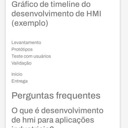
Gráfico de timeline do
desenvolvimento de HMI
(exemplo)
Levantamento
Protótipos
Teste com usuários
Validação
Início
Entrega
Perguntas frequentes
O que é desenvolvimento
de hmi para aplicações