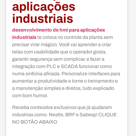
aplicações
industriais
desenvolvimento de hmi para aplicações
industriais
te coloca no controle da planta sem
precisar virar mágico. Você vai aprender a criar
telas com usabilidade que o operador gosta,
garantir segurança sem complicar, e fazer a
integração com PLC e SCADA funcionar como
numa sinfonia afinada. Personalize interfaces para
aumentar a produtividade e torne o treinamento e
a manutenção simples e diretos, tudo explicado
com bom humor.
Receba conteúdos exclusivos que já ajudaram
industrias como: Nestle, BRF e Sabesp! CLIQUE
NO BOTÃO ABAIXO