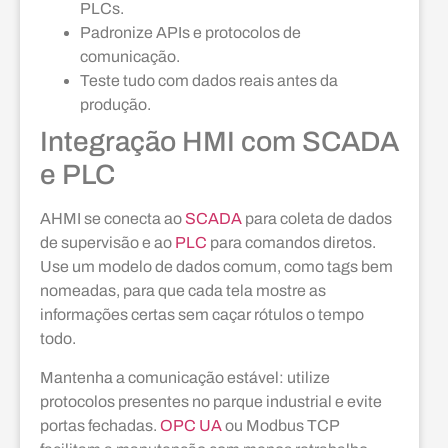
PLCs.
Padronize APIs e protocolos de
comunicação.
Teste tudo com dados reais antes da
produção.
Integração HMI com SCADA
e PLC
AHMI se conecta ao
SCADA
para coleta de dados
de supervisão e ao
PLC
para comandos diretos.
Use um modelo de dados comum, como tags bem
nomeadas, para que cada tela mostre as
informações certas sem caçar rótulos o tempo
todo.
Mantenha a comunicação estável: utilize
protocolos presentes no parque industrial e evite
portas fechadas.
OPC UA
ou Modbus TCP