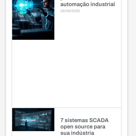
automação industrial
26/09/2025
7 sistemas SCADA
open source para
sua indústria