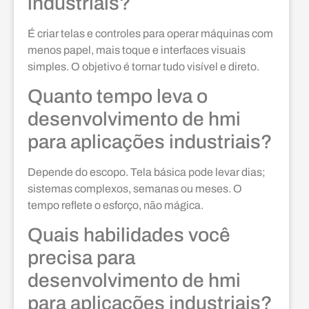
industriais?
É criar telas e controles para operar máquinas com
menos papel, mais toque e interfaces visuais
simples. O objetivo é tornar tudo visível e direto.
Quanto tempo leva o
desenvolvimento de hmi
para aplicações industriais?
Depende do escopo. Tela básica pode levar dias;
sistemas complexos, semanas ou meses. O
tempo reflete o esforço, não mágica.
Quais habilidades você
precisa para
desenvolvimento de hmi
para aplicações industriais?