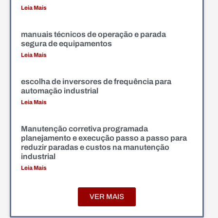
Leia Mais
manuais técnicos de operação e parada
segura de equipamentos
Leia Mais
escolha de inversores de frequência para
automação industrial
Leia Mais
Manutenção corretiva programada
planejamento e execução passo a passo para
reduzir paradas e custos na manutenção
industrial
Leia Mais
VER MAIS