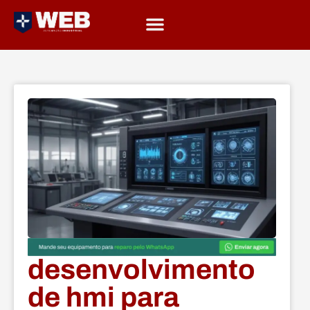
desenvolvimento
de hmi para