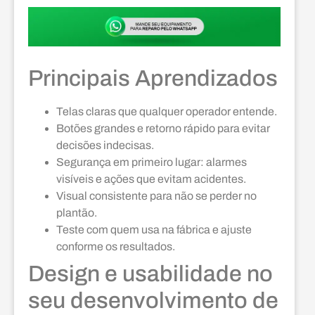
Principais Aprendizados
Telas claras que qualquer operador entende.
Botões grandes e retorno rápido para evitar
decisões indecisas.
Segurança em primeiro lugar: alarmes
visíveis e ações que evitam acidentes.
Visual consistente para não se perder no
plantão.
Teste com quem usa na fábrica e ajuste
conforme os resultados.
Design e usabilidade no
seu desenvolvimento de