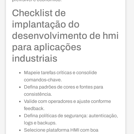
Checklist de
implantação do
desenvolvimento de hmi
para aplicações
industriais
Mapeie tarefas críticas e consolide
comandos-chave.
Defina padrões de cores e fontes para
consistência.
Valide com operadores e ajuste conforme
feedback.
Defina políticas de segurança: autenticação,
logs e backups.
Selecione plataforma HMI com boa