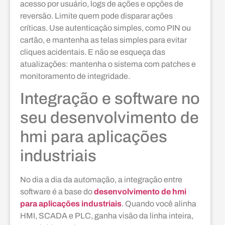
acesso por usuário, logs de ações e opções de
reversão. Limite quem pode disparar ações
críticas. Use autenticação simples, como PIN ou
cartão, e mantenha as telas simples para evitar
cliques acidentais. E não se esqueça das
atualizações: mantenha o sistema com patches e
monitoramento de integridade.
Integração e software no
seu desenvolvimento de
hmi para aplicações
industriais
No dia a dia da automação, a integração entre
software é a base do
desenvolvimento de hmi
para aplicações industriais
. Quando você alinha
HMI, SCADA e PLC, ganha visão da linha inteira,