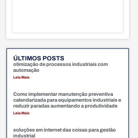
ÚLTIMOS POSTS
otimização de processos industriais com
automação
Leia Mais
Como implementar manutenção preventiva
calendarizada para equipamentos industriais e
reduzir paradas aumentando a produtividade
Leia Mais
soluções em internet das coisas para gestão
industrial