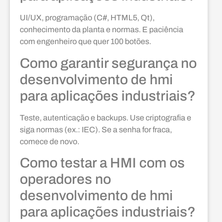
UI/UX, programação (C#, HTML5, Qt),
conhecimento da planta e normas. E paciência
com engenheiro que quer 100 botões.
Como garantir segurança no
desenvolvimento de hmi
para aplicações industriais?
Teste, autenticação e backups. Use criptografia e
siga normas (ex.: IEC). Se a senha for fraca,
comece de novo.
Como testar a HMI com os
operadores no
desenvolvimento de hmi
para aplicações industriais?