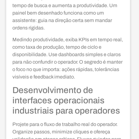
tempo de busca e aumenta a produtividade. Um
painel bem desenhado funciona como um
assistente: guia na direção certa sem mandar
ordens rígidas.
Medindo produtividade, exiba KPIs em tempo real,
como taxa de produção, tempo de ciclo e
disponibilidade. Use dashboards simples e claros
para não confundir o operador. O segredo é manter
o foco no que importa: ações rápidas, tolerâncias
visíveis e feedback imediato.
Desenvolvimento de
interfaces operacionais
industriais para operadores
Projete para o fluxo de trabalho real do operador.
Organize passos, minimize cliques e ofereça