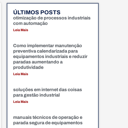
ÚLTIMOS POSTS
otimização de processos industriais
com automação
Leia Mais
Como implementar manutenção
preventiva calendarizada para
equipamentos industriais e reduzir
paradas aumentando a
produtividade
Leia Mais
soluções em internet das coisas
para gestão industrial
Leia Mais
manuais técnicos de operação e
parada segura de equipamentos