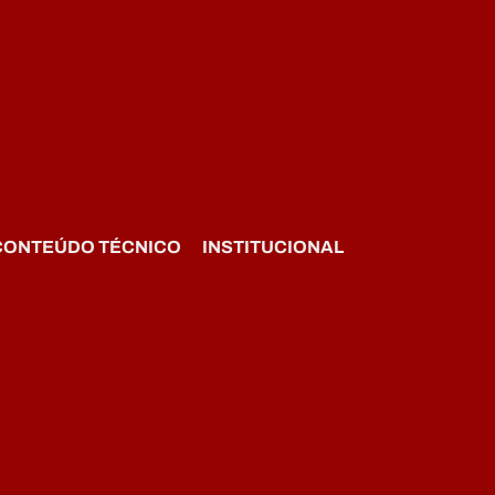
CONTEÚDO TÉCNICO
INSTITUCIONAL