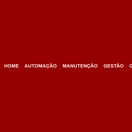
HOME
AUTOMAÇÃO
MANUTENÇÃO
GESTÃO