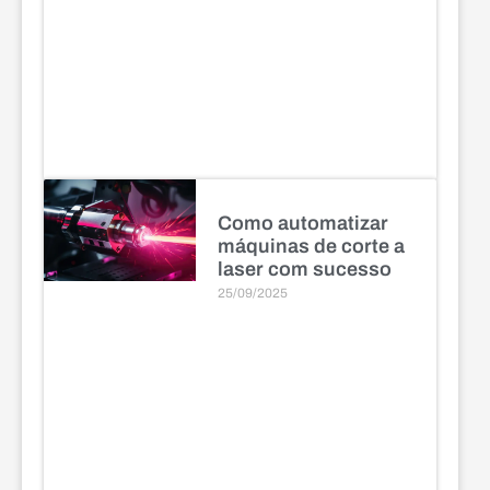
Como automatizar
máquinas de corte a
laser com sucesso
25/09/2025