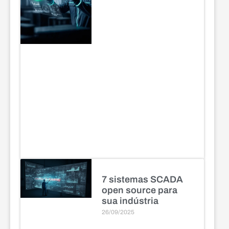
7 sistemas SCADA
open source para
sua indústria
26/09/2025