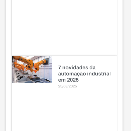
7 novidades da
automação industrial
em 2025
25/08/2025