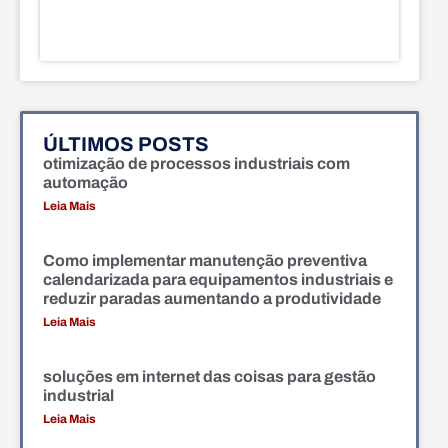
ÚLTIMOS POSTS
otimização de processos industriais com
automação
Leia Mais
Como implementar manutenção preventiva
calendarizada para equipamentos industriais e
reduzir paradas aumentando a produtividade
Leia Mais
soluções em internet das coisas para gestão
industrial
Leia Mais