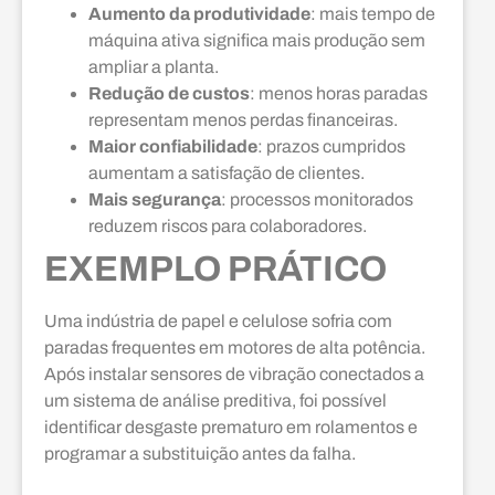
Aumento da produtividade
: mais tempo de
máquina ativa significa mais produção sem
ampliar a planta.
Redução de custos
: menos horas paradas
representam menos perdas financeiras.
Maior confiabilidade
: prazos cumpridos
aumentam a satisfação de clientes.
Mais segurança
: processos monitorados
reduzem riscos para colaboradores.
EXEMPLO PRÁTICO
Uma indústria de papel e celulose sofria com
paradas frequentes em motores de alta potência.
Após instalar sensores de vibração conectados a
um sistema de análise preditiva, foi possível
identificar desgaste prematuro em rolamentos e
programar a substituição antes da falha.