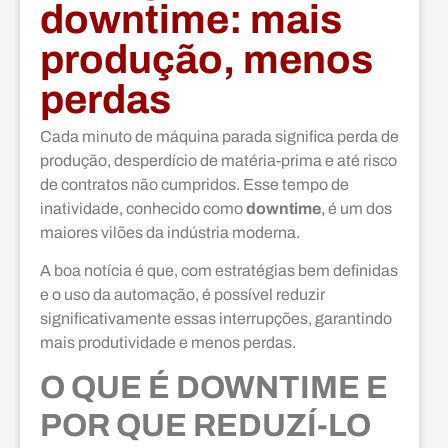
downtime: mais
produção, menos
perdas
Cada minuto de máquina parada significa perda de
produção, desperdício de matéria-prima e até risco
de contratos não cumpridos. Esse tempo de
inatividade, conhecido como
downtime
, é um dos
maiores vilões da indústria moderna.
A boa notícia é que, com estratégias bem definidas
e o uso da automação, é possível reduzir
significativamente essas interrupções, garantindo
mais produtividade e menos perdas.
O QUE É DOWNTIME E
POR QUE REDUZÍ-LO