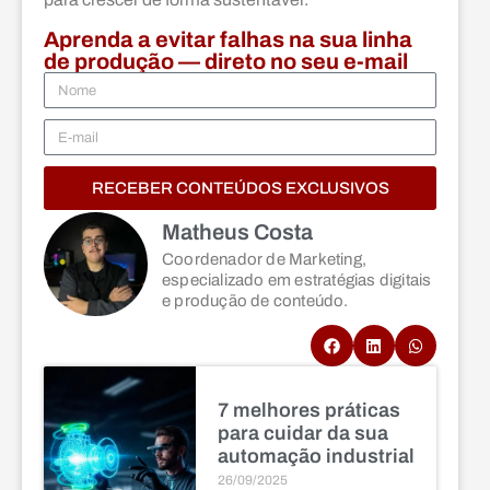
Aprenda a evitar falhas na sua linha
de produção — direto no seu e-mail
RECEBER CONTEÚDOS EXCLUSIVOS
Matheus Costa
Coordenador de Marketing,
especializado em estratégias digitais
e produção de conteúdo.
7 melhores práticas
para cuidar da sua
automação industrial
26/09/2025