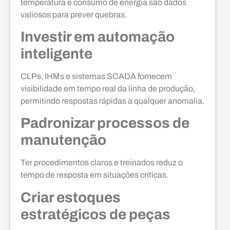
temperatura e consumo de energia são dados
valiosos para prever quebras.
Investir em automação
inteligente
CLPs, IHMs e sistemas SCADA fornecem
visibilidade em tempo real da linha de produção,
permitindo respostas rápidas a qualquer anomalia.
Padronizar processos de
manutenção
Ter procedimentos claros e treinados reduz o
tempo de resposta em situações críticas.
Criar estoques
estratégicos de peças