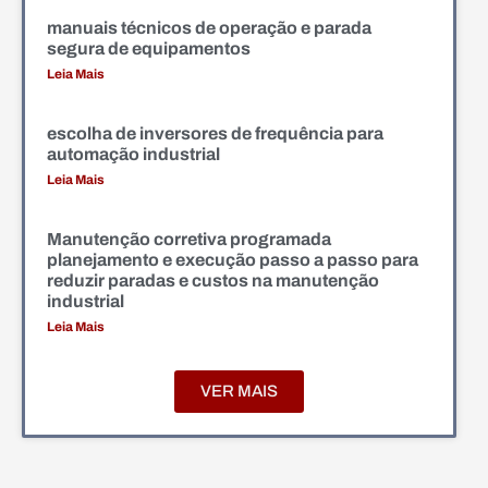
manuais técnicos de operação e parada
segura de equipamentos
Leia Mais
escolha de inversores de frequência para
automação industrial
Leia Mais
Manutenção corretiva programada
planejamento e execução passo a passo para
reduzir paradas e custos na manutenção
industrial
Leia Mais
VER MAIS