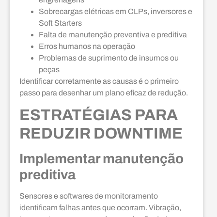
Sobrecargas elétricas em CLPs, inversores e
Soft Starters
Falta de manutenção preventiva e preditiva
Erros humanos na operação
Problemas de suprimento de insumos ou
peças
Identificar corretamente as causas é o primeiro
passo para desenhar um plano eficaz de redução.
ESTRATÉGIAS PARA
REDUZIR DOWNTIME
Implementar manutenção
preditiva
Sensores e softwares de monitoramento
identificam falhas antes que ocorram. Vibração,