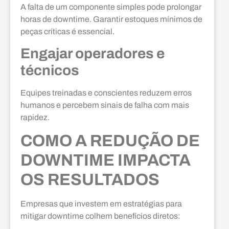
A falta de um componente simples pode prolongar
horas de downtime. Garantir estoques mínimos de
peças críticas é essencial.
Engajar operadores e
técnicos
Equipes treinadas e conscientes reduzem erros
humanos e percebem sinais de falha com mais
rapidez.
COMO A REDUÇÃO DE
DOWNTIME IMPACTA
OS RESULTADOS
Empresas que investem em estratégias para
mitigar downtime colhem benefícios diretos: