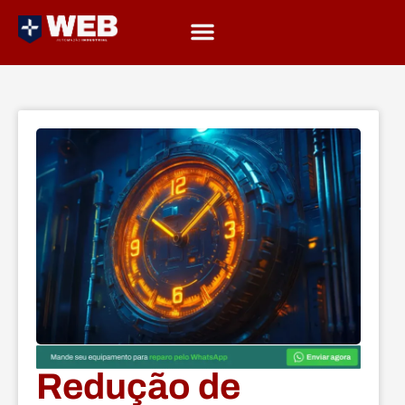
Redução de