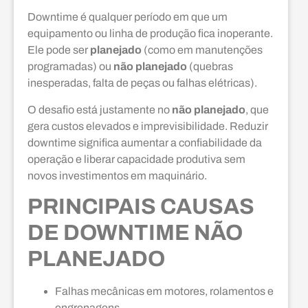
Downtime é qualquer período em que um
equipamento ou linha de produção fica inoperante.
Ele pode ser
planejado
(como em manutenções
programadas) ou
não planejado
(quebras
inesperadas, falta de peças ou falhas elétricas).
O desafio está justamente no
não planejado
, que
gera custos elevados e imprevisibilidade. Reduzir
downtime significa aumentar a confiabilidade da
operação e liberar capacidade produtiva sem
novos investimentos em maquinário.
PRINCIPAIS CAUSAS
DE DOWNTIME NÃO
PLANEJADO
Falhas mecânicas em motores, rolamentos e
engrenagens