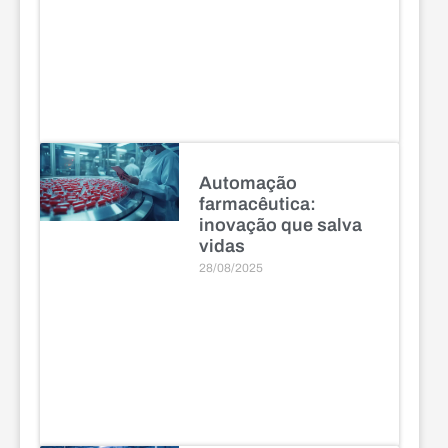
Automação
farmacêutica:
inovação que salva
vidas
28/08/2025