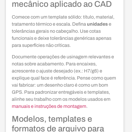
mecânico aplicado ao CAD
Comece com um template sólido: título, material,
tratamento térmico e escala. Defina
unidades
e
tolerâncias gerais no cabeçalho. Use cotas
funcionais e deixe tolerâncias genéricas apenas
para superfícies não críticas.
Documente operações de usinagem relevantes e
notas sobre acabamento. Para encaixes,
acrescente o ajuste desejado (ex.: H7/g6) e
explique qual face é referência. Pense como quem
vai fabricar: um desenho claro é como um bom
GPS. Para padronizar entregáveis e templates,
alinhe seu trabalho com os modelos usados em
manuais e instruções de montagem
.
Modelos, templates e
formatos de arquivo para