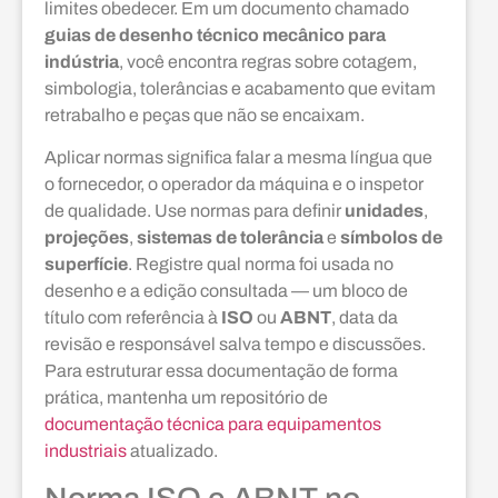
limites obedecer. Em um documento chamado
guias de desenho técnico mecânico para
indústria
, você encontra regras sobre cotagem,
simbologia, tolerâncias e acabamento que evitam
retrabalho e peças que não se encaixam.
Aplicar normas significa falar a mesma língua que
o fornecedor, o operador da máquina e o inspetor
de qualidade. Use normas para definir
unidades
,
projeções
,
sistemas de tolerância
e
símbolos de
superfície
. Registre qual norma foi usada no
desenho e a edição consultada — um bloco de
título com referência à
ISO
ou
ABNT
, data da
revisão e responsável salva tempo e discussões.
Para estruturar essa documentação de forma
prática, mantenha um repositório de
documentação técnica para equipamentos
industriais
atualizado.