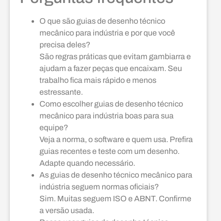
O que são guias de desenho técnico
mecânico para indústria e por que você
precisa deles?
São regras práticas que evitam gambiarra e
ajudam a fazer peças que encaixam. Seu
trabalho fica mais rápido e menos
estressante.
Como escolher guias de desenho técnico
mecânico para indústria boas para sua
equipe?
Veja a norma, o software e quem usa. Prefira
guias recentes e teste com um desenho.
Adapte quando necessário.
As guias de desenho técnico mecânico para
indústria seguem normas oficiais?
Sim. Muitas seguem ISO e ABNT. Confirme
a versão usada.