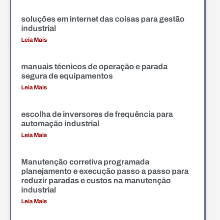
soluções em internet das coisas para gestão
industrial
Leia Mais
manuais técnicos de operação e parada
segura de equipamentos
Leia Mais
escolha de inversores de frequência para
automação industrial
Leia Mais
Manutenção corretiva programada
planejamento e execução passo a passo para
reduzir paradas e custos na manutenção
industrial
Leia Mais