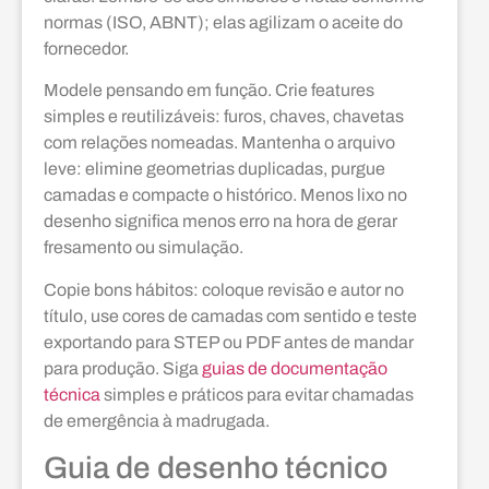
normas (ISO, ABNT); elas agilizam o aceite do
fornecedor.
Modele pensando em função. Crie features
simples e reutilizáveis: furos, chaves, chavetas
com relações nomeadas. Mantenha o arquivo
leve: elimine geometrias duplicadas, purgue
camadas e compacte o histórico. Menos lixo no
desenho significa menos erro na hora de gerar
fresamento ou simulação.
Copie bons hábitos: coloque revisão e autor no
título, use cores de camadas com sentido e teste
exportando para STEP ou PDF antes de mandar
para produção. Siga
guias de documentação
técnica
simples e práticos para evitar chamadas
de emergência à madrugada.
Guia de desenho técnico