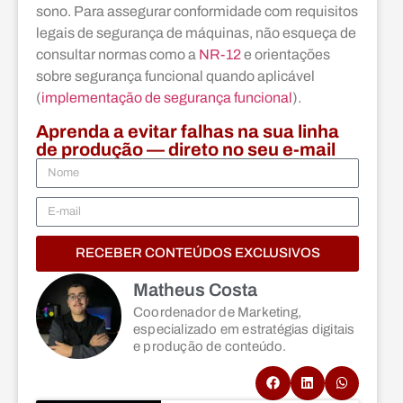
sono. Para assegurar conformidade com requisitos
legais de segurança de máquinas, não esqueça de
consultar normas como a
NR-12
e orientações
sobre segurança funcional quando aplicável
(
implementação de segurança funcional
).
Aprenda a evitar falhas na sua linha
de produção — direto no seu e-mail
RECEBER CONTEÚDOS EXCLUSIVOS
Matheus Costa
Coordenador de Marketing,
especializado em estratégias digitais
e produção de conteúdo.