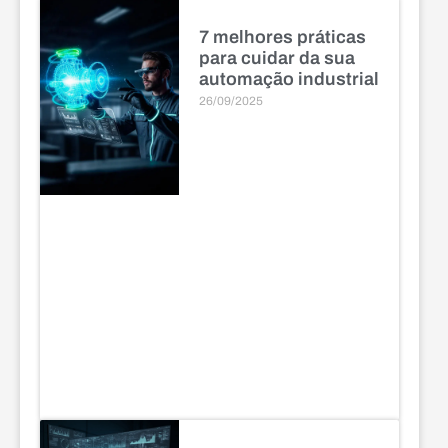
7 melhores práticas
para cuidar da sua
automação industrial
26/09/2025