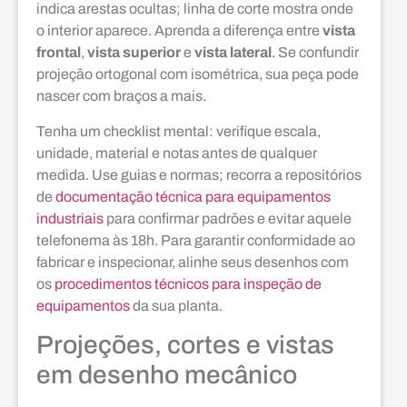
indica arestas ocultas; linha de corte mostra onde
o interior aparece. Aprenda a diferença entre
vista
frontal
,
vista superior
e
vista lateral
. Se confundir
projeção ortogonal com isométrica, sua peça pode
nascer com braços a mais.
Tenha um checklist mental: verifique escala,
unidade, material e notas antes de qualquer
medida. Use guias e normas; recorra a repositórios
de
documentação técnica para equipamentos
industriais
para confirmar padrões e evitar aquele
telefonema às 18h. Para garantir conformidade ao
fabricar e inspecionar, alinhe seus desenhos com
os
procedimentos técnicos para inspeção de
equipamentos
da sua planta.
Projeções, cortes e vistas
em desenho mecânico