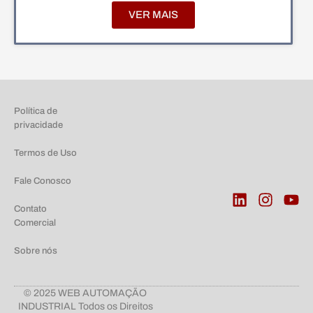
VER MAIS
Política de
privacidade
Termos de Uso
Fale Conosco
Contato
Comercial
Sobre nós
© 2025 WEB AUTOMAÇÃO
INDUSTRIAL Todos os Direitos