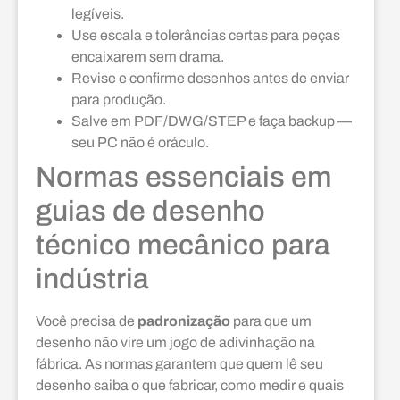
legíveis.
Use escala e tolerâncias certas para peças
encaixarem sem drama.
Revise e confirme desenhos antes de enviar
para produção.
Salve em PDF/DWG/STEP e faça backup —
seu PC não é oráculo.
Normas essenciais em
guias de desenho
técnico mecânico para
indústria
Você precisa de
padronização
para que um
desenho não vire um jogo de adivinhação na
fábrica. As normas garantem que quem lê seu
desenho saiba o que fabricar, como medir e quais