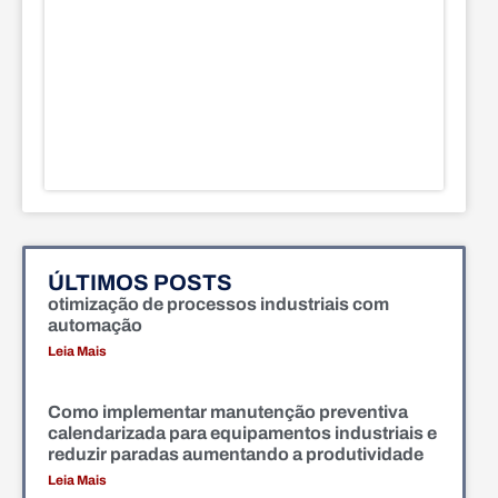
ÚLTIMOS POSTS
otimização de processos industriais com
automação
Leia Mais
Como implementar manutenção preventiva
calendarizada para equipamentos industriais e
reduzir paradas aumentando a produtividade
Leia Mais