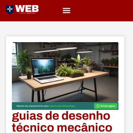
guias de desenho
técnico mecânico