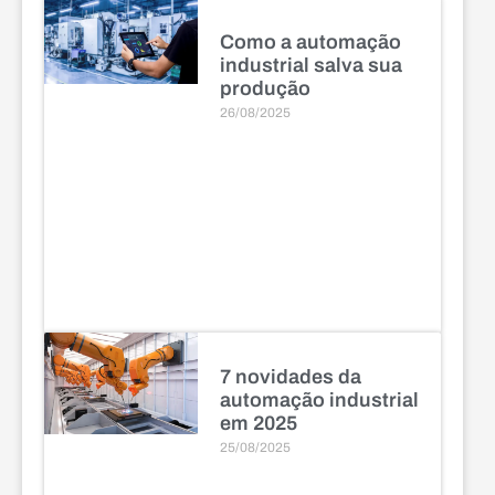
Como a automação
industrial salva sua
produção
26/08/2025
7 novidades da
automação industrial
em 2025
25/08/2025