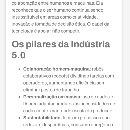
colaboração entre humanos e máquinas. Ela
reconhece que o ser humano continua sendo
insubstituível em áreas como criatividade,
inovação e tomada de decisão ética. O papel da
tecnologia é apoiar, não competir.
Os pilares da Indústria
5.0
Colaboração homem-máquina
: robôs
colaborativos (cobots) dividindo tarefas com
operadores, aumentando eficiência sem
eliminar postos de trabalho.
Personalização em massa
: uso de dados e
IA para adaptar produtos às necessidades de
cada cliente, mantendo escala de produção.
Sustentabilidade
: foco em processos que
reduzam desperdícios, consumo energético