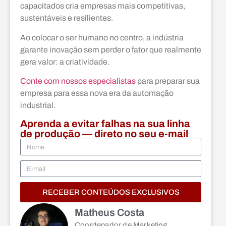
capacitados cria empresas mais competitivas,
sustentáveis e resilientes.
Ao colocar o ser humano no centro, a indústria
garante inovação sem perder o fator que realmente
gera valor: a criatividade.
Conte com nossos especialistas
para preparar sua
empresa para essa nova era da automação
industrial.
Aprenda a evitar falhas na sua linha
de produção — direto no seu e-mail
RECEBER CONTEÚDOS EXCLUSIVOS
Matheus Costa
Coordenador de Marketing,