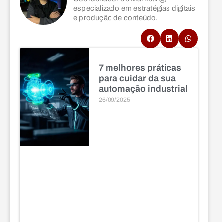
especializado em estratégias digitais
e produção de conteúdo.
7 melhores práticas
para cuidar da sua
automação industrial
26/09/2025