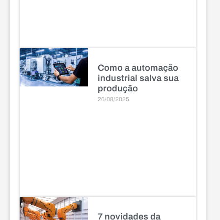
Como a automação
industrial salva sua
produção
26/08/2025
7 novidades da