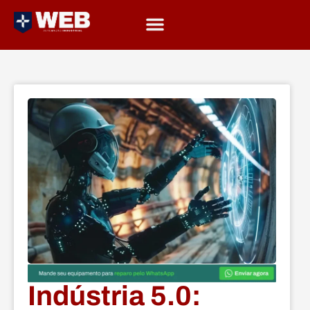
Indústria 5.0: