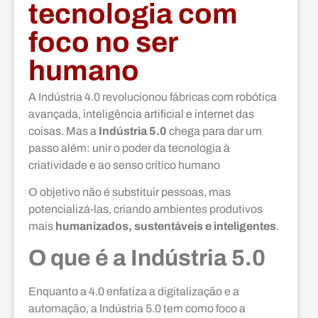
tecnologia com
foco no ser
humano
A Indústria 4.0 revolucionou fábricas com robótica
avançada, inteligência artificial e internet das
coisas. Mas a
Indústria 5.0
chega para dar um
passo além: unir o poder da tecnologia à
criatividade e ao senso crítico humano
O objetivo não é substituir pessoas, mas
potencializá-las, criando ambientes produtivos
mais
humanizados, sustentáveis e inteligentes
.
O que é a Indústria 5.0
Enquanto a 4.0 enfatiza a digitalização e a
automação, a Indústria 5.0 tem como foco a