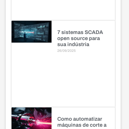
7 sistemas SCADA
open source para
sua indústria
26/09/2025
Como automatizar
máquinas de corte a