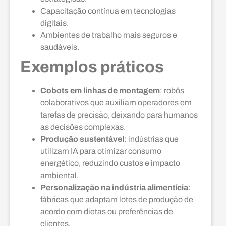
Capacitação contínua em tecnologias
digitais.
Ambientes de trabalho mais seguros e
saudáveis.
Exemplos práticos
Cobots em linhas de montagem
: robôs
colaborativos que auxiliam operadores em
tarefas de precisão, deixando para humanos
as decisões complexas.
Produção sustentável
: indústrias que
utilizam IA para otimizar consumo
energético, reduzindo custos e impacto
ambiental.
Personalização na indústria alimentícia
:
fábricas que adaptam lotes de produção de
acordo com dietas ou preferências de
clientes.