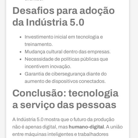
Desafios para adoção
da Indústria 5.0
Investimento inicial em tecnologia e
treinamento.
Mudança cultural dentro das empresas.
Necessidade de políticas públicas que
incentivem inovação.
Garantia de cibersegurança diante do
aumento de dispositivos conectados.
Conclusão: tecnologia
a serviço das pessoas
A Indústria 5.0 mostra que o futuro da produção
não é apenas digital, mas
humano-digital
. A união
entre máquinas inteligentes e trabalhadores