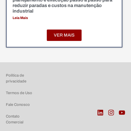
reduzir paradas e custos na manutenção
industrial
Leia Mais
VER MAIS
Política de
privacidade
Termos de Uso
Fale Conosco
Contato
Comercial