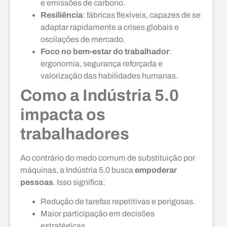
e emissões de carbono.
Resiliência
: fábricas flexíveis, capazes de se
adaptar rapidamente a crises globais e
oscilações de mercado.
Foco no bem-estar do trabalhador
:
ergonomia, segurança reforçada e
valorização das habilidades humanas.
Como a Indústria 5.0
impacta os
trabalhadores
Ao contrário do medo comum de substituição por
máquinas, a Indústria 5.0 busca
empoderar
pessoas
. Isso significa:
Redução de tarefas repetitivas e perigosas.
Maior participação em decisões
estratégicas.