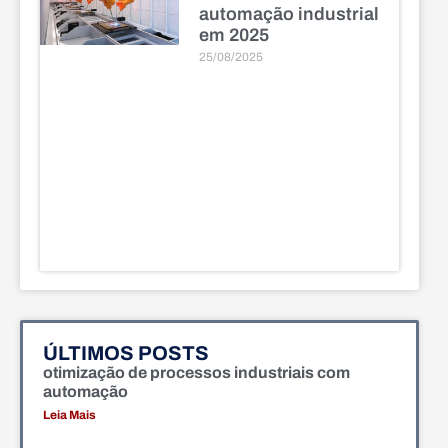
automação industrial
em 2025
25/08/2025
ÚLTIMOS POSTS
otimização de processos industriais com
automação
Leia Mais