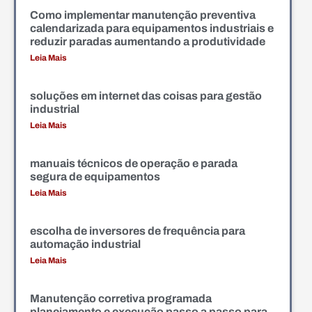
Como implementar manutenção preventiva
calendarizada para equipamentos industriais e
reduzir paradas aumentando a produtividade
Leia Mais
soluções em internet das coisas para gestão
industrial
Leia Mais
manuais técnicos de operação e parada
segura de equipamentos
Leia Mais
escolha de inversores de frequência para
automação industrial
Leia Mais
Manutenção corretiva programada
planejamento e execução passo a passo para