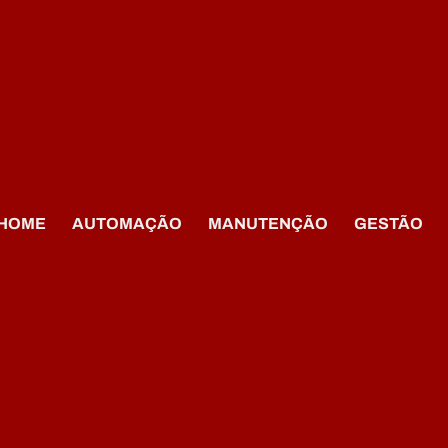
HOME
AUTOMAÇÃO
MANUTENÇÃO
GESTÃO