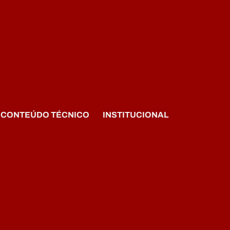
CONTEÚDO TÉCNICO
INSTITUCIONAL