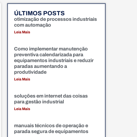
ÚLTIMOS POSTS
otimização de processos industriais
com automação
Leia Mais
Como implementar manutenção
preventiva calendarizada para
equipamentos industriais e reduzir
paradas aumentando a
produtividade
Leia Mais
soluções em internet das coisas
para gestão industrial
Leia Mais
manuais técnicos de operação e
parada segura de equipamentos