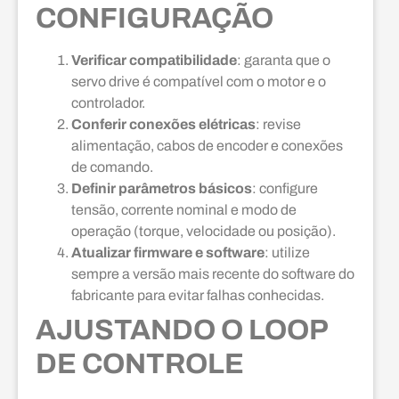
CONFIGURAÇÃO
Verificar compatibilidade
: garanta que o
servo drive é compatível com o motor e o
controlador.
Conferir conexões elétricas
: revise
alimentação, cabos de encoder e conexões
de comando.
Definir parâmetros básicos
: configure
tensão, corrente nominal e modo de
operação (torque, velocidade ou posição).
Atualizar firmware e software
: utilize
sempre a versão mais recente do software do
fabricante para evitar falhas conhecidas.
AJUSTANDO O LOOP
DE CONTROLE