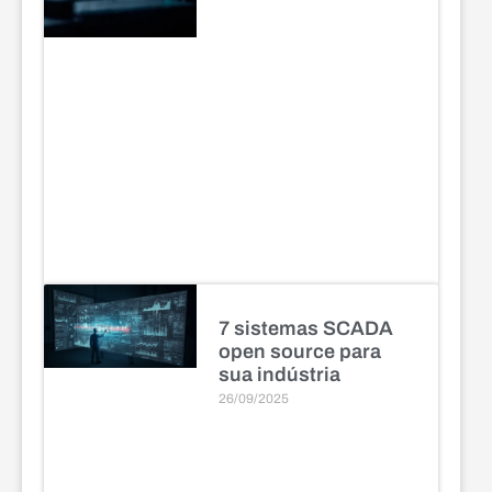
7 sistemas SCADA
open source para
sua indústria
26/09/2025