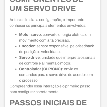
UM SERVO DRIVE
Antes de iniciar a configuração, é importante
conhecer os principais elementos envolvidos:
Motor servo
: converte energia elétrica em
movimento com alta precisão.
Encoder
: sensor responsável pelo feedback
de posição e velocidade.
Servo drive
: unidade que interpreta os sinais
de controle e alimenta o motor.
Controlador (CLP/CNC)
: envia os
comandos para o servo drive de acordo com
o processo.
Compreender essa interação é o primeiro passo
para configurar corretamente.
PASSOS INICIAIS DE