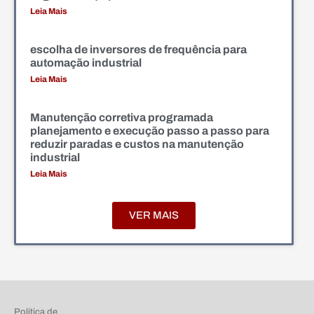
Leia Mais
escolha de inversores de frequência para
automação industrial
Leia Mais
Manutenção corretiva programada
planejamento e execução passo a passo para
reduzir paradas e custos na manutenção
industrial
Leia Mais
VER MAIS
Política de