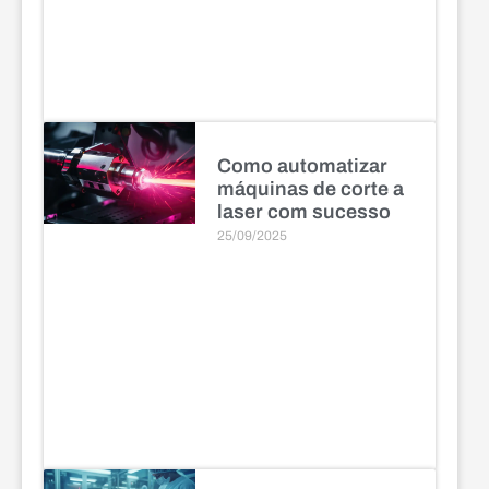
Como automatizar
máquinas de corte a
laser com sucesso
25/09/2025