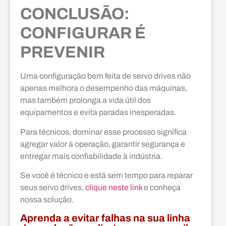
CONCLUSÃO:
CONFIGURAR É
PREVENIR
Uma configuração bem feita de servo drives não
apenas melhora o desempenho das máquinas,
mas também prolonga a vida útil dos
equipamentos e evita paradas inesperadas.
Para técnicos, dominar esse processo significa
agregar valor à operação, garantir segurança e
entregar mais confiabilidade à indústria.
Se você é técnico e está sem tempo para reparar
seus servo drives,
clique neste link
e conheça
nossa solução.
Aprenda a evitar falhas na sua linha