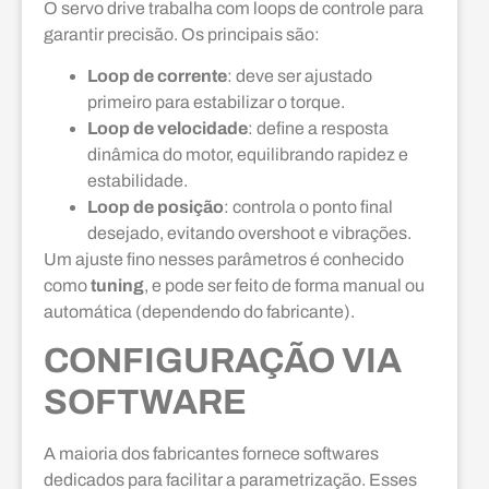
O servo drive trabalha com loops de controle para
garantir precisão. Os principais são:
Loop de corrente
: deve ser ajustado
primeiro para estabilizar o torque.
Loop de velocidade
: define a resposta
dinâmica do motor, equilibrando rapidez e
estabilidade.
Loop de posição
: controla o ponto final
desejado, evitando overshoot e vibrações.
Um ajuste fino nesses parâmetros é conhecido
como
tuning
, e pode ser feito de forma manual ou
automática (dependendo do fabricante).
CONFIGURAÇÃO VIA
SOFTWARE
A maioria dos fabricantes fornece softwares
dedicados para facilitar a parametrização. Esses