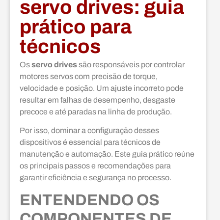
servo drives: guia
prático para
técnicos
Os
servo drives
são responsáveis por controlar
motores servos com precisão de torque,
velocidade e posição. Um ajuste incorreto pode
resultar em falhas de desempenho, desgaste
precoce e até paradas na linha de produção.
Por isso, dominar a configuração desses
dispositivos é essencial para técnicos de
manutenção e automação. Este guia prático reúne
os principais passos e recomendações para
garantir eficiência e segurança no processo.
ENTENDENDO OS
COMPONENTES DE