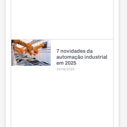
7 novidades da
automação industrial
em 2025
25/08/2025