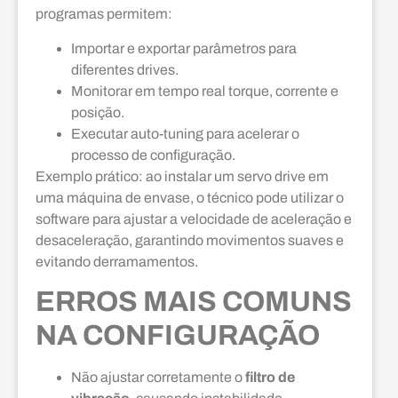
programas permitem:
Importar e exportar parâmetros para
diferentes drives.
Monitorar em tempo real torque, corrente e
posição.
Executar auto-tuning para acelerar o
processo de configuração.
Exemplo prático: ao instalar um servo drive em
uma máquina de envase, o técnico pode utilizar o
software para ajustar a velocidade de aceleração e
desaceleração, garantindo movimentos suaves e
evitando derramamentos.
ERROS MAIS COMUNS
NA CONFIGURAÇÃO
Não ajustar corretamente o
filtro de