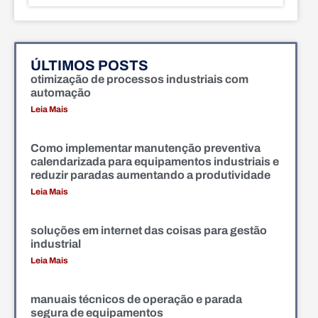
ÚLTIMOS POSTS
otimização de processos industriais com
automação
Leia Mais
Como implementar manutenção preventiva
calendarizada para equipamentos industriais e
reduzir paradas aumentando a produtividade
Leia Mais
soluções em internet das coisas para gestão
industrial
Leia Mais
manuais técnicos de operação e parada
segura de equipamentos