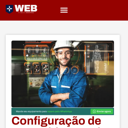
Configuração de