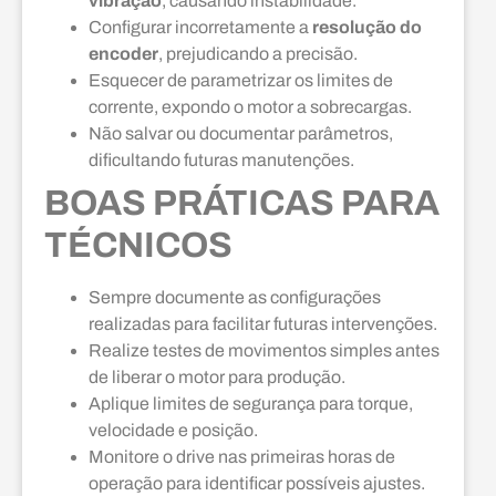
vibração
, causando instabilidade.
Configurar incorretamente a
resolução do
encoder
, prejudicando a precisão.
Esquecer de parametrizar os limites de
corrente, expondo o motor a sobrecargas.
Não salvar ou documentar parâmetros,
dificultando futuras manutenções.
BOAS PRÁTICAS PARA
TÉCNICOS
Sempre documente as configurações
realizadas para facilitar futuras intervenções.
Realize testes de movimentos simples antes
de liberar o motor para produção.
Aplique limites de segurança para torque,
velocidade e posição.
Monitore o drive nas primeiras horas de
operação para identificar possíveis ajustes.