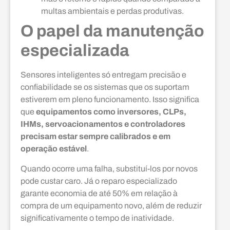
multas ambientais e perdas produtivas.
O papel da manutenção
especializada
Sensores inteligentes só entregam precisão e
confiabilidade se os sistemas que os suportam
estiverem em pleno funcionamento. Isso significa
que
equipamentos como inversores, CLPs,
IHMs, servoacionamentos e controladores
precisam estar sempre calibrados e em
operação estável
.
Quando ocorre uma falha, substituí-los por novos
pode custar caro. Já o reparo especializado
garante economia de até 50% em relação à
compra de um equipamento novo, além de reduzir
significativamente o tempo de inatividade.