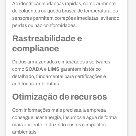
Ao identificar mudanças rápidas, como aumento
de poluentes ou queda brusca de temperatura, os
sensores permitem correções imediatas, evitando
perdas ou não conformidades.
Rastreabilidade e
compliance
Dados armazenados e integrados a softwares
como
SCADA
e
LIMS
garantem histórico
detalhado, fundamental para certificações e
auditorias ambientais.
Otimização de recursos
Com informações mais precisas, a empresa
consegue usar energia, insumos e água de forma
mais eficiente, reduzindo custos e impactos
ambientais.