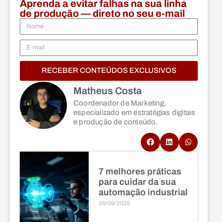
Aprenda a evitar falhas na sua linha
de produção — direto no seu e-mail
RECEBER CONTEÚDOS EXCLUSIVOS
Matheus Costa
Coordenador de Marketing,
especializado em estratégias digitais
e produção de conteúdo.
7 melhores práticas
para cuidar da sua
automação industrial
26/09/2025