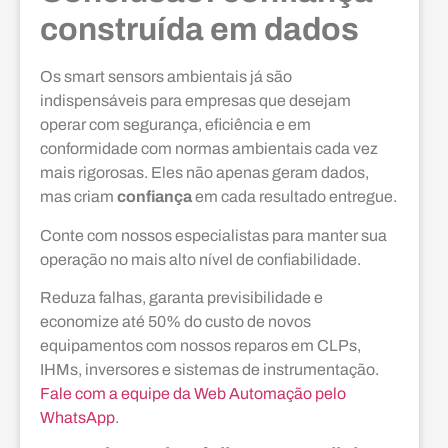
construída em dados
Os smart sensors ambientais já são
indispensáveis para empresas que desejam
operar com segurança, eficiência e em
conformidade com normas ambientais cada vez
mais rigorosas. Eles não apenas geram dados,
mas criam
confiança
em cada resultado entregue.
Conte com nossos especialistas para manter sua
operação no mais alto nível de confiabilidade.
Reduza falhas, garanta previsibilidade e
economize até 50% do custo de novos
equipamentos com nossos reparos em CLPs,
IHMs, inversores e sistemas de instrumentação.
Fale com a equipe da Web Automação pelo
WhatsApp
.