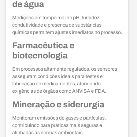
de água
Medições em tempo real de pH, turbidez,
condutividade e presença de substâncias
químicas permitem ajustes imediatos no processo.
Farmacêutica e
biotecnologia
Em processos altamente regulados, os sensores
asseguram condições ideais para testes e
fabricação de medicamentos, atendendo
exigências de órgãos como ANVISA e FDA.
Mineração e siderurgia
Monitoram emissões de gases e partículas,
contribuindo para práticas mais seguras e
alinhadas às normas ambientais.