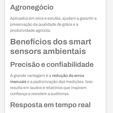
Agronegócio
Aplicados em silos e estufas, ajudam a garantir a
preservação da qualidade de grãos e a
produtividade agrícola.
Benefícios dos smart
sensors ambientais
Precisão e confiabilidade
A grande vantagem é a
redução de erros
manuais
e a padronização das medições. Isso
resulta em laudos e relatórios que inspiram
confiança e resistem a auditorias.
Resposta em tempo real