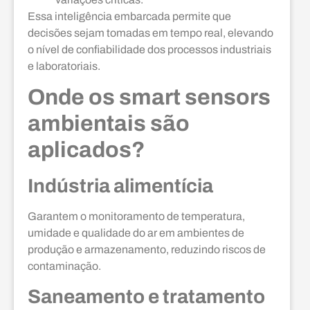
Essa inteligência embarcada permite que
decisões sejam tomadas em tempo real, elevando
o nível de confiabilidade dos processos industriais
e laboratoriais.
Onde os smart sensors
ambientais são
aplicados?
Indústria alimentícia
Garantem o monitoramento de temperatura,
umidade e qualidade do ar em ambientes de
produção e armazenamento, reduzindo riscos de
contaminação.
Saneamento e tratamento