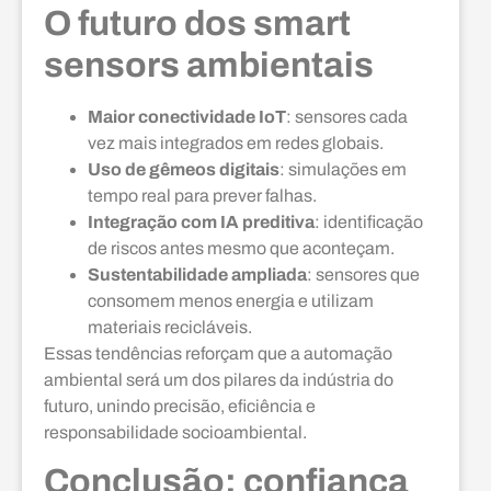
O futuro dos smart
sensors ambientais
Maior conectividade IoT
: sensores cada
vez mais integrados em redes globais.
Uso de gêmeos digitais
: simulações em
tempo real para prever falhas.
Integração com IA preditiva
: identificação
de riscos antes mesmo que aconteçam.
Sustentabilidade ampliada
: sensores que
consomem menos energia e utilizam
materiais recicláveis.
Essas tendências reforçam que a automação
ambiental será um dos pilares da indústria do
futuro, unindo precisão, eficiência e
responsabilidade socioambiental.
Conclusão: confiança