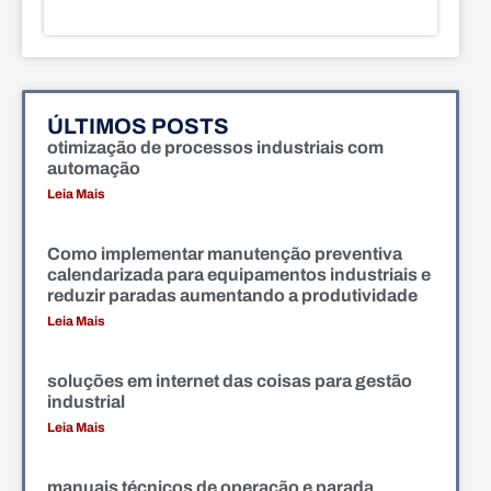
ÚLTIMOS POSTS
otimização de processos industriais com
automação
Leia Mais
Como implementar manutenção preventiva
calendarizada para equipamentos industriais e
reduzir paradas aumentando a produtividade
Leia Mais
soluções em internet das coisas para gestão
industrial
Leia Mais
manuais técnicos de operação e parada