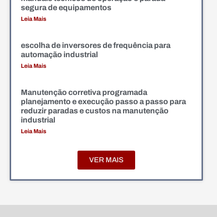
segura de equipamentos
Leia Mais
escolha de inversores de frequência para
automação industrial
Leia Mais
Manutenção corretiva programada
planejamento e execução passo a passo para
reduzir paradas e custos na manutenção
industrial
Leia Mais
VER MAIS