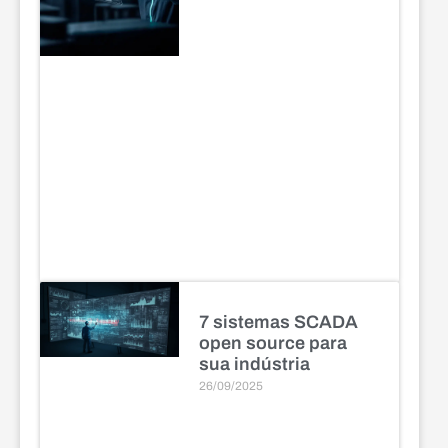
7 sistemas SCADA
open source para
sua indústria
26/09/2025