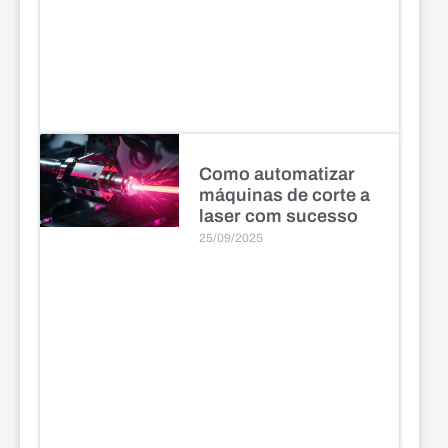
Como automatizar
máquinas de corte a
laser com sucesso
25/09/2025