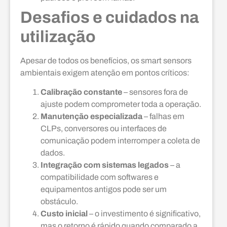
Desafios e cuidados na
utilização
Apesar de todos os benefícios, os smart sensors
ambientais exigem atenção em pontos críticos:
Calibração constante
– sensores fora de
ajuste podem comprometer toda a operação.
Manutenção especializada
– falhas em
CLPs, conversores ou interfaces de
comunicação podem interromper a coleta de
dados.
Integração com sistemas legados
– a
compatibilidade com softwares e
equipamentos antigos pode ser um
obstáculo.
Custo inicial
– o investimento é significativo,
mas o retorno é rápido quando comparado a