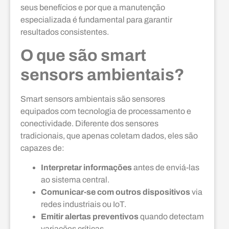
seus benefícios e por que a manutenção
especializada é fundamental para garantir
resultados consistentes.
O que são smart
sensors ambientais?
Smart sensors ambientais são sensores
equipados com tecnologia de processamento e
conectividade. Diferente dos sensores
tradicionais, que apenas coletam dados, eles são
capazes de:
Interpretar informações
antes de enviá-las
ao sistema central.
Comunicar-se com outros dispositivos
via
redes industriais ou IoT.
Emitir alertas preventivos
quando detectam
variações críticas.