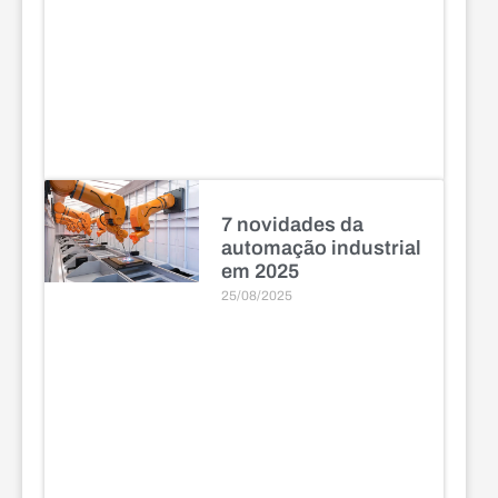
7 novidades da
automação industrial
em 2025
25/08/2025