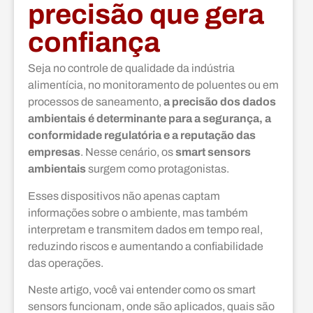
precisão que gera
confiança
Seja no controle de qualidade da indústria
alimentícia, no monitoramento de poluentes ou em
processos de saneamento,
a precisão dos dados
ambientais é determinante para a segurança, a
conformidade regulatória e a reputação das
empresas
. Nesse cenário, os
smart sensors
ambientais
surgem como protagonistas.
Esses dispositivos não apenas captam
informações sobre o ambiente, mas também
interpretam e transmitem dados em tempo real,
reduzindo riscos e aumentando a confiabilidade
das operações.
Neste artigo, você vai entender como os smart
sensors funcionam, onde são aplicados, quais são