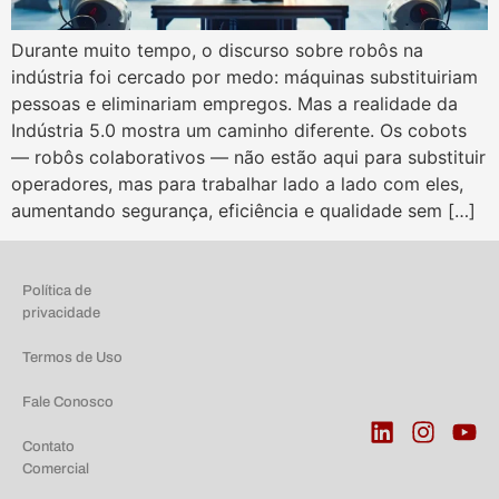
Durante muito tempo, o discurso sobre robôs na
indústria foi cercado por medo: máquinas substituiriam
pessoas e eliminariam empregos. Mas a realidade da
Indústria 5.0 mostra um caminho diferente. Os cobots
— robôs colaborativos — não estão aqui para substituir
operadores, mas para trabalhar lado a lado com eles,
aumentando segurança, eficiência e qualidade sem […]
Política de
privacidade
Termos de Uso
Fale Conosco
Contato
Comercial