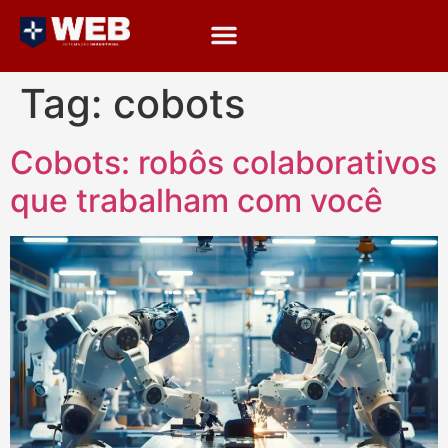
Tag:
cobots
Cobots: robôs colaborativos
que trabalham com você