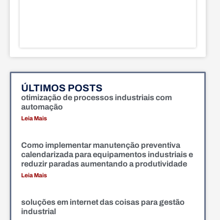
ÚLTIMOS POSTS
otimização de processos industriais com
automação
Leia Mais
Como implementar manutenção preventiva
calendarizada para equipamentos industriais e
reduzir paradas aumentando a produtividade
Leia Mais
soluções em internet das coisas para gestão
industrial