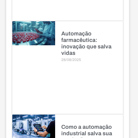
Automação
farmacêutica:
inovação que salva
vidas
28/08/2025
Como a automação
industrial salva sua