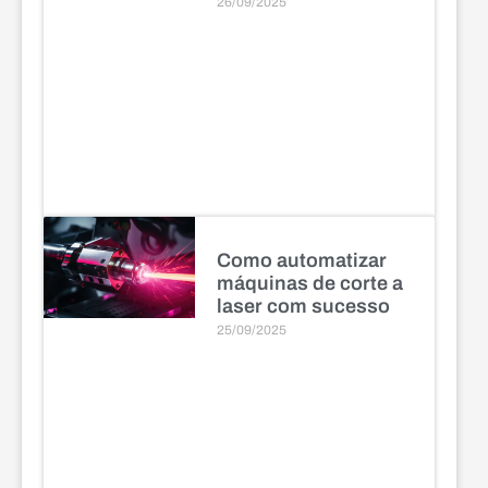
26/09/2025
Como automatizar
máquinas de corte a
laser com sucesso
25/09/2025