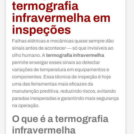
termografia
infravermelha em
inspeções
Falhas elétricas e mecânicas quase sempre dão
sinais antes de acontecer — só que invisíveis ao
olho humano. A
termografia infravermelha
permite enxergar esses sinais ao detectar
variações de temperatura em equipamentos e
componentes. Essa técnica de inspeção é hoje
uma das ferramentas mais eficazes da
manutenção preditiva, reduzindo riscos, evitando
paradas inesperadas e garantindo mais segurança
na operação.
O que é a termografia
infravermelha