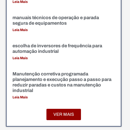
Leia Mais
manuais técnicos de operação e parada
segura de equipamentos
Leia Mais
escolha de inversores de frequência para
automação industrial
Leia Mais
Manutenção corretiva programada
planejamento e execução passo a passo para
reduzir paradas e custos na manutenção
industrial
Leia Mais
VER MAIS