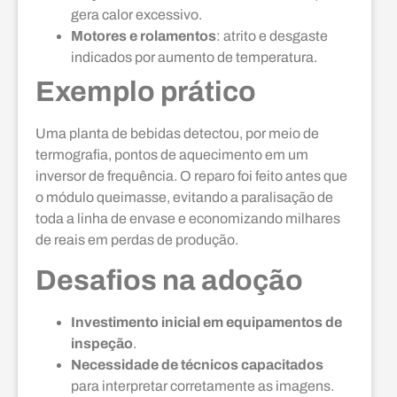
gera calor excessivo.
Motores e rolamentos
: atrito e desgaste
indicados por aumento de temperatura.
Exemplo prático
Uma planta de bebidas detectou, por meio de
termografia, pontos de aquecimento em um
inversor de frequência. O reparo foi feito antes que
o módulo queimasse, evitando a paralisação de
toda a linha de envase e economizando milhares
de reais em perdas de produção.
Desafios na adoção
Investimento inicial em equipamentos de
inspeção
.
Necessidade de técnicos capacitados
para interpretar corretamente as imagens.