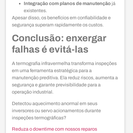
Integração com planos de manutenção
já
existentes.
Apesar disso, os benefícios em confiabilidade e
segurança superam rapidamente os custos.
Conclusão: enxergar
falhas é evitá-las
A termografia infravermelha transforma inspeções
em uma ferramenta estratégica para a
manutenção preditiva. Ela reduz riscos, aumenta a
segurança e garante previsibilidade para a
operação industrial.
Detectou aquecimento anormal em seus
inversores ou servo acionamentos durante
inspeções termográficas?
Reduza o downtime com nossos reparos