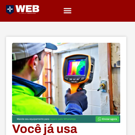
Você já usa