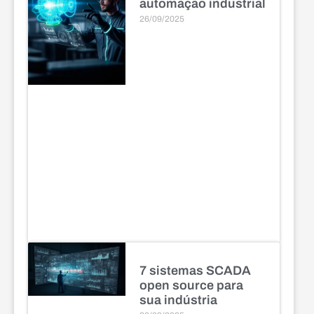
automação industrial
26/09/2025
7 sistemas SCADA
open source para
sua indústria