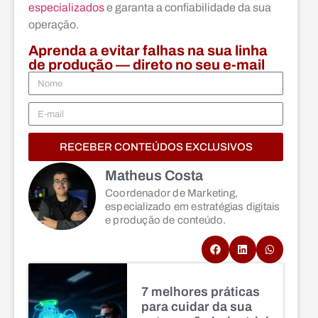
especializados
e garanta a confiabilidade da sua
operação.
Aprenda a evitar falhas na sua linha
de produção — direto no seu e-mail
RECEBER CONTEÚDOS EXCLUSIVOS
Matheus Costa
Coordenador de Marketing,
especializado em estratégias digitais
e produção de conteúdo.
7 melhores práticas
para cuidar da sua