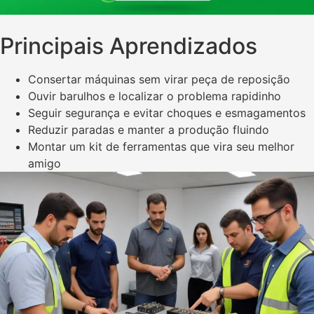
Principais Aprendizados
Consertar máquinas sem virar peça de reposição
Ouvir barulhos e localizar o problema rapidinho
Seguir segurança e evitar choques e esmagamentos
Reduzir paradas e manter a produção fluindo
Montar um kit de ferramentas que vira seu melhor
amigo