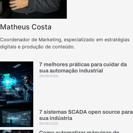
Matheus Costa
Coordenador de Marketing, especializado em estratégias
digitais e produção de conteúdo.
7 melhores práticas para cuidar da
sua automação industrial
26/09/2025
7 sistemas SCADA open source para
sua indústria
26/09/2025
Como automatizar máquinas de