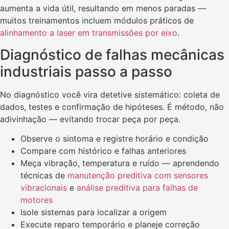
aumenta a vida útil, resultando em menos paradas —
muitos treinamentos incluem módulos práticos de
alinhamento a laser em transmissões por eixo
.
Diagnóstico de falhas mecânicas
industriais passo a passo
No diagnóstico você vira detetive sistemático: coleta de
dados, testes e confirmação de hipóteses. É método, não
adivinhação — evitando trocar peça por peça.
Observe o sintoma e registre horário e condição
Compare com histórico e falhas anteriores
Meça vibração, temperatura e ruído — aprendendo
técnicas de
manutenção preditiva com sensores
vibracionais
e
análise preditiva para falhas de
motores
Isole sistemas para localizar a origem
Execute reparo temporário e planeje correção