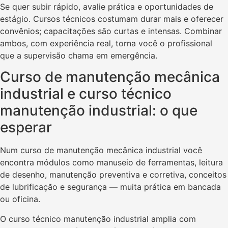
Se quer subir rápido, avalie prática e oportunidades de
estágio. Cursos técnicos costumam durar mais e oferecer
convênios; capacitações são curtas e intensas. Combinar
ambos, com experiência real, torna você o profissional
que a supervisão chama em emergência.
Curso de manutenção mecânica
industrial e curso técnico
manutenção industrial: o que
esperar
Num curso de manutenção mecânica industrial você
encontra módulos como manuseio de ferramentas, leitura
de desenho, manutenção preventiva e corretiva, conceitos
de lubrificação e segurança — muita prática em bancada
ou oficina.
O curso técnico manutenção industrial amplia com