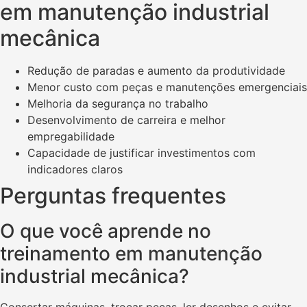
em manutenção industrial
mecânica
Redução de paradas e aumento da produtividade
Menor custo com peças e manutenções emergenciais
Melhoria da segurança no trabalho
Desenvolvimento de carreira e melhor
empregabilidade
Capacidade de justificar investimentos com
indicadores claros
Perguntas frequentes
O que você aprende no
treinamento em manutenção
industrial mecânica?
Consertar máquinas, trocar peças, ler desenhos e evitar