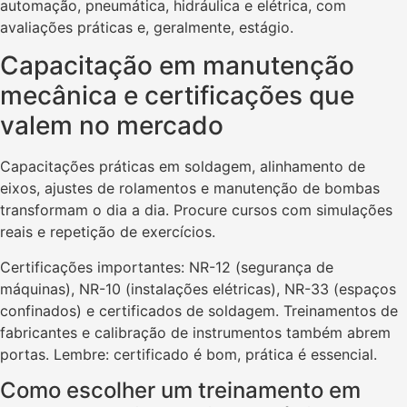
automação, pneumática, hidráulica e elétrica, com
avaliações práticas e, geralmente, estágio.
Capacitação em manutenção
mecânica e certificações que
valem no mercado
Capacitações práticas em soldagem, alinhamento de
eixos, ajustes de rolamentos e manutenção de bombas
transformam o dia a dia. Procure cursos com simulações
reais e repetição de exercícios.
Certificações importantes: NR-12 (segurança de
máquinas), NR-10 (instalações elétricas), NR-33 (espaços
confinados) e certificados de soldagem. Treinamentos de
fabricantes e calibração de instrumentos também abrem
portas. Lembre: certificado é bom, prática é essencial.
Como escolher um treinamento em