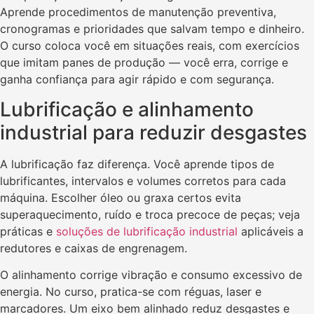
Aprende procedimentos de manutenção preventiva,
cronogramas e prioridades que salvam tempo e dinheiro.
O curso coloca você em situações reais, com exercícios
que imitam panes de produção — você erra, corrige e
ganha confiança para agir rápido e com segurança.
Lubrificação e alinhamento
industrial para reduzir desgastes
A lubrificação faz diferença. Você aprende tipos de
lubrificantes, intervalos e volumes corretos para cada
máquina. Escolher óleo ou graxa certos evita
superaquecimento, ruído e troca precoce de peças; veja
práticas e
soluções de lubrificação industrial
aplicáveis a
redutores e caixas de engrenagem.
O alinhamento corrige vibração e consumo excessivo de
energia. No curso, pratica-se com réguas, laser e
marcadores. Um eixo bem alinhado reduz desgastes e