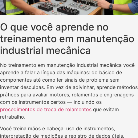
O que você aprende no
treinamento em manutenção
industrial mecânica
No treinamento em manutenção industrial mecânica você
aprende a falar a língua das máquinas: do básico de
componentes até como ler sinais de problema sem
inventar desculpas. Em vez de adivinhar, aprende métodos
práticos para avaliar motores, rolamentos e engrenagens
com os instrumentos certos — incluindo os
procedimentos de troca de rolamentos
que evitam
retrabalho.
Você treina mãos e cabeça: uso de instrumentos,
interpretação de medições e registro de dados úteis.