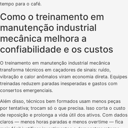
tempo para o café.
Como o treinamento em
manutenção industrial
mecânica melhora a
confiabilidade e os custos
O treinamento em manutenção industrial mecânica
transforma técnicos em caçadores de sinais: ruído,
vibração e calor anômalos viram economia direta. Equipes
treinadas reduzem paradas inesperadas e gastos com
consertos emergenciais.
Além disso, técnicos bem formados usam menos peças
por tentativa; trocam só o que precisa. Isso corta o custo
de reposição e prolonga a vida útil dos ativos. Com dados
claros — menos horas paradas e menos overtime — fica