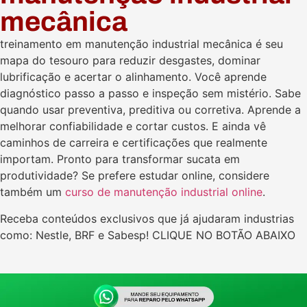
mecânica
treinamento em manutenção industrial mecânica é seu
mapa do tesouro para reduzir desgastes, dominar
lubrificação e acertar o alinhamento. Você aprende
diagnóstico passo a passo e inspeção sem mistério. Sabe
quando usar preventiva, preditiva ou corretiva. Aprende a
melhorar confiabilidade e cortar custos. E ainda vê
caminhos de carreira e certificações que realmente
importam. Pronto para transformar sucata em
produtividade? Se prefere estudar online, considere
também um
curso de manutenção industrial online
.
Receba conteúdos exclusivos que já ajudaram industrias
como: Nestle, BRF e Sabesp! CLIQUE NO BOTÃO ABAIXO