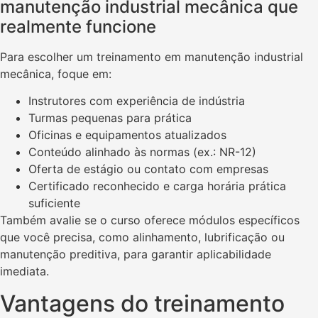
manutenção industrial mecânica que
realmente funcione
Para escolher um treinamento em manutenção industrial
mecânica, foque em:
Instrutores com experiência de indústria
Turmas pequenas para prática
Oficinas e equipamentos atualizados
Conteúdo alinhado às normas (ex.: NR-12)
Oferta de estágio ou contato com empresas
Certificado reconhecido e carga horária prática
suficiente
Também avalie se o curso oferece módulos específicos
que você precisa, como alinhamento, lubrificação ou
manutenção preditiva, para garantir aplicabilidade
imediata.
Vantagens do treinamento