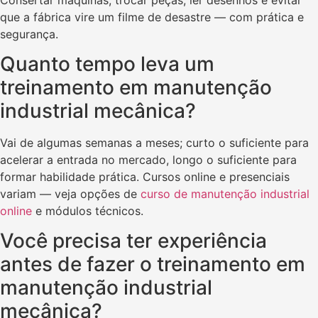
que a fábrica vire um filme de desastre — com prática e
segurança.
Quanto tempo leva um
treinamento em manutenção
industrial mecânica?
Vai de algumas semanas a meses; curto o suficiente para
acelerar a entrada no mercado, longo o suficiente para
formar habilidade prática. Cursos online e presenciais
variam — veja opções de
curso de manutenção industrial
online
e módulos técnicos.
Você precisa ter experiência
antes de fazer o treinamento em
manutenção industrial
mecânica?