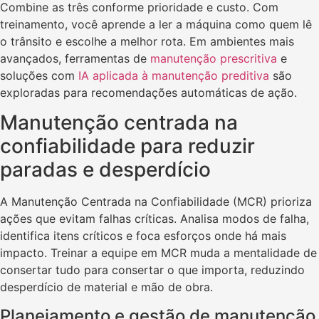
Combine as três conforme prioridade e custo. Com
treinamento, você aprende a ler a máquina como quem lê
o trânsito e escolhe a melhor rota. Em ambientes mais
avançados, ferramentas de
manutenção prescritiva
e
soluções com
IA aplicada à manutenção preditiva
são
exploradas para recomendações automáticas de ação.
Manutenção centrada na
confiabilidade para reduzir
paradas e desperdício
A Manutenção Centrada na Confiabilidade (MCR) prioriza
ações que evitam falhas críticas. Analisa modos de falha,
identifica itens críticos e foca esforços onde há mais
impacto. Treinar a equipe em MCR muda a mentalidade de
consertar tudo para consertar o que importa, reduzindo
desperdício de material e mão de obra.
Planejamento e gestão de manutenção