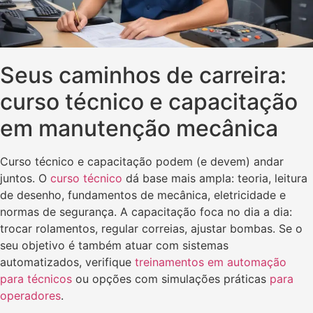
Seus caminhos de carreira:
curso técnico e capacitação
em manutenção mecânica
Curso técnico e capacitação podem (e devem) andar
juntos. O
curso técnico
dá base mais ampla: teoria, leitura
de desenho, fundamentos de mecânica, eletricidade e
normas de segurança. A capacitação foca no dia a dia:
trocar rolamentos, regular correias, ajustar bombas. Se o
seu objetivo é também atuar com sistemas
automatizados, verifique
treinamentos em automação
para técnicos
ou opções com simulações práticas
para
operadores
.