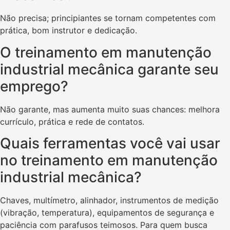
Não precisa; principiantes se tornam competentes com
prática, bom instrutor e dedicação.
O treinamento em manutenção
industrial mecânica garante seu
emprego?
Não garante, mas aumenta muito suas chances: melhora
currículo, prática e rede de contatos.
Quais ferramentas você vai usar
no treinamento em manutenção
industrial mecânica?
Chaves, multímetro, alinhador, instrumentos de medição
(vibração, temperatura), equipamentos de segurança e
paciência com parafusos teimosos. Para quem busca