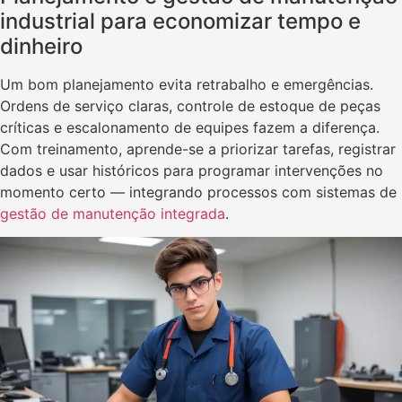
industrial para economizar tempo e
dinheiro
Um bom planejamento evita retrabalho e emergências.
Ordens de serviço claras, controle de estoque de peças
críticas e escalonamento de equipes fazem a diferença.
Com treinamento, aprende-se a priorizar tarefas, registrar
dados e usar históricos para programar intervenções no
momento certo — integrando processos com sistemas de
gestão de manutenção integrada
.