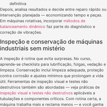
definitiva
Depois, analisa resultados e decide entre reparo rápido ou
intervenção planejada — economizando tempo e peças.
Em máquinas rotativas, incorporar
métodos de
balanceamento dinâmico
faz parte do diagnóstico e
correção de vibrações.
Inspeção e conservação de máquinas
industriais sem mistério
A inspeção é rotina que evita surpresas. No curso,
aprende-se checklists para lubrificação, folgas, vedação e
limpeza. Conservação inclui limpeza adequada, proteção
contra corrosão e ajustes mínimos que prolongam a vida
útil. Ferramentas de inspeção visual e testes não
destrutivos também são abordadas — veja práticas de
inspeção visual e testes não destrutivos
aplicáveis a
tubulações e componentes críticos. Com rotina certa, a
máquina trabalha mais e reclama menos — e você ganha