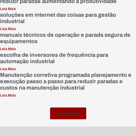
reduzir paradas aumentando a produtividade
Leia Mais
soluções em internet das coisas para gestão
industrial
Leia Mais
manuais técnicos de operação e parada segura de
equipamentos
Leia Mais
escolha de inversores de frequência para
automação industrial
Leia Mais
Manutenção corretiva programada planejamento e
execução passo a passo para reduzir paradas e
custos na manutenção industrial
Leia Mais
VER MAIS