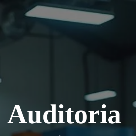
Auditoria