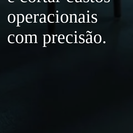
operacionais
com precisão.