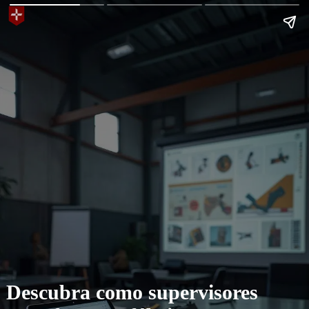
Descubra como supervisores