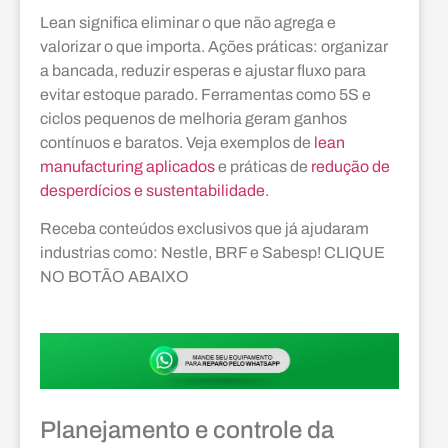
Lean significa eliminar o que não agrega e
valorizar o que importa. Ações práticas: organizar
a bancada, reduzir esperas e ajustar fluxo para
evitar estoque parado. Ferramentas como 5S e
ciclos pequenos de melhoria geram ganhos
contínuos e baratos. Veja exemplos de
lean
manufacturing aplicados
e práticas de
redução de
desperdícios e sustentabilidade
.
Receba conteúdos exclusivos que já ajudaram
industrias como: Nestle, BRF e Sabesp! CLIQUE
NO BOTÃO ABAIXO
Planejamento e controle da