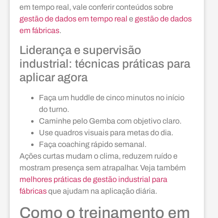
em tempo real, vale conferir conteúdos sobre
gestão de dados em tempo real
e
gestão de dados
em fábricas
.
Liderança e supervisão
industrial: técnicas práticas para
aplicar agora
Faça um huddle de cinco minutos no início
do turno.
Caminhe pelo Gemba com objetivo claro.
Use quadros visuais para metas do dia.
Faça coaching rápido semanal.
Ações curtas mudam o clima, reduzem ruído e
mostram presença sem atrapalhar. Veja também
melhores práticas de gestão industrial para
fábricas
que ajudam na aplicação diária.
Como o treinamento em