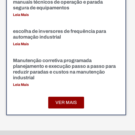
manuais técnicos de operação e parada
segura de equipamentos
Leia Mais
escolha de inversores de frequência para
automação industrial
Leia Mais
Manutenção corretiva programada
planejamento e execução passo a passo para
reduzir paradas e custos na manutenção
industrial
Leia Mais
VER MAIS