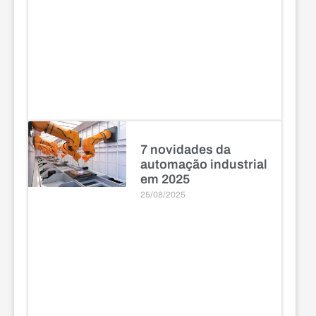
7 novidades da
automação industrial
em 2025
25/08/2025