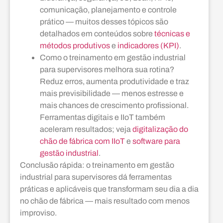
comunicação, planejamento e controle
prático — muitos desses tópicos são
detalhados em conteúdos sobre
técnicas e
métodos produtivos
e
indicadores (KPI)
.
Como o treinamento em gestão industrial
para supervisores melhora sua rotina?
Reduz erros, aumenta produtividade e traz
mais previsibilidade — menos estresse e
mais chances de crescimento profissional.
Ferramentas digitais e IIoT também
aceleram resultados; veja
digitalização do
chão de fábrica com IIoT
e
software para
gestão industrial
.
Conclusão rápida: o treinamento em gestão
industrial para supervisores dá ferramentas
práticas e aplicáveis que transformam seu dia a dia
no chão de fábrica — mais resultado com menos
improviso.