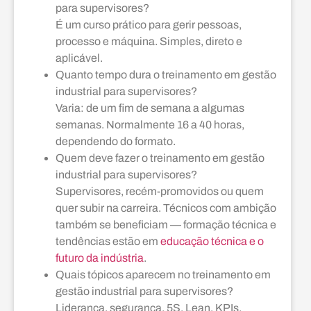
para supervisores?
É um curso prático para gerir pessoas,
processo e máquina. Simples, direto e
aplicável.
Quanto tempo dura o treinamento em gestão
industrial para supervisores?
Varia: de um fim de semana a algumas
semanas. Normalmente 16 a 40 horas,
dependendo do formato.
Quem deve fazer o treinamento em gestão
industrial para supervisores?
Supervisores, recém-promovidos ou quem
quer subir na carreira. Técnicos com ambição
também se beneficiam — formação técnica e
tendências estão em
educação técnica e o
futuro da indústria
.
Quais tópicos aparecem no treinamento em
gestão industrial para supervisores?
Liderança, segurança, 5S, Lean, KPIs,