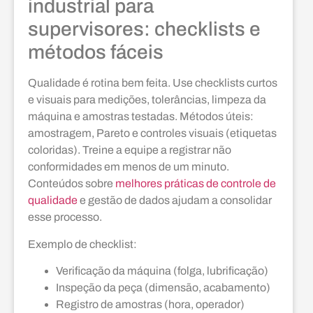
industrial para
supervisores: checklists e
métodos fáceis
Qualidade é rotina bem feita. Use checklists curtos
e visuais para medições, tolerâncias, limpeza da
máquina e amostras testadas. Métodos úteis:
amostragem, Pareto e controles visuais (etiquetas
coloridas). Treine a equipe a registrar não
conformidades em menos de um minuto.
Conteúdos sobre
melhores práticas de controle de
qualidade
e gestão de dados ajudam a consolidar
esse processo.
Exemplo de checklist:
Verificação da máquina (folga, lubrificação)
Inspeção da peça (dimensão, acabamento)
Registro de amostras (hora, operador)