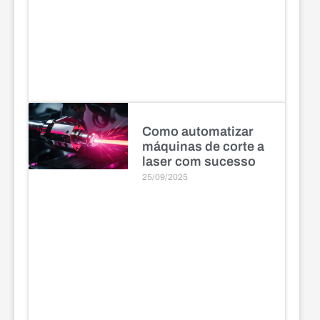
Como automatizar
máquinas de corte a
laser com sucesso
25/09/2025