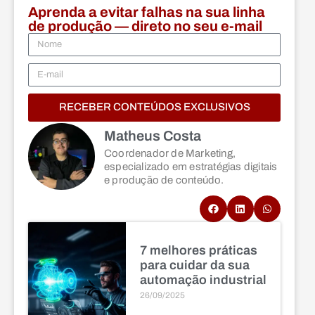
Aprenda a evitar falhas na sua linha
de produção — direto no seu e-mail
RECEBER CONTEÚDOS EXCLUSIVOS
Matheus Costa
Coordenador de Marketing,
especializado em estratégias digitais
e produção de conteúdo.
7 melhores práticas
para cuidar da sua
automação industrial
26/09/2025