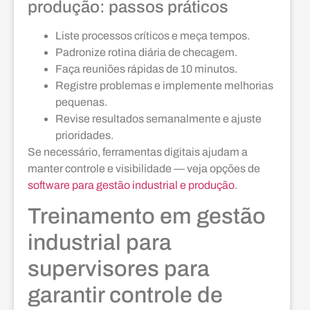
produção: passos práticos
Liste processos críticos e meça tempos.
Padronize rotina diária de checagem.
Faça reuniões rápidas de 10 minutos.
Registre problemas e implemente melhorias
pequenas.
Revise resultados semanalmente e ajuste
prioridades.
Se necessário, ferramentas digitais ajudam a
manter controle e visibilidade — veja opções de
software para gestão industrial e produção
.
Treinamento em gestão
industrial para
supervisores para
garantir controle de