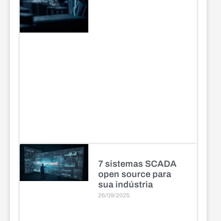
7 sistemas SCADA
open source para
sua indústria
26/09/2025