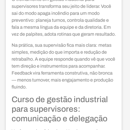
supervisores transforma seu jeito de liderar. Você
sai do modo apaga incêndio para um modo
preventivo: planeja turnos, controla qualidade e
fala a mesma língua da equipe e da diretoria. Em
vez de palpites, adota rotinas que geram resultado.
Na prática, sua supervisão fica mais clara: metas
simples, medição do que importa e redução de
retrabalho. A equipe responde quando vê que você
tem direção e instrumentos para acompanhar.
Feedback vira ferramenta construtiva, não bronca
— menos turnover, mais engajamento e produção
fluindo.
Curso de gestão industrial
para supervisores:
comunicação e delegação