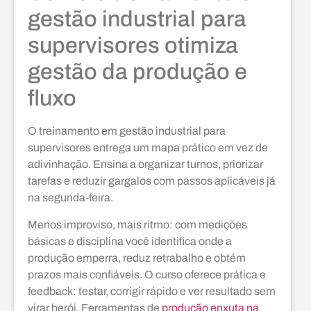
gestão industrial para
supervisores otimiza
gestão da produção e
fluxo
O treinamento em gestão industrial para
supervisores entrega um mapa prático em vez de
adivinhação. Ensina a organizar turnos, priorizar
tarefas e reduzir gargalos com passos aplicáveis já
na segunda-feira.
Menos improviso, mais ritmo: com medições
básicas e disciplina você identifica onde a
produção emperra, reduz retrabalho e obtém
prazos mais confiáveis. O curso oferece prática e
feedback: testar, corrigir rápido e ver resultado sem
virar herói. Ferramentas de
produção enxuta na