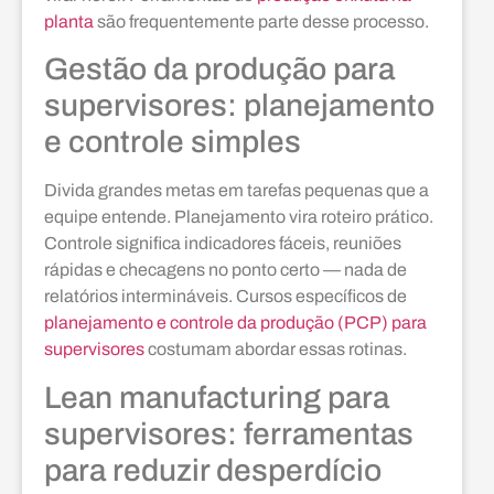
planta
são frequentemente parte desse processo.
Gestão da produção para
supervisores: planejamento
e controle simples
Divida grandes metas em tarefas pequenas que a
equipe entende. Planejamento vira roteiro prático.
Controle significa indicadores fáceis, reuniões
rápidas e checagens no ponto certo — nada de
relatórios intermináveis. Cursos específicos de
planejamento e controle da produção (PCP) para
supervisores
costumam abordar essas rotinas.
Lean manufacturing para
supervisores: ferramentas
para reduzir desperdício