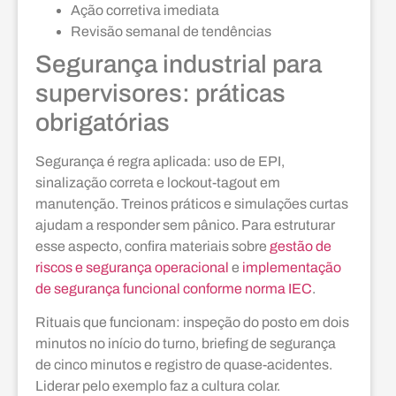
Ação corretiva imediata
Revisão semanal de tendências
Segurança industrial para
supervisores: práticas
obrigatórias
Segurança é regra aplicada: uso de EPI,
sinalização correta e lockout-tagout em
manutenção. Treinos práticos e simulações curtas
ajudam a responder sem pânico. Para estruturar
esse aspecto, confira materiais sobre
gestão de
riscos e segurança operacional
e
implementação
de segurança funcional conforme norma IEC
.
Rituais que funcionam: inspeção do posto em dois
minutos no início do turno, briefing de segurança
de cinco minutos e registro de quase-acidentes.
Liderar pelo exemplo faz a cultura colar.