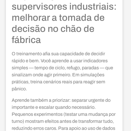
supervisores industriais:
melhorar a tomada de
decisão no chão de
fábrica
O treinamento afia sua capacidade de decidir
rápido e bem. Você aprende a usar indicadores
simples — tempo de ciclo, refugo, paradas — que
sinalizam onde agir primeiro. Em simulações
práticas, treina cenários reais para reagir sem
pânico.
Aprende também a priorizar: separar urgente do
importante e escalar quando necessário.
Pequenos experimentos (testar uma mudança por
turno) mostram efeitos antes de transformar tudo,
reduzindo erros caros. Para apoio ao uso de dados