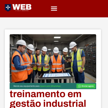
treinamento em
gestão industrial