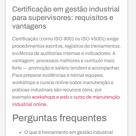
Certificação em gestão industrial
para supervisores: requisitos e
vantagens
Certificação (como ISO 9001 ou ISO 45001) exige
procedimentos escritos, registros de treinamentos,
evidência de auditorias internas e indicadores. A
vantagem: processos melhores e currículo mais
forte — promoção e salário tendem a acompanhar.
Para preparar evidências e treinar equipes,
workshops e cursos online sobre manutenção e
práticas industriais são recursos úteis, por
exemplo
workshops e web
e
curso de manutenção
industrial online
.
Perguntas frequentes
O que é treinamento em gestão industrial