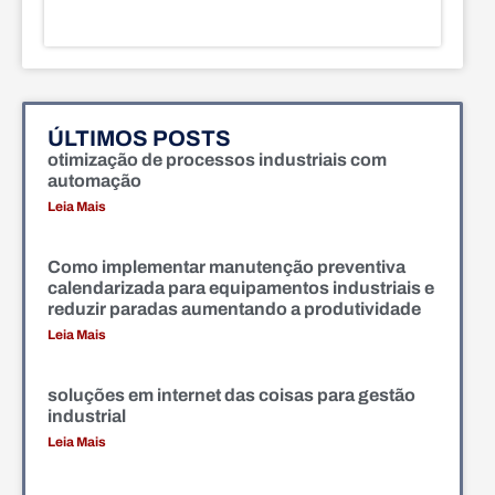
ÚLTIMOS POSTS
otimização de processos industriais com
automação
Leia Mais
Como implementar manutenção preventiva
calendarizada para equipamentos industriais e
reduzir paradas aumentando a produtividade
Leia Mais
soluções em internet das coisas para gestão
industrial
Leia Mais