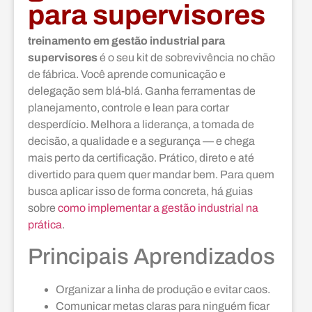
para supervisores
treinamento em gestão industrial para
supervisores
é o seu kit de sobrevivência no chão
de fábrica. Você aprende comunicação e
delegação sem blá-blá. Ganha ferramentas de
planejamento, controle e lean para cortar
desperdício. Melhora a liderança, a tomada de
decisão, a qualidade e a segurança — e chega
mais perto da certificação. Prático, direto e até
divertido para quem quer mandar bem. Para quem
busca aplicar isso de forma concreta, há guias
sobre
como implementar a gestão industrial na
prática
.
Principais Aprendizados
Organizar a linha de produção e evitar caos.
Comunicar metas claras para ninguém ficar