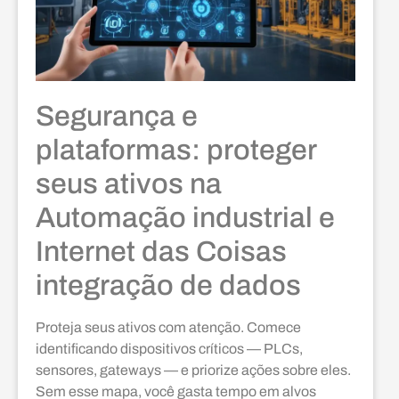
Segurança e
plataformas: proteger
seus ativos na
Automação industrial e
Internet das Coisas
integração de dados
Proteja seus ativos com atenção. Comece
identificando dispositivos críticos — PLCs,
sensores, gateways — e priorize ações sobre eles.
Sem esse mapa, você gasta tempo em alvos