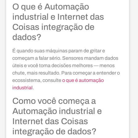
O que é Automação
industrial e Internet das
Coisas integração de
dados?
É quando suas máquinas param de gritar e
começam a falar sério. Sensores mandam dados
úteis e você toma decisões melhores — menos
chute, mais resultado. Para começar a entender o
ecossistema, consulte
o que é automação
industrial
.
Como você começa a
Automação industrial e
Internet das Coisas
integração de dados?