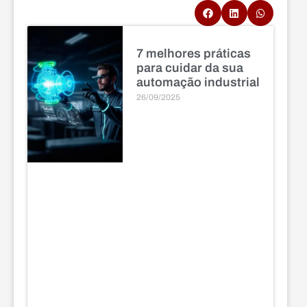
7 melhores práticas
para cuidar da sua
automação industrial
26/09/2025