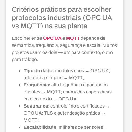
Critérios práticos para escolher
protocolos industriais (OPC UA
vs MQTT) na sua planta
Escolher entre
OPC UA
e
MQTT
depende de
semântica, frequência, segurança e escala. Muitos
projetos usam os dois — um para contexto, outro
para tráfego.
Tipo de dado:
modelos ricos → OPC UA;
telemetria simples → MQTT;
Frequência:
alta frequência e pequenos
pacotes → MQTT; chamadas esporádicas
com contexto → OPC UA;
Segurança:
controle fino e certificados →
OPC UA; TLS e autenticação prática →
MQTT;
Escalabilidade:
milhares de sensores →