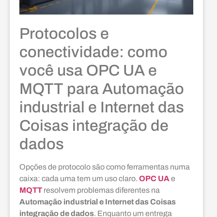
Protocolos e
conectividade: como
você usa OPC UA e
MQTT para Automação
industrial e Internet das
Coisas integração de
dados
Opções de protocolo são como ferramentas numa
caixa: cada uma tem um uso claro.
OPC UA
e
MQTT
resolvem problemas diferentes na
Automação industrial e Internet das Coisas
integração de dados
. Enquanto um entrega