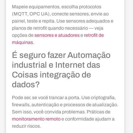
Mapeie equipamentos, escolha protocolos
(MQTT, OPC UA), conecte sensores, envie ao
painel, teste e repita. Use sensores adequados e
planos de retrofit quando necessário — veja
opções de
sensores e atuadores
e
retrofit de
máquinas
.
É seguro fazer Automação
industrial e Internet das
Coisas integração de
dados?
Pode ser, se você trancar a porta. Use criptografia,
firewalls, autenticação e processos de atualização.
Sem isso, você convida problemas. Práticas de
monitoramento remoto
e conformidade ajudam a
reduzir riscos.