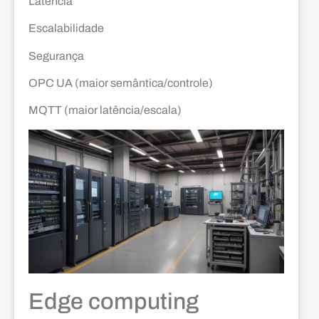
Latência
Escalabilidade
Segurança
OPC UA (maior semântica/controle)
MQTT (maior latência/escala)
Edge computing