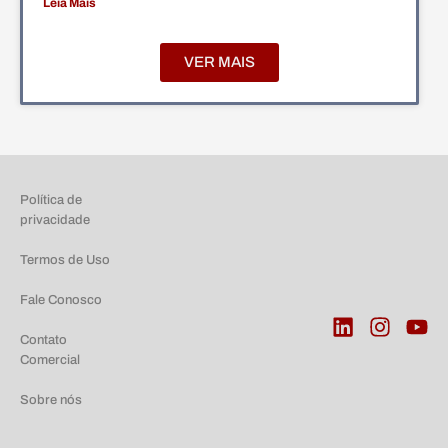
Leia Mais
VER MAIS
Política de
privacidade
Termos de Uso
Fale Conosco
Contato
Comercial
Sobre nós