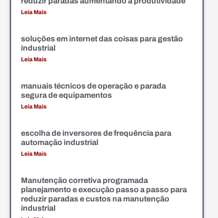
reduzir paradas aumentando a produtividade
Leia Mais
soluções em internet das coisas para gestão
industrial
Leia Mais
manuais técnicos de operação e parada
segura de equipamentos
Leia Mais
escolha de inversores de frequência para
automação industrial
Leia Mais
Manutenção corretiva programada
planejamento e execução passo a passo para
reduzir paradas e custos na manutenção
industrial