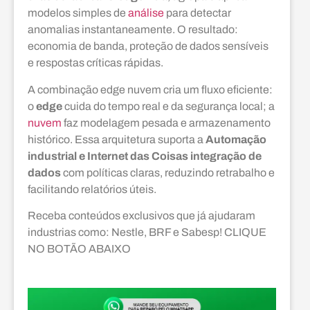
modelos simples de
análise
para detectar
anomalias instantaneamente. O resultado:
economia de banda, proteção de dados sensíveis
e respostas críticas rápidas.
A combinação edge nuvem cria um fluxo eficiente:
o
edge
cuida do tempo real e da segurança local; a
nuvem
faz modelagem pesada e armazenamento
histórico. Essa arquitetura suporta a
Automação
industrial e Internet das Coisas integração de
dados
com políticas claras, reduzindo retrabalho e
facilitando relatórios úteis.
Receba conteúdos exclusivos que já ajudaram
industrias como: Nestle, BRF e Sabesp! CLIQUE
NO BOTÃO ABAIXO