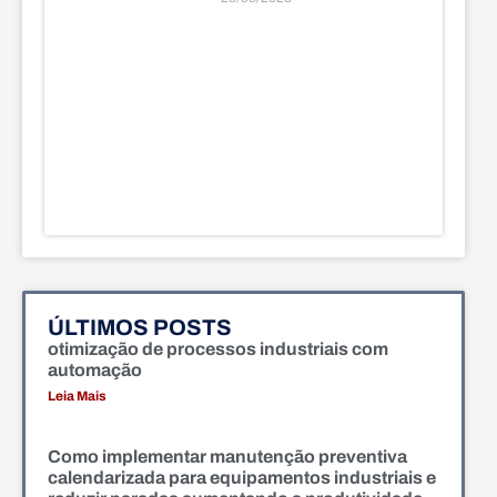
ÚLTIMOS POSTS
otimização de processos industriais com
automação
Leia Mais
Como implementar manutenção preventiva
calendarizada para equipamentos industriais e