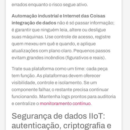
errados enquanto o risco segue ativo.
Automação industrial e Internet das Coisas
integração de dados
não é só passar informação;
é garantir que ninguém leia, altere ou desligue
suas máquinas. Use controle de acesso, registre
quem mexeu em quê e quando, e aplique
atualizações com plano claro. Pequenos passos
evitam grandes incêndios (figurativos e reais).
Trate sua plataforma como um time: cada peça
tem função. As plataformas devem oferecer
visibilidade, controle e isolamento. Se um
componente falhar, o restante precisa continuar
funcionando. Mantenha logs prontos para auditoria
e centralize o
monitoramento contínuo
.
Segurança de dados IIoT:
autenticação, criptografia e