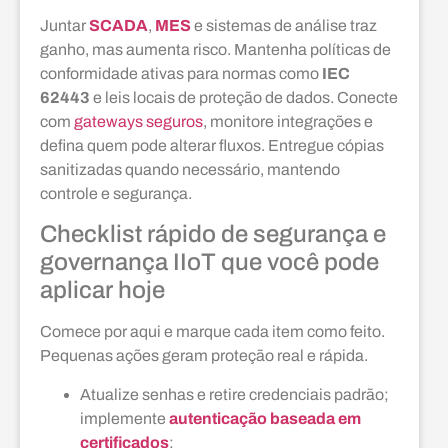
Juntar
SCADA
,
MES
e sistemas de análise traz
ganho, mas aumenta risco. Mantenha políticas de
conformidade ativas para normas como
IEC
62443
e leis locais de proteção de dados. Conecte
com
gateways seguros
, monitore integrações e
defina quem pode alterar fluxos. Entregue cópias
sanitizadas quando necessário, mantendo
controle e segurança.
Checklist rápido de segurança e
governança IIoT que você pode
aplicar hoje
Comece por aqui e marque cada item como feito.
Pequenas ações geram proteção real e rápida.
Atualize senhas e retire credenciais padrão;
implemente
autenticação baseada em
certificados
;