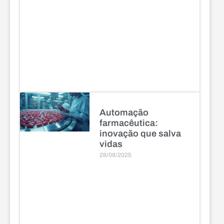
Automação
farmacêutica:
inovação que salva
vidas
28/08/2025