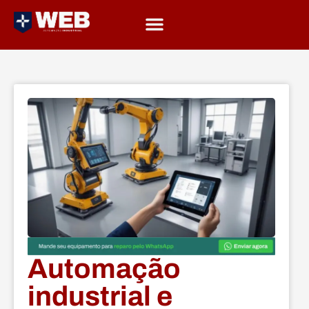
Automação
industrial e