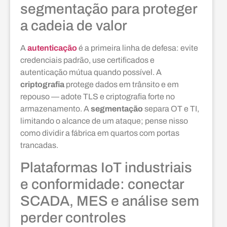
segmentação para proteger
a cadeia de valor
A
autenticação
é a primeira linha de defesa: evite
credenciais padrão, use certificados e
autenticação mútua quando possível. A
criptografia
protege dados em trânsito e em
repouso — adote TLS e criptografia forte no
armazenamento. A
segmentação
separa OT e TI,
limitando o alcance de um ataque; pense nisso
como dividir a fábrica em quartos com portas
trancadas.
Plataformas IoT industriais
e conformidade: conectar
SCADA, MES e análise sem
perder controles