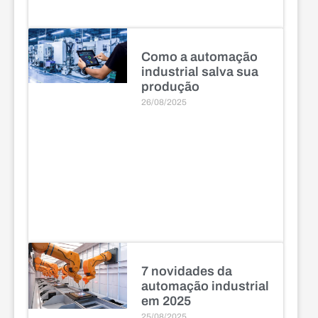
Como a automação
industrial salva sua
produção
26/08/2025
7 novidades da
automação industrial
em 2025
25/08/2025