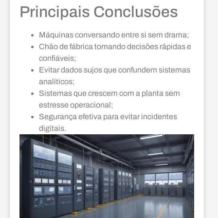
Principais Conclusões
Máquinas conversando entre si sem drama;
Chão de fábrica tomando decisões rápidas e
confiáveis;
Evitar dados sujos que confundem sistemas
analíticos;
Sistemas que crescem com a planta sem
estresse operacional;
Segurança efetiva para evitar incidentes
digitais.