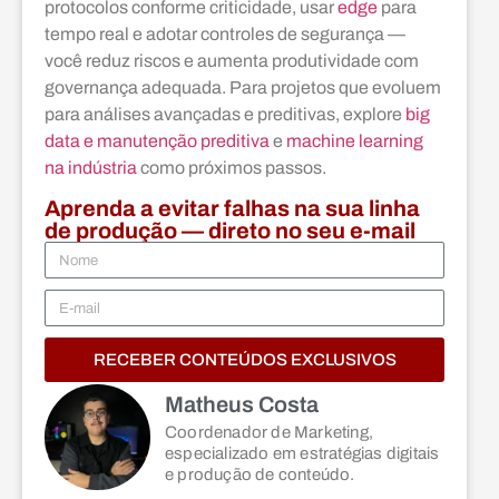
protocolos conforme criticidade, usar
edge
para
tempo real e adotar controles de segurança —
você reduz riscos e aumenta produtividade com
governança adequada. Para projetos que evoluem
para análises avançadas e preditivas, explore
big
data e manutenção preditiva
e
machine learning
na indústria
como próximos passos.
Aprenda a evitar falhas na sua linha
de produção — direto no seu e-mail
RECEBER CONTEÚDOS EXCLUSIVOS
Matheus Costa
Coordenador de Marketing,
especializado em estratégias digitais
e produção de conteúdo.