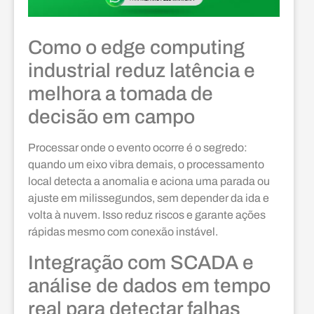
Como o edge computing
industrial reduz latência e
melhora a tomada de
decisão em campo
Processar onde o evento ocorre é o segredo:
quando um eixo vibra demais, o processamento
local detecta a anomalia e aciona uma parada ou
ajuste em milissegundos, sem depender da ida e
volta à nuvem. Isso reduz riscos e garante ações
rápidas mesmo com conexão instável.
Integração com SCADA e
análise de dados em tempo
real para detectar falhas