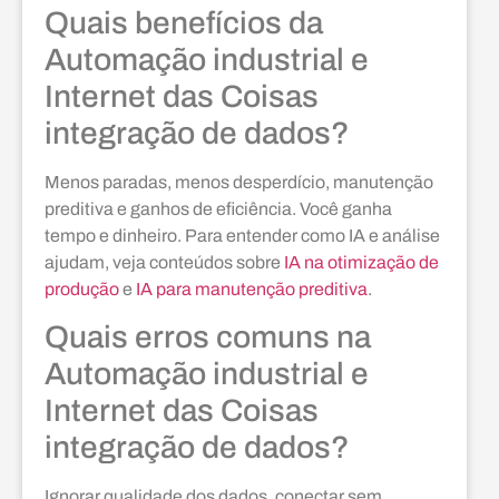
Quais benefícios da
Automação industrial e
Internet das Coisas
integração de dados?
Menos paradas, menos desperdício, manutenção
preditiva e ganhos de eficiência. Você ganha
tempo e dinheiro. Para entender como IA e análise
ajudam, veja conteúdos sobre
IA na otimização de
produção
e
IA para manutenção preditiva
.
Quais erros comuns na
Automação industrial e
Internet das Coisas
integração de dados?
Ignorar qualidade dos dados, conectar sem