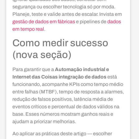
segurança ou escolher tecnologia só por moda.
Planeje, teste e valide antes de escalar. Invista em
gestão de dados em fábricas
e pipelines de
dados
em tempo real
.
Como medir sucesso
(nova seção)
Para garantir que a
Automação industrial e
Internet das Coisas integração de dados
está
funcionando, acompanhe KPIs como tempo médio
entre falhas (MTBF), tempo de resposta a alarmes,
redução de falsos positivos, latência média de
eventos críticos e percentual de dados válidos na
base. Esses números mostram ganhos reais e
ajudam a priorizar melhorias.
Ao aplicar as práticas deste artigo — escolher