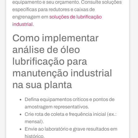
equipamento e seu orçamento. Consulte soluções
específicas para redutores e caixas de
engrenagem em
soluções de lubrificação
industrial
.
Como implementar
análise de óleo
lubrificação para
manutenção industrial
na sua planta
Defina equipamentos críticos e pontos de
amostragem representativos.
Crie rota de coleta e frequência inicial (ex.:
mensal).
Envie ao laboratório e grave resultados em
histórico.