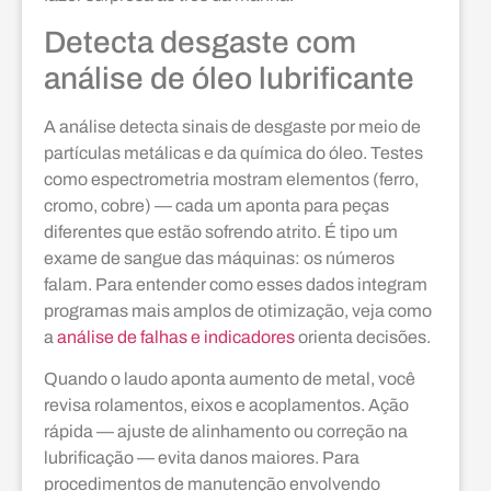
Detecta desgaste com
análise de óleo lubrificante
A análise detecta sinais de desgaste por meio de
partículas metálicas e da química do óleo. Testes
como espectrometria mostram elementos (ferro,
cromo, cobre) — cada um aponta para peças
diferentes que estão sofrendo atrito. É tipo um
exame de sangue das máquinas: os números
falam. Para entender como esses dados integram
programas mais amplos de otimização, veja como
a
análise de falhas e indicadores
orienta decisões.
Quando o laudo aponta aumento de metal, você
revisa rolamentos, eixos e acoplamentos. Ação
rápida — ajuste de alinhamento ou correção na
lubrificação — evita danos maiores. Para
procedimentos de manutenção envolvendo