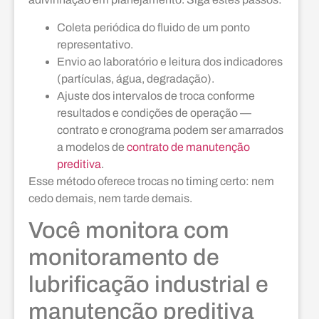
Coleta periódica do fluido de um ponto
representativo.
Envio ao laboratório e leitura dos indicadores
(partículas, água, degradação).
Ajuste dos intervalos de troca conforme
resultados e condições de operação —
contrato e cronograma podem ser amarrados
a modelos de
contrato de manutenção
preditiva
.
Esse método oferece trocas no timing certo: nem
cedo demais, nem tarde demais.
Você monitora com
monitoramento de
lubrificação industrial e
manutenção preditiva