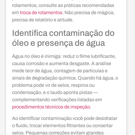
rolamentos, consulte as práticas recomendadas
em
troca de rolamentos
. Não precisa de mágica;
precisa de relatório e atitude.
Identifica contaminação do
óleo e presença de água
Água no óleo é inimiga: reduz o filme lubrificante,
causa corrosão e aumenta desgaste. A análise
mede teor de água, contagem de partículas e
sinais de degradação química. Quando há água, o
problema pode vir de selos, respiros ou
condensação, e o laudo aponta pistas —
complementando verificações listadas em
procedimentos técnicos de inspeção
.
Ao identificar contaminação você pode desidratar
o fluido, trocar elementos filtrantes ou consertar
selos. Pequenas correções evitam grandes