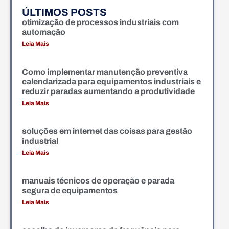
ÚLTIMOS POSTS
otimização de processos industriais com
automação
Leia Mais
Como implementar manutenção preventiva
calendarizada para equipamentos industriais e
reduzir paradas aumentando a produtividade
Leia Mais
soluções em internet das coisas para gestão
industrial
Leia Mais
manuais técnicos de operação e parada
segura de equipamentos
Leia Mais