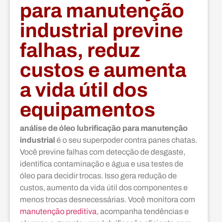
para manutenção
industrial previne
falhas, reduz
custos e aumenta
a vida útil dos
equipamentos
análise de óleo lubrificação para manutenção
industrial
é o seu superpoder contra panes chatas.
Você previne falhas com detecção de desgaste,
identifica contaminação e água e usa testes de
óleo para decidir trocas. Isso gera redução de
custos, aumento da vida útil dos componentes e
menos trocas desnecessárias. Você monitora com
manutenção preditiva
, acompanha tendências e