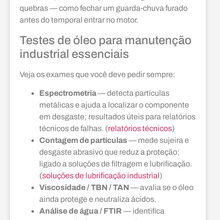
quebras — como fechar um guarda-chuva furado
antes do temporal entrar no motor.
Testes de óleo para manutenção
industrial essenciais
Veja os exames que você deve pedir sempre:
Espectrometria
— detecta partículas
metálicas e ajuda a localizar o componente
em desgaste; resultados úteis para relatórios
técnicos de falhas. (
relatórios técnicos
)
Contagem de partículas
— mede sujeira e
desgaste abrasivo que reduz a proteção;
ligado a soluções de filtragem e lubrificação.
(
soluções de lubrificação industrial
)
Viscosidade / TBN / TAN
— avalia se o óleo
ainda protege e neutraliza ácidos.
Análise de água / FTIR
— identifica