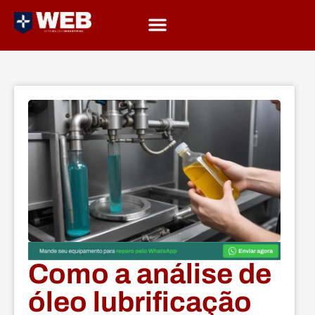
Como a análise de
óleo lubrificação