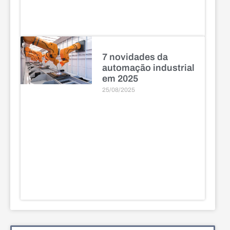
7 novidades da
automação industrial
em 2025
25/08/2025