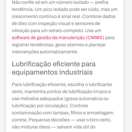
Não confie só em um número isolado — prefira
tendência. Um pico isolado pode ser ruído, mas um
crescimento contínuo é sinal real. Combine dados
de óleo com inspeção visual e sensores de
vibração para um retrato completo. Use um
software de gestão da manutenção (CMMS)
para
registrar tendências, gerar alarmes e planejar
intervenções automaticamente.
Lubrificação eficiente para
equipamentos industriais
Para lubrificação eficiente, escolha o lubrificante
certo, mantenha pontos de lubrificação limpos e
use métodos adequados (graxa automática ou
lubrificação por circulação). Controle
contaminação com tampas, filtros e amostragem
correta. Pequenas decisões — usar o bico certo,
não misturar óleos — salvam vida útil do