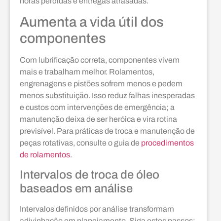
horas perdidas e entregas atrasadas.
Aumenta a vida útil dos
componentes
Com lubrificação correta, componentes vivem
mais e trabalham melhor. Rolamentos,
engrenagens e pistões sofrem menos e pedem
menos substituição. Isso reduz falhas inesperadas
e custos com intervenções de emergência; a
manutenção deixa de ser heróica e vira rotina
previsível. Para práticas de troca e manutenção de
peças rotativas, consulte o guia de
procedimentos
de rolamentos
.
Intervalos de troca de óleo
baseados em análise
Intervalos definidos por análise transformam
adivinhação em planejamento. Siga estes passos: