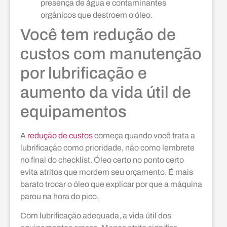
presença de água e contaminantes
orgânicos que destroem o óleo.
Você tem redução de
custos com manutenção
por lubrificação e
aumento da vida útil de
equipamentos
A
redução de custos
começa quando você trata a
lubrificação como prioridade, não como lembrete
no final do checklist. Óleo certo no ponto certo
evita atritos que mordem seu orçamento. É mais
barato trocar o óleo que explicar por que a máquina
parou na hora do pico.
Com lubrificação adequada, a vida útil dos