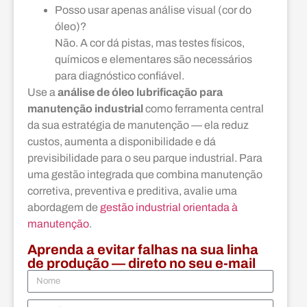
Posso usar apenas análise visual (cor do
óleo)?
Não. A cor dá pistas, mas testes físicos,
químicos e elementares são necessários
para diagnóstico confiável.
Use a
análise de óleo lubrificação para
manutenção industrial
como ferramenta central
da sua estratégia de manutenção — ela reduz
custos, aumenta a disponibilidade e dá
previsibilidade para o seu parque industrial. Para
uma gestão integrada que combina manutenção
corretiva, preventiva e preditiva, avalie uma
abordagem de
gestão industrial orientada à
manutenção
.
Aprenda a evitar falhas na sua linha
de produção — direto no seu e-mail