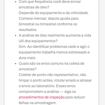
Com que frequência você deve enviar
amostras de óleo?
Depende do equipamento e da criticidade.
Comece mensal; depois ajuste para
bimestral ou trimestral conforme os
resultados.
A análise de óleo realmente aumenta a vida
útil dos equipamentos?
Sim. Ao identificar problemas cedo e agir, o
equipamento trabalha menos estressado e
dura mais.
Quais são os erros comuns na coleta de
amostras?
Coletar de ponto não representativo, não
limpar o ponto antes, rotular errado e atrasar
o envio ao laboratório. Esses erros
comprometem a análise — siga os
procedimentos de inspeção
para reduzir
falhas na amostragem.