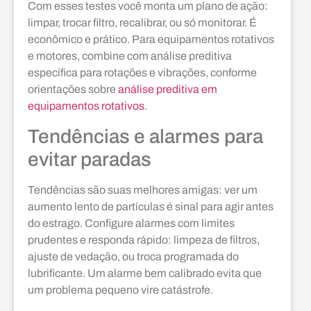
Com esses testes você monta um plano de ação:
limpar, trocar filtro, recalibrar, ou só monitorar. É
econômico e prático. Para equipamentos rotativos
e motores, combine com análise preditiva
específica para rotações e vibrações, conforme
orientações sobre
análise preditiva em
equipamentos rotativos
.
Tendências e alarmes para
evitar paradas
Tendências são suas melhores amigas: ver um
aumento lento de partículas é sinal para agir antes
do estrago. Configure alarmes com limites
prudentes e responda rápido: limpeza de filtros,
ajuste de vedação, ou troca programada do
lubrificante. Um alarme bem calibrado evita que
um problema pequeno vire catástrofe.