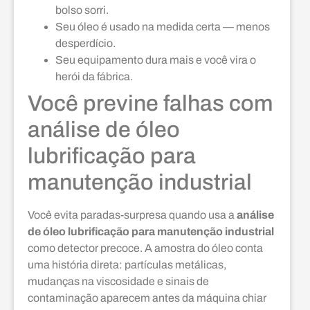
bolso sorri.
Seu óleo é usado na medida certa — menos
desperdício.
Seu equipamento dura mais e você vira o
herói da fábrica.
Você previne falhas com
análise de óleo
lubrificação para
manutenção industrial
Você evita paradas-surpresa quando usa a
análise
de óleo lubrificação para manutenção industrial
como detector precoce. A amostra do óleo conta
uma história direta: partículas metálicas,
mudanças na viscosidade e sinais de
contaminação aparecem antes da máquina chiar