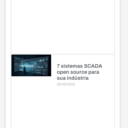
7 sistemas SCADA
open source para
sua indústria
26/09/2025