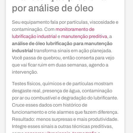
por análise de óleo
Seu equipamento fala por partículas, viscosidade e
contaminação. Com
monitoramento de
lubrificação industrial
e
manutenção preditiva
, a
análise de óleo lubrificação para manutenção
industrial
transforma sinais em ação planejada.
Você passa de quebrou, então conserta para vejo
que vai ficar ruim em duas semanas, agendo a
intervenção.
Testes físicos, químicos e de partículas mostram
desgaste real, presença de água, contaminação
por ar ou combustível e degradação do lubrificante.
Cruce esses dados com histórico de
funcionamento e crie alarmes que fazem diferença.
Resultado: menos surpresas e mais produtividade.
Integre esses sinais a outras técnicas preditivas,