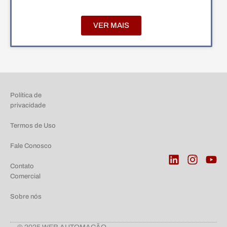
VER MAIS
Política de
privacidade
Termos de Uso
Fale Conosco
Contato
Comercial
Sobre nós