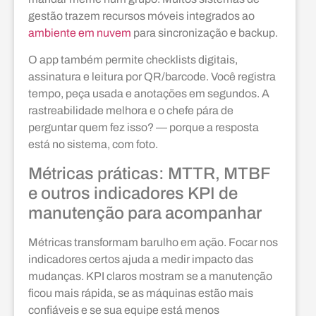
gestão trazem recursos móveis integrados ao
ambiente em nuvem
para sincronização e backup.
O app também permite checklists digitais,
assinatura e leitura por QR/barcode. Você registra
tempo, peça usada e anotações em segundos. A
rastreabilidade melhora e o chefe pára de
perguntar quem fez isso? — porque a resposta
está no sistema, com foto.
Métricas práticas: MTTR, MTBF
e outros indicadores KPI de
manutenção para acompanhar
Métricas transformam barulho em ação. Focar nos
indicadores certos ajuda a medir impacto das
mudanças. KPI claros mostram se a manutenção
ficou mais rápida, se as máquinas estão mais
confiáveis e se sua equipe está menos