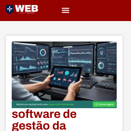
software de
gestão da