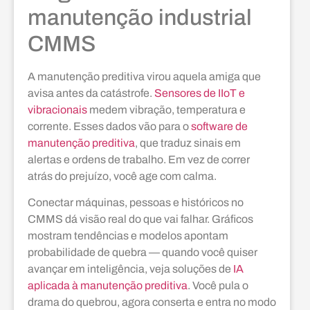
manutenção industrial
CMMS
A manutenção preditiva virou aquela amiga que
avisa antes da catástrofe.
Sensores de IIoT e
vibracionais
medem vibração, temperatura e
corrente. Esses dados vão para o
software de
manutenção preditiva
, que traduz sinais em
alertas e ordens de trabalho. Em vez de correr
atrás do prejuízo, você age com calma.
Conectar máquinas, pessoas e históricos no
CMMS dá visão real do que vai falhar. Gráficos
mostram tendências e modelos apontam
probabilidade de quebra — quando você quiser
avançar em inteligência, veja soluções de
IA
aplicada à manutenção preditiva
. Você pula o
drama do quebrou, agora conserta e entra no modo