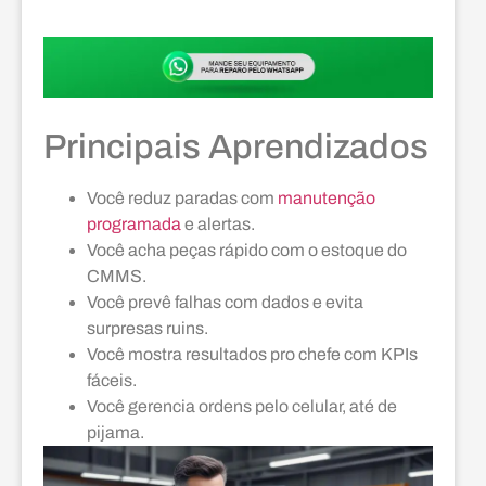
Principais Aprendizados
Você reduz paradas com
manutenção
programada
e alertas.
Você acha peças rápido com o estoque do
CMMS.
Você prevê falhas com dados e evita
surpresas ruins.
Você mostra resultados pro chefe com KPIs
fáceis.
Você gerencia ordens pelo celular, até de
pijama.