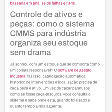
baseada em análise de falhas e KPIs
.
Controle de ativos e
peças: como o sistema
CMMS para indústria
organiza seu estoque
sem drama
Já sonhou com um estoque que se comporta como
um colega responsável? O
software de gestão
industrial
faz isso: catalogação automática,
histórico de intervenções e localização precisa de
cada peça e ativo. Em vez de caçar parafusos
como se fosse caça-tesouros, você consulta o
sistema e sabe onde está, quando foi usado e
quanto tempo ainda aguenta.