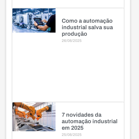
Como a automação
industrial salva sua
produção
26/08/2025
7 novidades da
automação industrial
em 2025
25/08/2025