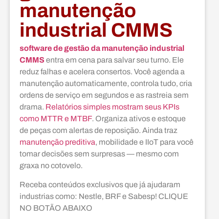
manutenção
industrial CMMS
software de gestão da manutenção industrial
CMMS
entra em cena para salvar seu turno. Ele
reduz falhas e acelera consertos. Você agenda a
manutenção automaticamente, controla tudo, cria
ordens de serviço em segundos e as rastreia sem
drama.
Relatórios simples mostram seus KPIs
como MTTR e MTBF
. Organiza ativos e estoque
de peças com alertas de reposição. Ainda traz
manutenção preditiva
, mobilidade e IIoT para você
tomar decisões sem surpresas — mesmo com
graxa no cotovelo.
Receba conteúdos exclusivos que já ajudaram
industrias como: Nestle, BRF e Sabesp! CLIQUE
NO BOTÃO ABAIXO