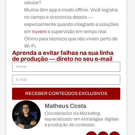
celular?
Muitos têm app e modo offline. Você registra
no campo e sincroniza depois —
especialmente quando integrado a soluções
em
nuvem
e supervisão em tempo real.
Ótimo para técnicos que não vivem perto de
Wi‑Fi.
Aprenda a evitar falhas na sua linha
de produção — direto no seu e-mail
RECEBER CONTEÚDOS EXCLUSIVOS
Matheus Costa
Coordenador de Marketing,
especializado em estratégias digitais
e produção de conteúdo.