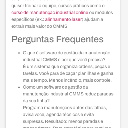
quiser treinar a equipe, cursos práticos como o
curso de manutenção industrial online
ou módulos
específicos (ex.:
alinhamento laser
) ajudam a
extrair mais valor do CMMS.
Perguntas Frequentes
O que é software de gestão da manutenção
industrial CMMS e por que você precisa?
É um sistema que organiza ordens, peças e
tarefas. Você para de caçar planilhas e ganha
mais tempo. Menos incêndio, mais controle.
Como um software de gestão da
manutenção industrial CMMS reduz paradas
da sua linha?
Programa manutenções antes das falhas,
avisa você, agenda técnicos e evita
surpresas. Resultado: menos paradas e