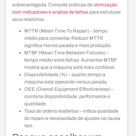
sobrecarregada. Consulte práticas de
otimização
com indicadores e análise de falhas
para estruturar
seus relatórios.
MTTR (Mean Time To Repair) – tempo
médio para consertar. Reduzir MTTR
significa menos parada e mais produção.
MTBF (Mean Time Between Failures) –
tempo médio entre falhas. Aumentar MTBF
mostra que a máquina está mais confiável.
Disponibilidade (%) – quanto tempo a
máquina está operando versus parada.
OEE (Overall Equipment Effectiveness) –
combina disponibilidade, performance e
qualidade.
Taxa de ordens reabertas – indica qualidade
do reparo e necessidade de ajustes na causa
raiz.