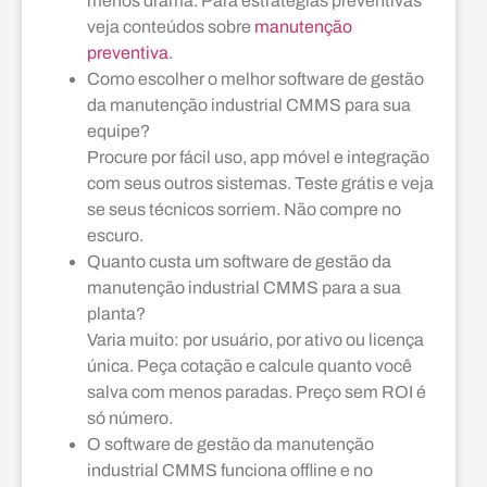
menos drama. Para estratégias preventivas
veja conteúdos sobre
manutenção
preventiva
.
Como escolher o melhor software de gestão
da manutenção industrial CMMS para sua
equipe?
Procure por fácil uso, app móvel e integração
com seus outros sistemas. Teste grátis e veja
se seus técnicos sorriem. Não compre no
escuro.
Quanto custa um software de gestão da
manutenção industrial CMMS para a sua
planta?
Varia muito: por usuário, por ativo ou licença
única. Peça cotação e calcule quanto você
salva com menos paradas. Preço sem ROI é
só número.
O software de gestão da manutenção
industrial CMMS funciona offline e no