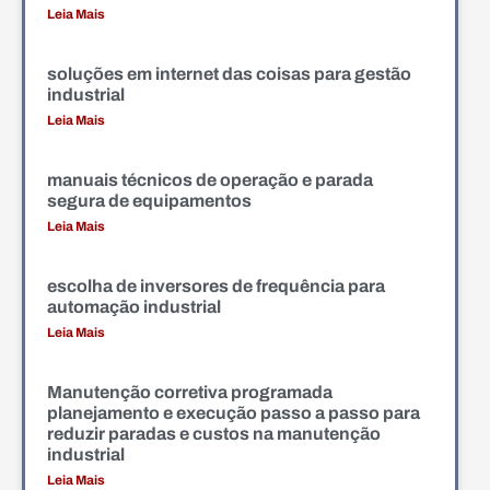
Leia Mais
soluções em internet das coisas para gestão
industrial
Leia Mais
manuais técnicos de operação e parada
segura de equipamentos
Leia Mais
escolha de inversores de frequência para
automação industrial
Leia Mais
Manutenção corretiva programada
planejamento e execução passo a passo para
reduzir paradas e custos na manutenção
industrial
Leia Mais