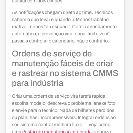
ajustar com dois cliques.
As notificações chegam direto ao time. Técnicos
sabem o que levar e quando ir. Menos trabalho
reativo, menos “eu esqueci”. Com o agendamento
automático, a prevenção vira rotina fácil e você
passa a controlar o calendário, não o contrário.
Ordens de serviço de
manutenção fáceis de criar
e rastrear no sistema CMMS
para indústria
Criar uma ordem de serviço vira tarefa rápida:
escolha modelo, descreva o problema, anexe foto
e envie para o técnico. Nada de bilhetes perdidos
ou planilhas incompreensíveis. Integrar ordens ao
seu sistema central melhora fluxo — veja como
uma
gestão de manutenção integrada
organiza