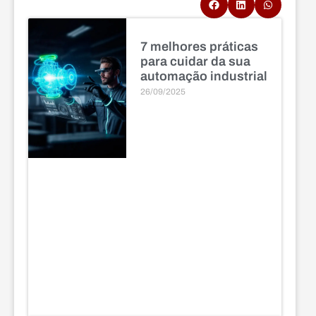
7 melhores práticas
para cuidar da sua
automação industrial
26/09/2025