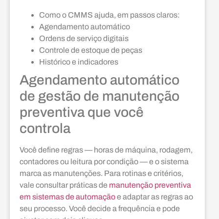
Como o CMMS ajuda, em passos claros:
Agendamento automático
Ordens de serviço digitais
Controle de estoque de peças
Histórico e indicadores
Agendamento automático
de gestão de manutenção
preventiva que você
controla
Você define regras — horas de máquina, rodagem,
contadores ou leitura por condição — e o sistema
marca as manutenções. Para rotinas e critérios,
vale consultar práticas de
manutenção preventiva
em sistemas de automação
e adaptar as regras ao
seu processo. Você decide a frequência e pode