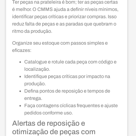
Ter peças na prateleira é bom; ter as peças certas
é melhor. O CMMS ajuda a definir níveis mínimos,
identificar peças críticas e priorizar compras. Isso
reduz falta de peças e as paradas que quebram o
ritmo da produção.
Organize seu estoque com passos simples e
eficazes:
Catalogue e rotule cada peça com código e
localização.
Identifique peças críticas por impacto na
produção.
Defina pontos de reposição e tempos de
entrega.
Faça contagens cíclicas frequentes e ajuste
pedidos conforme uso.
Alertas de reposição e
otimização de peças com