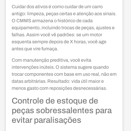
Cuidar dos ativos é como cuidar de um carro
antigo: limpeza, peças certas e atenção aos sinais.
O CMMS armazena o histórico de cada
equipamento, incluindo trocas de peças, ajustes e
falhas. Assim você vê padrões: se um motor
esquenta sempre depois de X horas, você age
antes que vire fumaça.
Com manutenção preditiva, você evita
intervenções inúteis. O sistema sugere quando
trocar componentes com base em uso real, não em
datas arbitrárias. Resultado: vida útil maior e
menos gasto com reposições desnecessárias.
Controle de estoque de
peças sobressalentes para
evitar paralisações