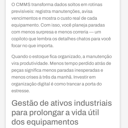
O CMMS transforma dados soltos em rotinas
previsíveis: registra manutenções, avisa
vencimentos e mostra o custo real de cada
equipamento. Com isso, você planeja paradas
com menos surpresa e menos correria — um
copiloto que lembra os detalhes chatos para você
focar no que importa.
Quando o estoque fica organizado, a manutenção
vira produtividade. Menos tempo perdido atrás de
peças significa menos paradas inesperadas e
menos crises à três da manhã. Investir em
organização digital é como trancar a porta do
estresse.
Gestão de ativos industriais
para prolongar a vida útil
dos equipamentos