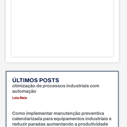
ÚLTIMOS POSTS
otimização de processos industriais com
automação
Leia Mais
Como implementar manutenção preventiva
calendarizada para equipamentos industriais e
reduzir paradas aumentando a produtividade