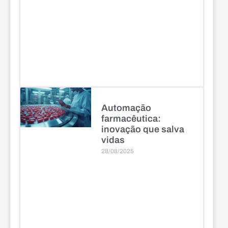
Automação
farmacêutica:
inovação que salva
vidas
28/08/2025