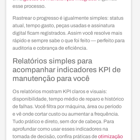
esse processo.
Rastrear o progresso é igualmente simples: status
atual, tempo gasto, peças usadas e assinatura
digital ficam registrados. Assim você resolve mais
rápido e sempre sabe o que foi feito — perfeito para
auditoria e cobrança de eficiência.
Relatórios simples para
acompanhar indicadores KPI de
manutenção para você
Os relatórios mostram KPI claros e visuais:
disponibilidade, tempo médio de reparo e histórico
de falhas. Você filtra por máquina, área ou período
e vê onde cortar custo ou aumentar a frequência.
Tudo prático e direto, sem dor de cabeça. Para
aprofundar como usar esses indicadores na
tomada de decisão, confira práticas de
otimização