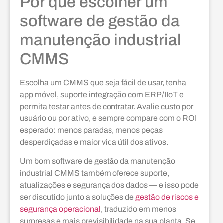
Por que escolher um
software de gestão da
manutenção industrial
CMMS
Escolha um CMMS que seja fácil de usar, tenha
app móvel, suporte integração com ERP/IIoT e
permita testar antes de contratar. Avalie custo por
usuário ou por ativo, e sempre compare com o ROI
esperado: menos paradas, menos peças
desperdiçadas e maior vida útil dos ativos.
Um bom software de gestão da manutenção
industrial CMMS também oferece suporte,
atualizações e segurança dos dados — e isso pode
ser discutido junto a soluções de
gestão de riscos e
segurança operacional
, traduzido em menos
surpresas e mais previsibilidade na sua planta. Se