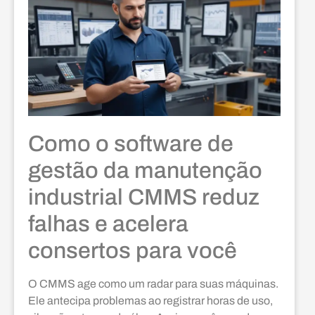
Como o software de
gestão da manutenção
industrial CMMS reduz
falhas e acelera
consertos para você
O CMMS age como um radar para suas máquinas.
Ele antecipa problemas ao registrar horas de uso,