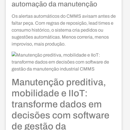
automação da manutenção
Os alertas automáticos do CMMS avisam antes de
faltar peça. Com regras de reposição, lead times e
consumo histórico, o sistema cria pedidos ou
sugestões automáticas. Menos correria, menos
improviso, mais produção.
Manutenção preditiva,
mobilidade e IIoT:
transforme dados em
decisões com software
de gestão da