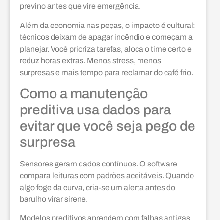
previno antes que vire emergência.
Além da economia nas peças, o impacto é cultural:
técnicos deixam de apagar incêndio e começam a
planejar. Você prioriza tarefas, aloca o time certo e
reduz horas extras. Menos stress, menos
surpresas e mais tempo para reclamar do café frio.
Como a manutenção
preditiva usa dados para
evitar que você seja pego de
surpresa
Sensores geram dados contínuos. O software
compara leituras com padrões aceitáveis. Quando
algo foge da curva, cria-se um alerta antes do
barulho virar sirene.
Modelos preditivos aprendem com falhas antigas.