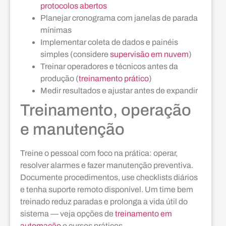
protocolos abertos
Planejar cronograma com janelas de parada
mínimas
Implementar coleta de dados e painéis
simples (considere
supervisão em nuvem
)
Treinar operadores e técnicos antes da
produção (
treinamento prático
)
Medir resultados e ajustar antes de expandir
Treinamento, operação
e manutenção
Treine o pessoal com foco na prática: operar,
resolver alarmes e fazer manutenção preventiva.
Documente procedimentos, use checklists diários
e tenha suporte remoto disponível. Um time bem
treinado reduz paradas e prolonga a vida útil do
sistema — veja opções de
treinamento em
automação
e cursos práticos.