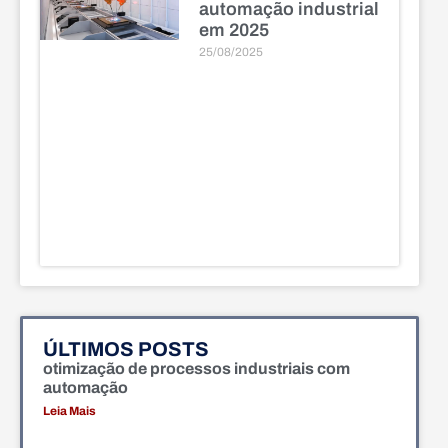
automação industrial
em 2025
25/08/2025
ÚLTIMOS POSTS
otimização de processos industriais com
automação
Leia Mais