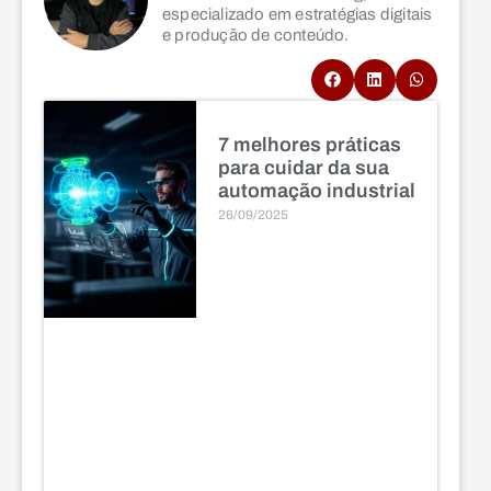
especializado em estratégias digitais
e produção de conteúdo.
7 melhores práticas
para cuidar da sua
automação industrial
26/09/2025