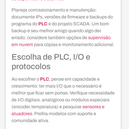
Planeje comissionamento e manutenção:
documente IPs, versões de firmware e backups do
programa do
PLC
e do projeto SCADA. Um bom
backup é seu melhor amigo quando algo der
errado; considere também opções de
supervisão
em nuvem
para cópias e monitoramento adicional.
Escolha de PLC, I/O e
protocolos
Ao escolher o
PLC
, pense em capacidade e
crescimento: ter mais I/O que o necessário é
melhor que ficar sem portas. Verifique necessidade
de I/O digitais, analógicos ou módulos especiais
(encoder, temperatura) e pesquise
sensores e
atuadores
. Prefira modelos com suporte e
comunidade ativa.