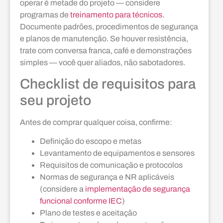
operar é metade do projeto — considere
programas de
treinamento para técnicos
.
Documente padrões, procedimentos de segurança
e planos de manutenção. Se houver resistência,
trate com conversa franca, café e demonstrações
simples — você quer aliados, não sabotadores.
Checklist de requisitos para
seu projeto
Antes de comprar qualquer coisa, confirme:
Definição do escopo e metas
Levantamento de equipamentos e sensores
Requisitos de comunicação e protocolos
Normas de segurança e NR aplicáveis
(considere a
implementação de segurança
funcional conforme IEC
)
Plano de testes e aceitação