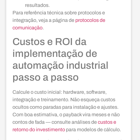
resultados.
Para referência técnica sobre protocolos e
integração, veja a página de
protocolos de
comunicação
.
Custos e ROI da
implementação de
automação industrial
passo a passo
Calcule o custo inicial: hardware, software,
integração e treinamento. Não esqueça custos
ocultos como paradas para instalação e ajustes.
Com boa estimativa, o payback vira meses e não
contos de fada — consulte análises de
custos e
retorno do investimento
para modelos de cálculo.