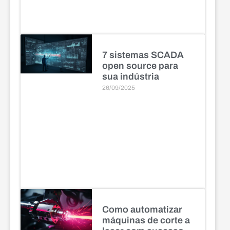
7 sistemas SCADA
open source para
sua indústria
26/09/2025
Como automatizar
máquinas de corte a