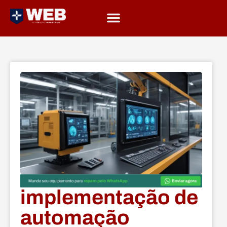
implementação de
automação