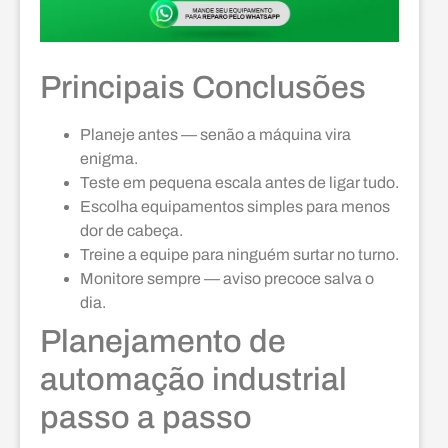
Principais Conclusões
Planeje antes — senão a máquina vira
enigma.
Teste em pequena escala antes de ligar tudo.
Escolha equipamentos simples para menos
dor de cabeça.
Treine a equipe para ninguém surtar no turno.
Monitore sempre — aviso precoce salva o
dia.
Planejamento de
automação industrial
passo a passo