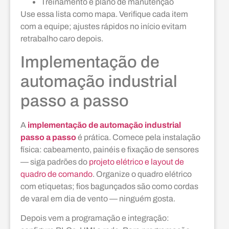
Treinamento e plano de manutenção
Use essa lista como mapa. Verifique cada item
com a equipe; ajustes rápidos no início evitam
retrabalho caro depois.
Implementação de
automação industrial
passo a passo
A
implementação de automação industrial
passo a passo
é prática. Comece pela instalação
física: cabeamento, painéis e fixação de sensores
— siga padrões do
projeto elétrico e layout de
quadro de comando
. Organize o quadro elétrico
com etiquetas; fios bagunçados são como cordas
de varal em dia de vento — ninguém gosta.
Depois vem a programação e integração: