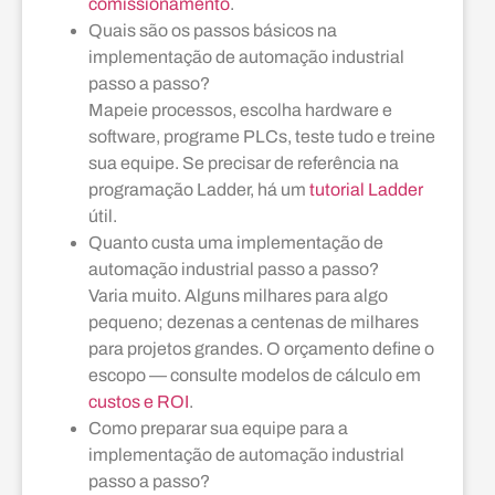
comissionamento
.
Quais são os passos básicos na
implementação de automação industrial
passo a passo?
Mapeie processos, escolha hardware e
software, programe PLCs, teste tudo e treine
sua equipe. Se precisar de referência na
programação Ladder, há um
tutorial Ladder
útil.
Quanto custa uma implementação de
automação industrial passo a passo?
Varia muito. Alguns milhares para algo
pequeno; dezenas a centenas de milhares
para projetos grandes. O orçamento define o
escopo — consulte modelos de cálculo em
custos e ROI
.
Como preparar sua equipe para a
implementação de automação industrial
passo a passo?