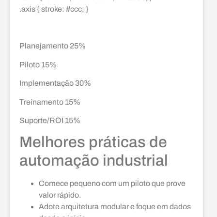
.axis { stroke: #ccc; }
Planejamento 25%
Piloto 15%
Implementação 30%
Treinamento 15%
Suporte/ROI 15%
Melhores práticas de
automação industrial
Comece pequeno com um piloto que prove
valor rápido.
Adote arquitetura modular e foque em dados