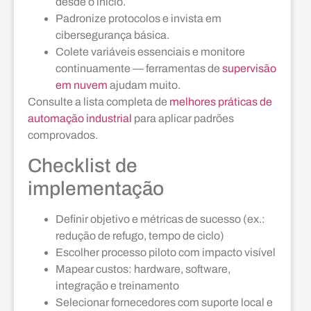
desde o início.
Padronize protocolos e invista em
cibersegurança básica.
Colete variáveis essenciais e monitore
continuamente — ferramentas de
supervisão
em nuvem
ajudam muito.
Consulte a lista completa de
melhores práticas de
automação industrial
para aplicar padrões
comprovados.
Checklist de
implementação
Definir objetivo e métricas de sucesso (ex.:
redução de refugo, tempo de ciclo)
Escolher processo piloto com impacto visível
Mapear custos: hardware, software,
integração e treinamento
Selecionar fornecedores com suporte local e