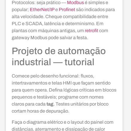
Protocolos: seja prático —
Modbus
é simples e
popular;
EtherNet/IP
e
Profinet
são indicados para
alta velocidade. Cheque compatibilidade entre
PLC e SCADA, latência e determinismo. Em
plantas com máquinas antigas, um
retrofit
com
gateway Modbus pode salvar a festa.
Projeto de automação
industrial — tutorial
Comece pelo desenho funcional: fluxos,
intertravamentos e telas HMI que façam sentido
para quem opera. Defina lógicas críticas em blocos
pequenos e testáveis; programe com nomes
claros para cada
tag
. Testes unitários por bloco
cortam horas de depuração.
Faça o diagrama elétrico e o layout do painel com
distâncias, aterramento e dissipação de calor