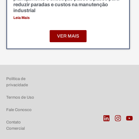
reduzir paradas e custos na manutenção
industrial
Leia Mais
VER MAIS
Política de
privacidade
Termos de Uso
Fale Conosco
Contato
Comercial