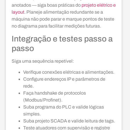
anotados — siga boas práticas do
projeto elétrico e
layout
. Planeje alimentação redundante se a
máquina não pode parar e marque pontos de teste
no diagrama para facilitar medições futuras.
Integração e testes passo a
passo
Siga uma sequência repetível:
Verifique conexões elétricas e alimentações.
Configure endereços IP e parâmetros de
rede.
Faça handshake de protocolos
(Modbus/Profinet).
Suba programa do PLC e valide lógicas
simples.
Suba projeto SCADA e valide leitura de tags.
Teste atuadores com supervisão e registre