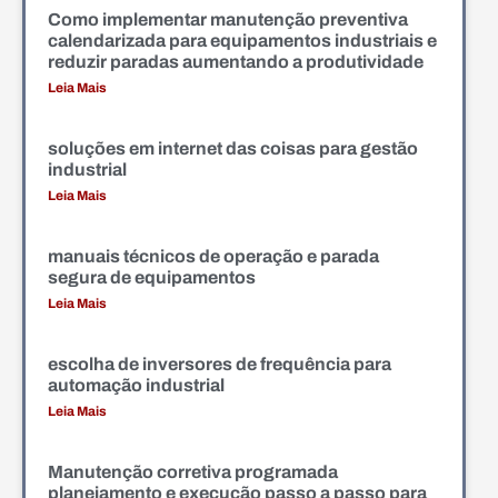
Como implementar manutenção preventiva
calendarizada para equipamentos industriais e
reduzir paradas aumentando a produtividade
Leia Mais
soluções em internet das coisas para gestão
industrial
Leia Mais
manuais técnicos de operação e parada
segura de equipamentos
Leia Mais
escolha de inversores de frequência para
automação industrial
Leia Mais
Manutenção corretiva programada
planejamento e execução passo a passo para