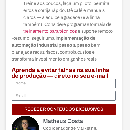
Treine aos poucos, faça um piloto, permita
erros e corrija rápido. Dê café e manuais
claros — a equipe agradece (e a linha
também). Considere programas formais de
treinamento para técnicos
e suporte remoto.
Resumo: seguir uma
implementação de
automação industrial passo a passo
bem
planejada reduz riscos, controla custos e
transforma investimento em ganhos reais.
Aprenda a evitar falhas na sua linha
de produção — direto no seu e-mail
RECEBER CONTEÚDOS EXCLUSIVOS
Matheus Costa
Coordenador de Marketing,