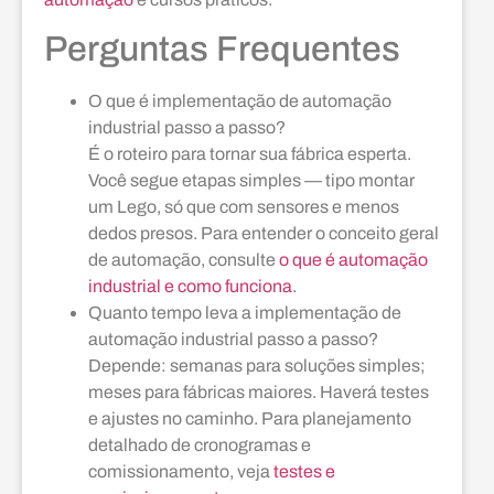
Perguntas Frequentes
O que é implementação de automação
industrial passo a passo?
É o roteiro para tornar sua fábrica esperta.
Você segue etapas simples — tipo montar
um Lego, só que com sensores e menos
dedos presos. Para entender o conceito geral
de automação, consulte
o que é automação
industrial e como funciona
.
Quanto tempo leva a implementação de
automação industrial passo a passo?
Depende: semanas para soluções simples;
meses para fábricas maiores. Haverá testes
e ajustes no caminho. Para planejamento
detalhado de cronogramas e
comissionamento, veja
testes e