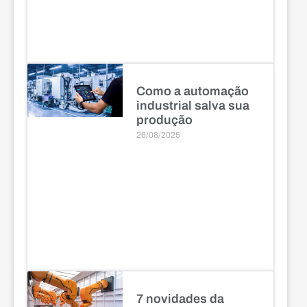
Como a automação
industrial salva sua
produção
26/08/2025
7 novidades da