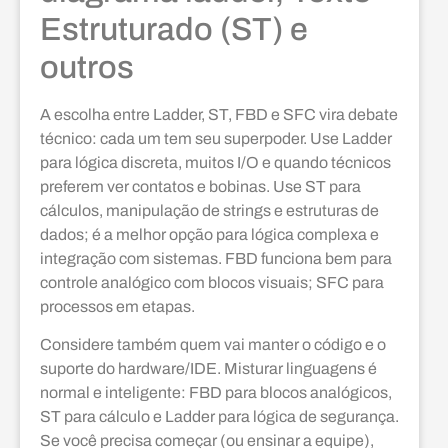
Estruturado (ST) e
outros
A escolha entre Ladder, ST, FBD e SFC vira debate
técnico: cada um tem seu superpoder. Use Ladder
para lógica discreta, muitos I/O e quando técnicos
preferem ver contatos e bobinas. Use ST para
cálculos, manipulação de strings e estruturas de
dados; é a melhor opção para lógica complexa e
integração com sistemas. FBD funciona bem para
controle analógico com blocos visuais; SFC para
processos em etapas.
Considere também quem vai manter o código e o
suporte do hardware/IDE. Misturar linguagens é
normal e inteligente: FBD para blocos analógicos,
ST para cálculo e Ladder para lógica de segurança.
Se você precisa começar (ou ensinar a equipe),