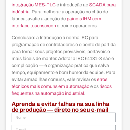
integração MES-PLC
e introdução ao
SCADA para
indústria
. Para melhorar a operação no chão de
fábrica, avalie a adoção de
paineis IHM com
interface touchscreen
e treine operadores.
Conclusão: a Introdução à norma IEC para
programação de controladores é o ponto de partida
para tornar seus projetos previsíveis, portáveis e
mais fáceis de manter. Adotar a IEC 61131-3 não é
complicação — é organização prática que salva
tempo, equipamento e bom humor da equipe. Para
evitar armadilhas comuns, vale revisar os
erros
técnicos mais comuns em automação
e os
riscos
frequentes na automação industrial
.
Aprenda a evitar falhas na sua linha
de produção — direto no seu e-mail