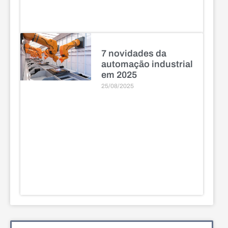
7 novidades da
automação industrial
em 2025
25/08/2025