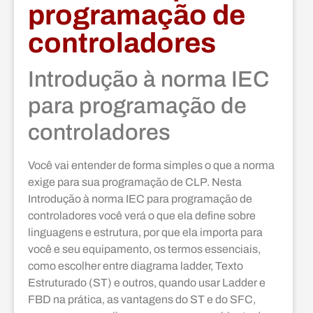
programação de
controladores
Introdução à norma IEC
para programação de
controladores
Você vai entender de forma simples o que a norma
exige para sua programação de CLP. Nesta
Introdução à norma IEC para programação de
controladores você verá o que ela define sobre
linguagens e estrutura, por que ela importa para
você e seu equipamento, os termos essenciais,
como escolher entre diagrama ladder, Texto
Estruturado (ST) e outros, quando usar Ladder e
FBD na prática, as vantagens do ST e do SFC,