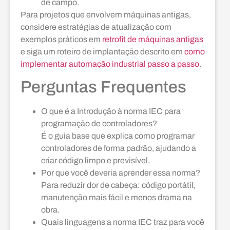
de campo.
Para projetos que envolvem máquinas antigas,
considere estratégias de atualização com
exemplos práticos em
retrofit de máquinas antigas
e siga um roteiro de implantação descrito em
como
implementar automação industrial passo a passo
.
Perguntas Frequentes
O que é a Introdução à norma IEC para
programação de controladores?
É o guia base que explica como programar
controladores de forma padrão, ajudando a
criar código limpo e previsível.
Por que você deveria aprender essa norma?
Para reduzir dor de cabeça: código portátil,
manutenção mais fácil e menos drama na
obra.
Quais linguagens a norma IEC traz para você