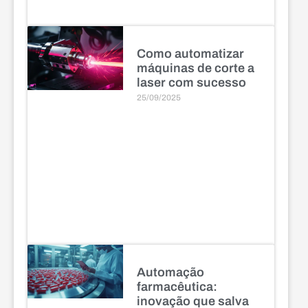
Como automatizar
máquinas de corte a
laser com sucesso
25/09/2025
Automação
farmacêutica:
inovação que salva