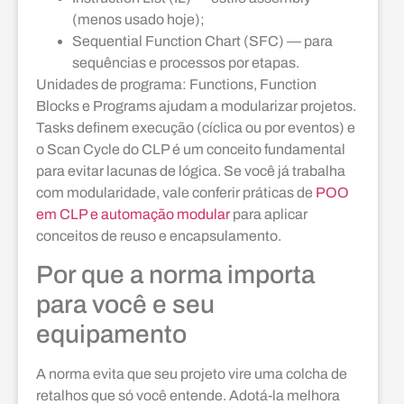
(menos usado hoje);
Sequential Function Chart (SFC) — para
sequências e processos por etapas.
Unidades de programa: Functions, Function
Blocks e Programs ajudam a modularizar projetos.
Tasks definem execução (cíclica ou por eventos) e
o Scan Cycle do CLP é um conceito fundamental
para evitar lacunas de lógica. Se você já trabalha
com modularidade, vale conferir práticas de
POO
em CLP e automação modular
para aplicar
conceitos de reuso e encapsulamento.
Por que a norma importa
para você e seu
equipamento
A norma evita que seu projeto vire uma colcha de
retalhos que só você entende. Adotá-la melhora