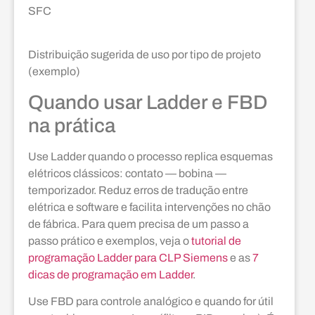
SFC
Distribuição sugerida de uso por tipo de projeto
(exemplo)
Quando usar Ladder e FBD
na prática
Use Ladder quando o processo replica esquemas
elétricos clássicos: contato — bobina —
temporizador. Reduz erros de tradução entre
elétrica e software e facilita intervenções no chão
de fábrica. Para quem precisa de um passo a
passo prático e exemplos, veja o
tutorial de
programação Ladder para CLP Siemens
e as
7
dicas de programação em Ladder
.
Use FBD para controle analógico e quando for útil