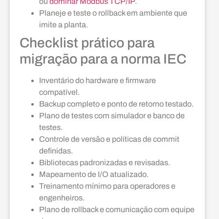
ou
dominar Modbus TCP/IP
.
Planeje e teste o rollback em ambiente que
imite a planta.
Checklist prático para
migração para a norma IEC
Inventário do hardware e firmware
compatível.
Backup completo e ponto de retorno testado.
Plano de testes com simulador e banco de
testes.
Controle de versão e políticas de commit
definidas.
Bibliotecas padronizadas e revisadas.
Mapeamento de I/O atualizado.
Treinamento mínimo para operadores e
engenheiros.
Plano de rollback e comunicação com equipe