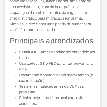
como mapear as linguagens no seu ambiente de
desenvolvimento, além de boas práticas,
preparação do ambiente antes de migrar e um
checklist prático para migração sem drama.
Simples, direto e com uma pitada de humor para
você não dormir no teclado.
Principais aprendizados
Seguir a IEC faz seu código ser entendido por
todos.
Use Ladder, ST e FBD para não reinventar a
roda.
Documente e comente para salvar tempo (e
sua reputação).
Teste em simulação antes do CLP virar
problema.
Priorize segurança funcional para evitar
acidentes.