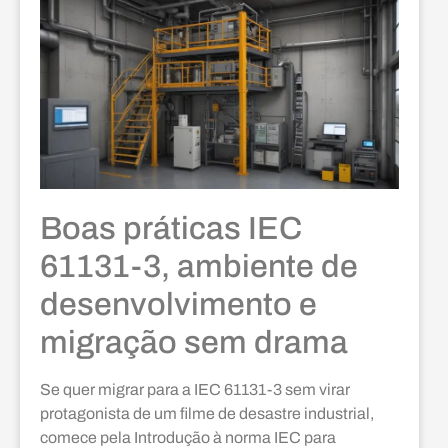
Boas práticas IEC
61131-3, ambiente de
desenvolvimento e
migração sem drama
Se quer migrar para a IEC 61131-3 sem virar
protagonista de um filme de desastre industrial,
comece pela Introdução à norma IEC para