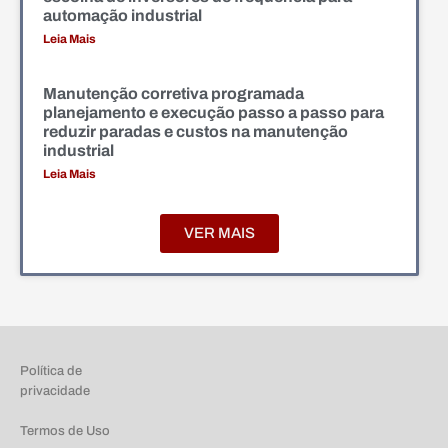
automação industrial
Leia Mais
Manutenção corretiva programada
planejamento e execução passo a passo para
reduzir paradas e custos na manutenção
industrial
Leia Mais
VER MAIS
Política de
privacidade
Termos de Uso