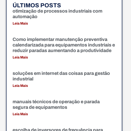
ÚLTIMOS POSTS
otimização de processos industriais com
automação
Leia Mais
Como implementar manutenção preventiva
calendarizada para equipamentos industriais e
reduzir paradas aumentando a produtividade
Leia Mais
soluções em internet das coisas para gestão
industrial
Leia Mais
manuais técnicos de operação e parada
segura de equipamentos
Leia Mais
escolha de inversores de frequência para