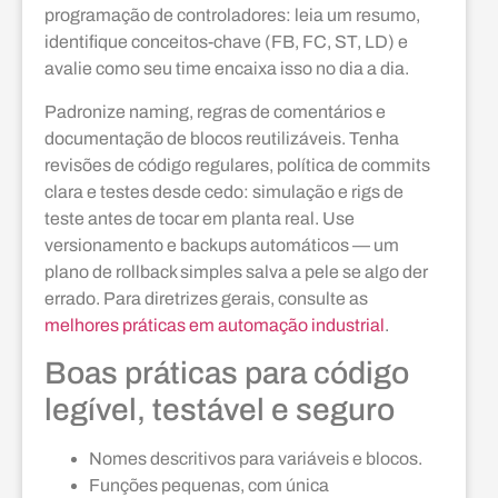
programação de controladores: leia um resumo,
identifique conceitos-chave (FB, FC, ST, LD) e
avalie como seu time encaixa isso no dia a dia.
Padronize naming, regras de comentários e
documentação de blocos reutilizáveis. Tenha
revisões de código regulares, política de commits
clara e testes desde cedo: simulação e rigs de
teste antes de tocar em planta real. Use
versionamento e backups automáticos — um
plano de rollback simples salva a pele se algo der
errado. Para diretrizes gerais, consulte as
melhores práticas em automação industrial
.
Boas práticas para código
legível, testável e seguro
Nomes descritivos para variáveis e blocos.
Funções pequenas, com única