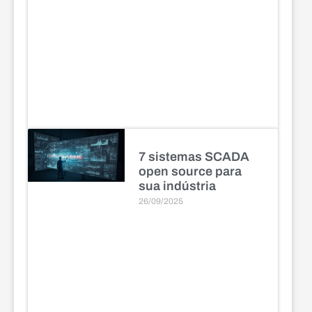
7 sistemas SCADA
open source para
sua indústria
26/09/2025