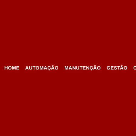
HOME
AUTOMAÇÃO
MANUTENÇÃO
GESTÃO