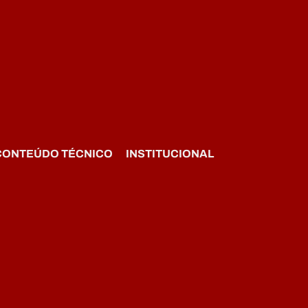
CONTEÚDO TÉCNICO
INSTITUCIONAL