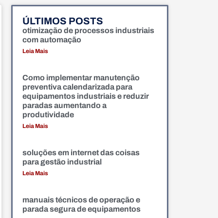
ÚLTIMOS POSTS
otimização de processos industriais
com automação
Leia Mais
Como implementar manutenção
preventiva calendarizada para
equipamentos industriais e reduzir
paradas aumentando a
produtividade
Leia Mais
soluções em internet das coisas
para gestão industrial
Leia Mais
manuais técnicos de operação e
parada segura de equipamentos