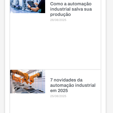
Como a automação
industrial salva sua
produção
26/08/2025
7 novidades da
automação industrial
em 2025
25/08/2025