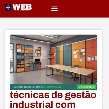
técnicas de gestão
industrial com