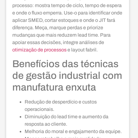
processo: mostra tempo de ciclo, tempo de espera
e onde o fluxo emperra. Use‑o para identificar onde
aplicar SMED, cortar estoques e onde o JIT fará
diferença. Meça, marque perdas e priorize
mudanças que mais reduzem lead time. Para
apoiar essas decisões, integre análises de
otimização de processos
e layout fabril.
Benefícios das técnicas
de gestão industrial com
manufatura enxuta
Redução de desperdício e custos
operacionais.
Diminuição do lead time e aumento da
resposta ao cliente.
Melhoria do moral e engajamento da equipe.