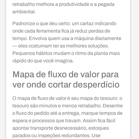
retrabalho melhora a produtividade e a pegada
ambiental.
Padronize o que deu certo: um cartaz indicando
onde cada ferramenta fica já reduz perdas de
tempo. Envolva quem usa a máquina diariamente
— eles costumam ter as melhores soluções.
Pequenos hábitos mudam o ritmo da planta mais
rápido do que você imagina.
Mapa de fluxo de valor para
ver onde cortar desperdício
O mapa de fluxo de valor é seu mapa do tesouro: o
tesouro são minutos e menos retrabalho. Desenhe
o fluxo do pedido até a entrega, marque tempos de
espera e processos que travam. Assim fica fácil
apontar transporte desnecessário, estoques
parados ou inspeções redundantes. Use