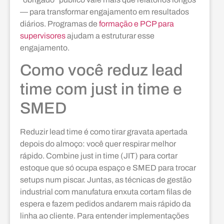
— para transformar engajamento em resultados
diários. Programas de
formação e PCP para
supervisores
ajudam a estruturar esse
engajamento.
Como você reduz lead
time com just in time e
SMED
Reduzir lead time é como tirar gravata apertada
depois do almoço: você quer respirar melhor
rápido. Combine just in time (JIT) para cortar
estoque que só ocupa espaço e SMED para trocar
setups num piscar. Juntas, as técnicas de gestão
industrial com manufatura enxuta cortam filas de
espera e fazem pedidos andarem mais rápido da
linha ao cliente. Para entender implementações