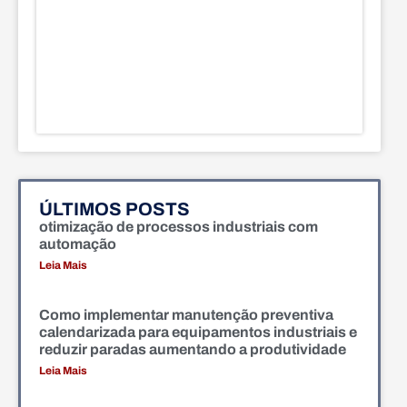
ÚLTIMOS POSTS
otimização de processos industriais com
automação
Leia Mais
Como implementar manutenção preventiva
calendarizada para equipamentos industriais e
reduzir paradas aumentando a produtividade
Leia Mais