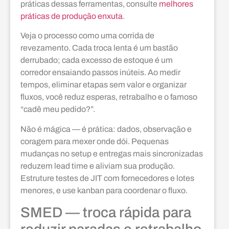
práticas dessas ferramentas, consulte
melhores
práticas de produção enxuta
.
Veja o processo como uma corrida de
revezamento. Cada troca lenta é um bastão
derrubado; cada excesso de estoque é um
corredor ensaiando passos inúteis. Ao medir
tempos, eliminar etapas sem valor e organizar
fluxos, você reduz esperas, retrabalho e o famoso
“cadê meu pedido?”.
Não é mágica — é prática: dados, observação e
coragem para mexer onde dói. Pequenas
mudanças no setup e entregas mais sincronizadas
reduzem lead time e aliviam sua produção.
Estruture testes de JIT com fornecedores e lotes
menores, e use kanban para coordenar o fluxo.
SMED — troca rápida para