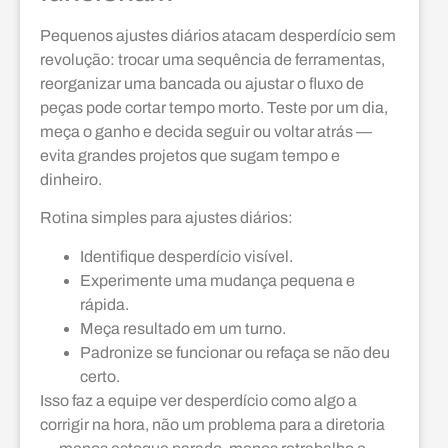
Pequenos ajustes diários atacam desperdício sem
revolução: trocar uma sequência de ferramentas,
reorganizar uma bancada ou ajustar o fluxo de
peças pode cortar tempo morto. Teste por um dia,
meça o ganho e decida seguir ou voltar atrás —
evita grandes projetos que sugam tempo e
dinheiro.
Rotina simples para ajustes diários:
Identifique desperdício visível.
Experimente uma mudança pequena e
rápida.
Meça resultado em um turno.
Padronize se funcionar ou refaça se não deu
certo.
Isso faz a equipe ver desperdício como algo a
corrigir na hora, não um problema para a diretoria