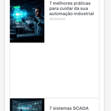
7 melhores práticas
para cuidar da sua
automação industrial
26/09/2025
7 sistemas SCADA