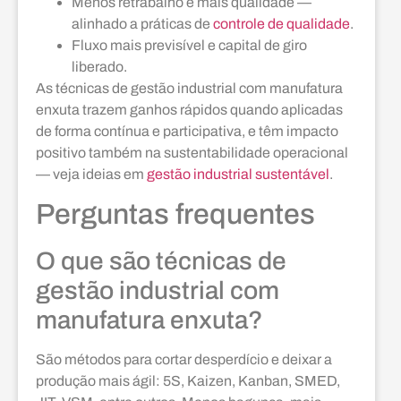
Menos retrabalho e mais qualidade —
alinhado a práticas de
controle de qualidade
.
Fluxo mais previsível e capital de giro
liberado.
As técnicas de gestão industrial com manufatura
enxuta trazem ganhos rápidos quando aplicadas
de forma contínua e participativa, e têm impacto
positivo também na sustentabilidade operacional
— veja ideias em
gestão industrial sustentável
.
Perguntas frequentes
O que são técnicas de
gestão industrial com
manufatura enxuta?
São métodos para cortar desperdício e deixar a
produção mais ágil: 5S, Kaizen, Kanban, SMED,