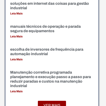
soluções em internet das coisas para gestão
industrial
Leia Mais
manuais técnicos de operação e parada
segura de equipamentos
Leia Mais
escolha de inversores de frequência para
automação industrial
Leia Mais
Manutenção corretiva programada
planejamento e execução passo a passo para
reduzir paradas e custos na manutenção
industrial
Leia Mais
VER MAIS