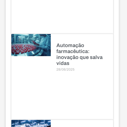
Automação
farmacêutica:
inovação que salva
vidas
28/08/2025