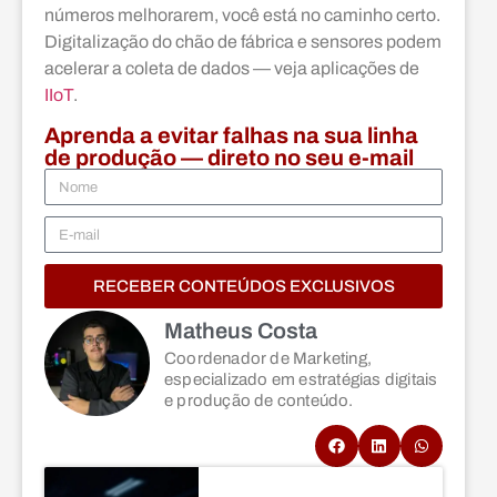
números melhorarem, você está no caminho certo.
Digitalização do chão de fábrica e sensores podem
acelerar a coleta de dados — veja aplicações de
IIoT
.
Aprenda a evitar falhas na sua linha
de produção — direto no seu e-mail
RECEBER CONTEÚDOS EXCLUSIVOS
Matheus Costa
Coordenador de Marketing,
especializado em estratégias digitais
e produção de conteúdo.