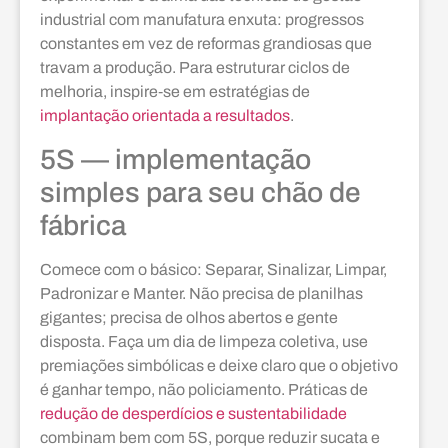
industrial com manufatura enxuta: progressos
constantes em vez de reformas grandiosas que
travam a produção. Para estruturar ciclos de
melhoria, inspire‑se em estratégias de
implantação orientada a resultados
.
5S — implementação
simples para seu chão de
fábrica
Comece com o básico: Separar, Sinalizar, Limpar,
Padronizar e Manter. Não precisa de planilhas
gigantes; precisa de olhos abertos e gente
disposta. Faça um dia de limpeza coletiva, use
premiações simbólicas e deixe claro que o objetivo
é ganhar tempo, não policiamento. Práticas de
redução de desperdícios e sustentabilidade
combinam bem com 5S, porque reduzir sucata e