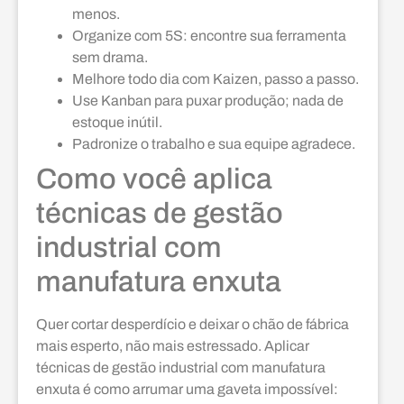
menos.
Organize com 5S: encontre sua ferramenta
sem drama.
Melhore todo dia com Kaizen, passo a passo.
Use Kanban para puxar produção; nada de
estoque inútil.
Padronize o trabalho e sua equipe agradece.
Como você aplica
técnicas de gestão
industrial com
manufatura enxuta
Quer cortar desperdício e deixar o chão de fábrica
mais esperto, não mais estressado. Aplicar
técnicas de gestão industrial com manufatura
enxuta é como arrumar uma gaveta impossível: