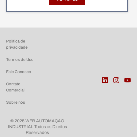
Política de
privacidade
Termos de Uso
Fale Conosco
Contato
Comercial
Sobre nós
© 2025 WEB AUTOMAÇÃO
INDUSTRIAL Todos os Direitos
Reservados