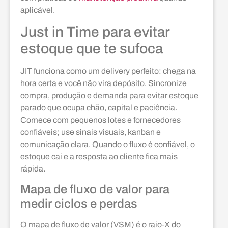
aplicável.
Just in Time para evitar
estoque que te sufoca
JIT funciona como um delivery perfeito: chega na
hora certa e você não vira depósito. Sincronize
compra, produção e demanda para evitar estoque
parado que ocupa chão, capital e paciência.
Comece com pequenos lotes e fornecedores
confiáveis; use sinais visuais, kanban e
comunicação clara. Quando o fluxo é confiável, o
estoque cai e a resposta ao cliente fica mais
rápida.
Mapa de fluxo de valor para
medir ciclos e perdas
O mapa de fluxo de valor (VSM) é o raio‑X do