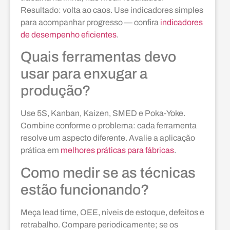
Resultado: volta ao caos. Use indicadores simples
para acompanhar progresso — confira
indicadores
de desempenho eficientes
.
Quais ferramentas devo
usar para enxugar a
produção?
Use 5S, Kanban, Kaizen, SMED e Poka‑Yoke.
Combine conforme o problema: cada ferramenta
resolve um aspecto diferente. Avalie a aplicação
prática em
melhores práticas para fábricas
.
Como medir se as técnicas
estão funcionando?
Meça lead time, OEE, níveis de estoque, defeitos e
retrabalho. Compare periodicamente; se os