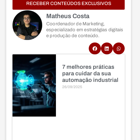
RECEBER CONTEÚDOS EXCLUSIVOS
Matheus Costa
Coordenador de Marketing,
especializado em estratégias digitais
e produção de conteúdo.
7 melhores práticas
para cuidar da sua
automação industrial
26/09/2025