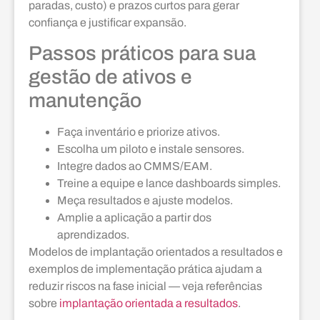
paradas, custo) e prazos curtos para gerar
confiança e justificar expansão.
Passos práticos para sua
gestão de ativos e
manutenção
Faça inventário e priorize ativos.
Escolha um piloto e instale sensores.
Integre dados ao CMMS/EAM.
Treine a equipe e lance dashboards simples.
Meça resultados e ajuste modelos.
Amplie a aplicação a partir dos
aprendizados.
Modelos de implantação orientados a resultados e
exemplos de implementação prática ajudam a
reduzir riscos na fase inicial — veja referências
sobre
implantação orientada a resultados
.