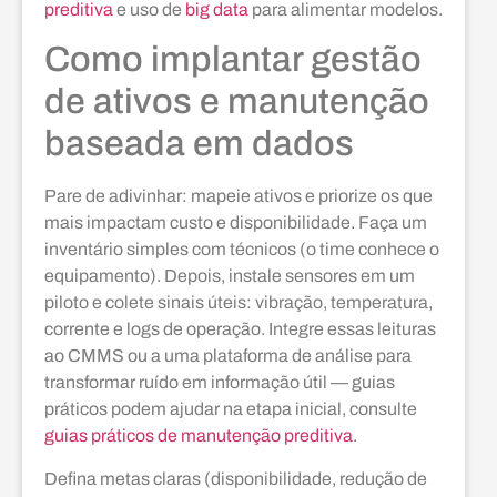
preditiva
e uso de
big data
para alimentar modelos.
Como implantar gestão
de ativos e manutenção
baseada em dados
Pare de adivinhar: mapeie ativos e priorize os que
mais impactam custo e disponibilidade. Faça um
inventário simples com técnicos (o time conhece o
equipamento). Depois, instale sensores em um
piloto e colete sinais úteis: vibração, temperatura,
corrente e logs de operação. Integre essas leituras
ao CMMS ou a uma plataforma de análise para
transformar ruído em informação útil — guias
práticos podem ajudar na etapa inicial, consulte
guias práticos de manutenção preditiva
.
Defina metas claras (disponibilidade, redução de