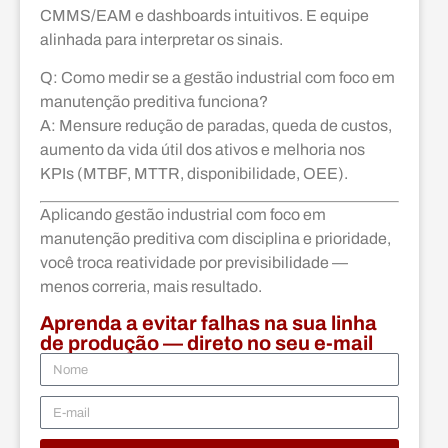
CMMS/EAM e dashboards intuitivos. E equipe
alinhada para interpretar os sinais.
Q: Como medir se a gestão industrial com foco em
manutenção preditiva funciona?
A: Mensure redução de paradas, queda de custos,
aumento da vida útil dos ativos e melhoria nos
KPIs (MTBF, MTTR, disponibilidade, OEE).
Aplicando gestão industrial com foco em
manutenção preditiva com disciplina e prioridade,
você troca reatividade por previsibilidade —
menos correria, mais resultado.
Aprenda a evitar falhas na sua linha
de produção — direto no seu e-mail