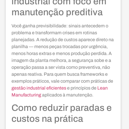
industrial com foco em
manutenção preditiva
Você ganha previsibilidade: sinais antecedem o
problema e transformam crises em rotinas
planejadas. A redução de custos aparece direto na
planilha — menos peças trocadas por urgência,
menos horas extras e menos produção perdida. A
imagem da planta melhora, a segurança sobe e a
operação passa a ser vista como preventiva, não
apenas reativa. Para quem busca frameworks e
exemplos práticos, vale comparar com práticas de
gestão industrial eficientes
e princípios de
Lean
Manufacturing
aplicados à manutenção.
Como reduzir paradas e
custos na prática