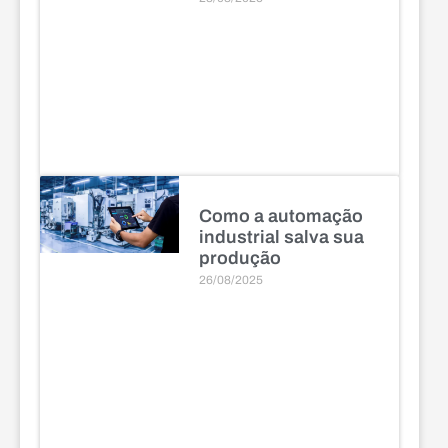
Como a automação
industrial salva sua
produção
26/08/2025