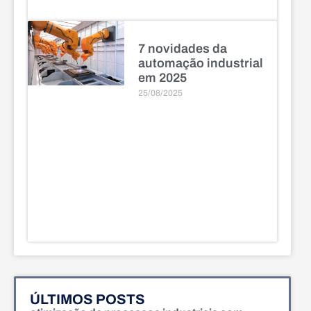
7 novidades da
automação industrial
em 2025
25/08/2025
ÚLTIMOS POSTS