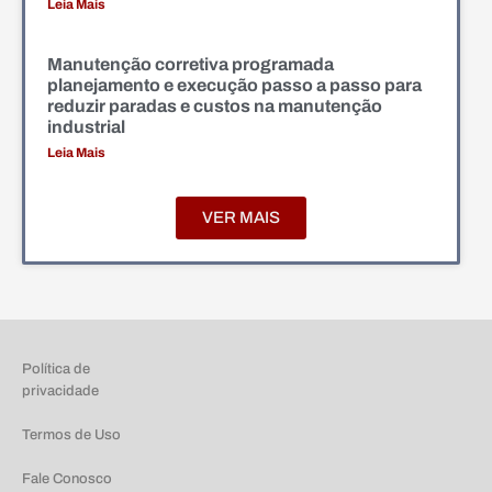
Leia Mais
Manutenção corretiva programada
planejamento e execução passo a passo para
reduzir paradas e custos na manutenção
industrial
Leia Mais
VER MAIS
Política de
privacidade
Termos de Uso
Fale Conosco