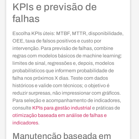
KPIs e previsão de
falhas
Escolha KPIs úteis: MTBF, MTTR, disponibilidade,
OEE, taxa de falsos positivos e custo por
intervenção. Para previsão de falhas, combine
regras com modelos básicos de machine learning:
limites de sinal, regressões e, depois, modelos
probabilísticos que informem probabilidade de
falha nos próximos X dias. Teste com dados
históricos e valide com técnicos; o objetivo é
reduzir surpresas, não impressionar com gráficos.
Para seleção e acompanhamento de indicadores,
consulte
KPIs para gestão industrial
e práticas de
otimização baseada em análise de falhas e
indicadores
.
Manutenção baseada em