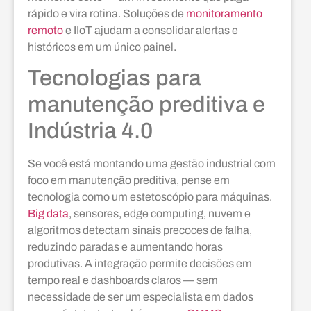
rápido e vira rotina. Soluções de
monitoramento
remoto
e IIoT ajudam a consolidar alertas e
históricos em um único painel.
Tecnologias para
manutenção preditiva e
Indústria 4.0
Se você está montando uma gestão industrial com
foco em manutenção preditiva, pense em
tecnologia como um estetoscópio para máquinas.
Big data
, sensores, edge computing, nuvem e
algoritmos detectam sinais precoces de falha,
reduzindo paradas e aumentando horas
produtivas. A integração permite decisões em
tempo real e dashboards claros — sem
necessidade de ser um especialista em dados