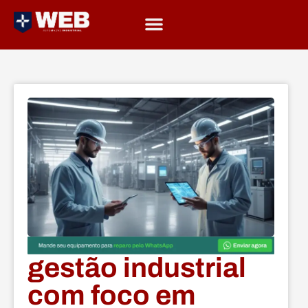
gestão industrial
com foco em