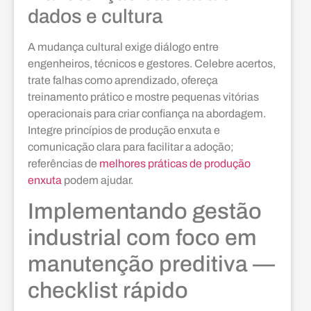
dados e cultura
A mudança cultural exige diálogo entre
engenheiros, técnicos e gestores. Celebre acertos,
trate falhas como aprendizado, ofereça
treinamento prático e mostre pequenas vitórias
operacionais para criar confiança na abordagem.
Integre princípios de produção enxuta e
comunicação clara para facilitar a adoção;
referências de
melhores práticas de produção
enxuta
podem ajudar.
Implementando gestão
industrial com foco em
manutenção preditiva —
checklist rápido