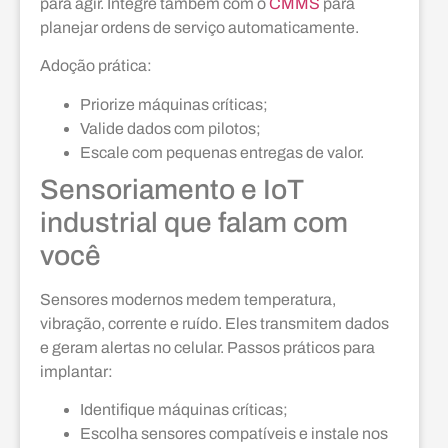
para agir. Integre também com o
CMMS
para
planejar ordens de serviço automaticamente.
Adoção prática:
Priorize máquinas críticas;
Valide dados com pilotos;
Escale com pequenas entregas de valor.
Sensoriamento e IoT
industrial que falam com
você
Sensores modernos medem temperatura,
vibração, corrente e ruído. Eles transmitem dados
e geram alertas no celular. Passos práticos para
implantar:
Identifique máquinas críticas;
Escolha sensores compatíveis e instale nos