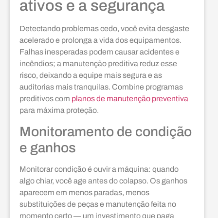
ativos e a segurança
Detectando problemas cedo, você evita desgaste
acelerado e prolonga a vida dos equipamentos.
Falhas inesperadas podem causar acidentes e
incêndios; a manutenção preditiva reduz esse
risco, deixando a equipe mais segura e as
auditorias mais tranquilas. Combine programas
preditivos com
planos de manutenção preventiva
para máxima proteção.
Monitoramento de condição
e ganhos
Monitorar condição é ouvir a máquina: quando
algo chiar, você age antes do colapso. Os ganhos
aparecem em menos paradas, menos
substituições de peças e manutenção feita no
momento certo — um investimento que paga