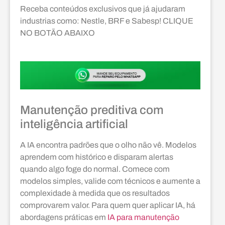
Receba conteúdos exclusivos que já ajudaram
industrias como: Nestle, BRF e Sabesp! CLIQUE
NO BOTÃO ABAIXO
Manutenção preditiva com
inteligência artificial
A IA encontra padrões que o olho não vê. Modelos
aprendem com histórico e disparam alertas
quando algo foge do normal. Comece com
modelos simples, valide com técnicos e aumente a
complexidade à medida que os resultados
comprovarem valor. Para quem quer aplicar IA, há
abordagens práticas em
IA para manutenção