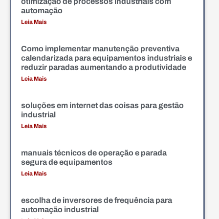
otimização de processos industriais com
automação
Leia Mais
Como implementar manutenção preventiva
calendarizada para equipamentos industriais e
reduzir paradas aumentando a produtividade
Leia Mais
soluções em internet das coisas para gestão
industrial
Leia Mais
manuais técnicos de operação e parada
segura de equipamentos
Leia Mais
escolha de inversores de frequência para
automação industrial