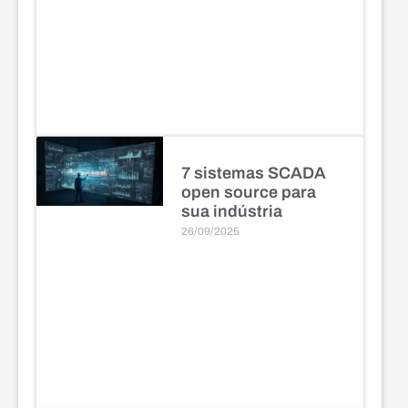
7 sistemas SCADA
open source para
sua indústria
26/09/2025