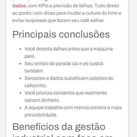
dados
, com KPIs e previsão de falhas. Tudo direto
ao ponto, com dicas para mudar a cultura do time e
evitar surpresas que fazem seu café esfriar.
Principais conclusões
Você detecta falhas antes que a máquina
pare.
Seu tempo de parada cai e os custos
também.
Sensores e dados substituem palpites do
cafezinho.
Você prioriza consertos que realmente
salvam dinheiro.
A equipe trabalha com menos correria e mais
previsibilidade.
Benefícios da gestão