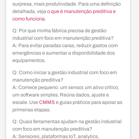
surpresa, mais produtividade. Para uma definição
detalhada, veja
o que é manutenção preditiva e
como funciona
.
Q: Por que minha fábrica precisa de gestão
industrial com foco em manutenção preditiva?
A: Para evitar paradas caras, reduzir gastos com
emergências e aumentar a disponibilidade dos
equipamentos.
Q: Como iniciar a gestão industrial com foco em
manutenção preditiva?
A: Comece pequeno: um sensor, um ativo crítico,
um software simples. Reúna dados, ajuste e
escale. Use
CMMS
e guias práticos para apoiar as
primeiras etapas.
Q: Quais ferramentas ajudam na gestão industrial
com foco em manutenção preditiva?
A: Sensores, plataformas IoT, analytics,