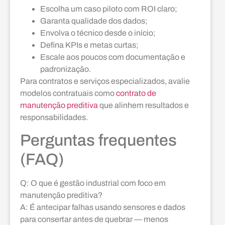
Escolha um caso piloto com ROI claro;
Garanta qualidade dos dados;
Envolva o técnico desde o início;
Defina KPIs e metas curtas;
Escale aos poucos com documentação e
padronização.
Para contratos e serviços especializados, avalie
modelos contratuais como
contrato de
manutenção preditiva
que alinhem resultados e
responsabilidades.
Perguntas frequentes
(FAQ)
Q: O que é gestão industrial com foco em
manutenção preditiva?
A: É antecipar falhas usando sensores e dados
para consertar antes de quebrar — menos