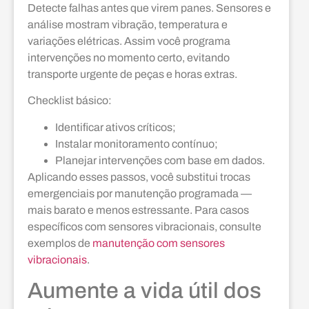
Detecte falhas antes que virem panes. Sensores e
análise mostram vibração, temperatura e
variações elétricas. Assim você programa
intervenções no momento certo, evitando
transporte urgente de peças e horas extras.
Checklist básico:
Identificar ativos críticos;
Instalar monitoramento contínuo;
Planejar intervenções com base em dados.
Aplicando esses passos, você substitui trocas
emergenciais por manutenção programada —
mais barato e menos estressante. Para casos
específicos com sensores vibracionais, consulte
exemplos de
manutenção com sensores
vibracionais
.
Aumente a vida útil dos