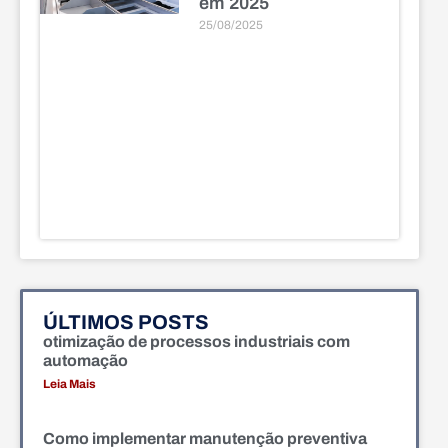
em 2025
25/08/2025
ÚLTIMOS POSTS
otimização de processos industriais com
automação
Leia Mais
Como implementar manutenção preventiva