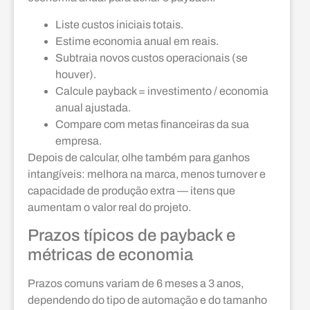
Liste custos iniciais totais.
Estime economia anual em reais.
Subtraia novos custos operacionais (se
houver).
Calcule payback = investimento / economia
anual ajustada.
Compare com metas financeiras da sua
empresa.
Depois de calcular, olhe também para ganhos
intangíveis: melhora na marca, menos turnover e
capacidade de produção extra — itens que
aumentam o valor real do projeto.
Prazos típicos de payback e
métricas de economia
Prazos comuns variam de 6 meses a 3 anos,
dependendo do tipo de automação e do tamanho