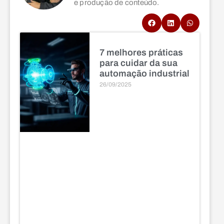
e produção de conteúdo.
7 melhores práticas
para cuidar da sua
automação industrial
26/09/2025