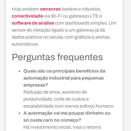
Hoje existem
sensores
baratos e robustos,
conectividade
via Wi‑Fi ou gateways LTE e
software de análise
com dashboards simples. Um
sensor de vibração ligado a um gateway já dá
dados práticos no celular, com gráficos e alertas
automáticos.
Perguntas frequentes
Quais são os principais benefícios da
automação industrial para pequenas
empresas?
Redução de erros, aumento de
produtividade, corte de custos e
escalabilidade com menos esforço humano.
A automação vai me poupar dinheiro ou
só custa caro no começo?
Há investimento inicial, mas o retorno