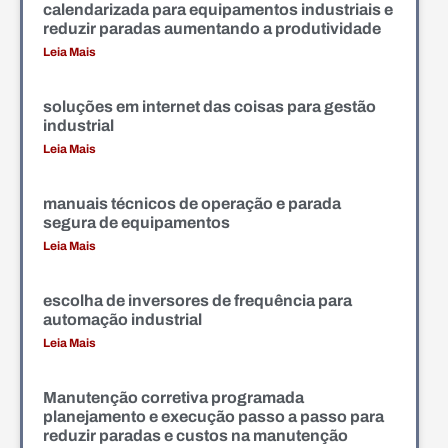
calendarizada para equipamentos industriais e
reduzir paradas aumentando a produtividade
Leia Mais
soluções em internet das coisas para gestão
industrial
Leia Mais
manuais técnicos de operação e parada
segura de equipamentos
Leia Mais
escolha de inversores de frequência para
automação industrial
Leia Mais
Manutenção corretiva programada
planejamento e execução passo a passo para
reduzir paradas e custos na manutenção