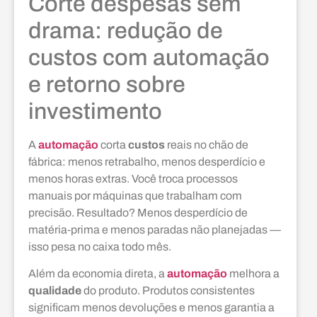
Corte despesas sem
drama: redução de
custos com automação
e retorno sobre
investimento
A
automação
corta
custos
reais no chão de
fábrica: menos retrabalho, menos desperdício e
menos horas extras. Você troca processos
manuais por máquinas que trabalham com
precisão. Resultado? Menos desperdício de
matéria‑prima e menos paradas não planejadas —
isso pesa no caixa todo mês.
Além da economia direta, a
automação
melhora a
qualidade
do produto. Produtos consistentes
significam menos devoluções e menos garantia a