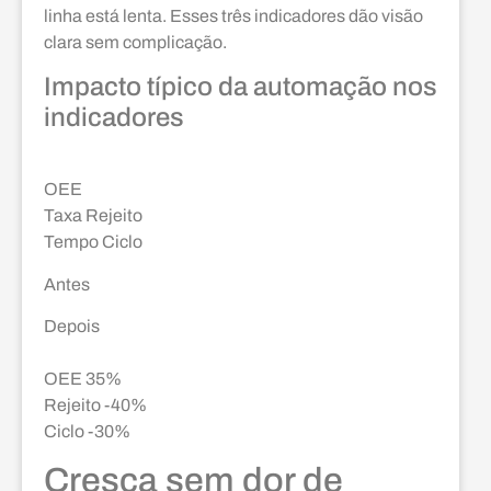
linha está lenta. Esses três indicadores dão visão
clara sem complicação.
Impacto típico da automação nos
indicadores
OEE
Taxa Rejeito
Tempo Ciclo
Antes
Depois
OEE 35%
Rejeito -40%
Ciclo -30%
Cresça sem dor de