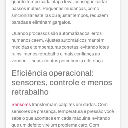
quanto tempo cada etapa leva, consegue cortar
passos inúteis. Pequenas mudanças, como
sincronizar esteiras ou ajustar tempos, reduzem
paradas e eliminam gargalos.
Quando processos são automatizados, erros
humanos caem. Ajustes automáticos mantêm
medidas e temperaturas corretas, evitando lotes
ruins, menos retrabalho e mais confiança ao
vender — seus clientes percebem a diferença.
Eficiência operacional:
sensores, controle e menos
retrabalho
Sensores
transformam palpites em dados. Com
sensores de presença, temperatura e pressão você
sabe o que acontece em cada máquina, evitando
que um defeito vire um problema caro. Com