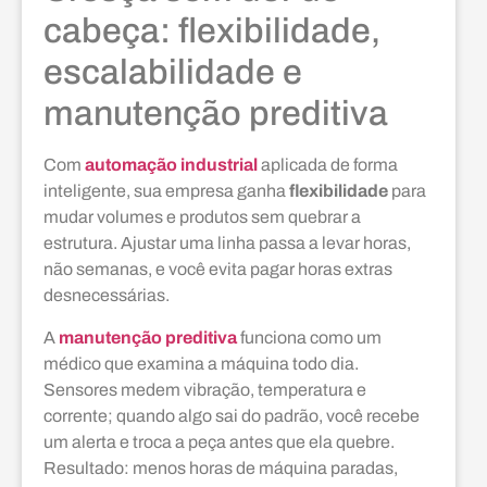
cabeça: flexibilidade,
escalabilidade e
manutenção preditiva
Com
automação industrial
aplicada de forma
inteligente, sua empresa ganha
flexibilidade
para
mudar volumes e produtos sem quebrar a
estrutura. Ajustar uma linha passa a levar horas,
não semanas, e você evita pagar horas extras
desnecessárias.
A
manutenção preditiva
funciona como um
médico que examina a máquina todo dia.
Sensores medem vibração, temperatura e
corrente; quando algo sai do padrão, você recebe
um alerta e troca a peça antes que ela quebre.
Resultado: menos horas de máquina paradas,