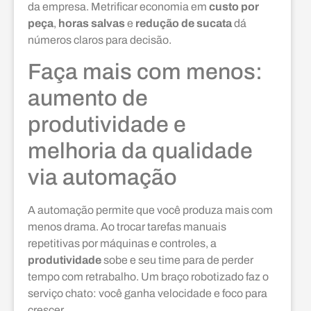
da empresa. Metrificar economia em
custo por
peça
,
horas salvas
e
redução de sucata
dá
números claros para decisão.
Faça mais com menos:
aumento de
produtividade e
melhoria da qualidade
via automação
A automação permite que você produza mais com
menos drama. Ao trocar tarefas manuais
repetitivas por máquinas e controles, a
produtividade
sobe e seu time para de perder
tempo com retrabalho. Um braço robotizado faz o
serviço chato: você ganha velocidade e foco para
crescer.