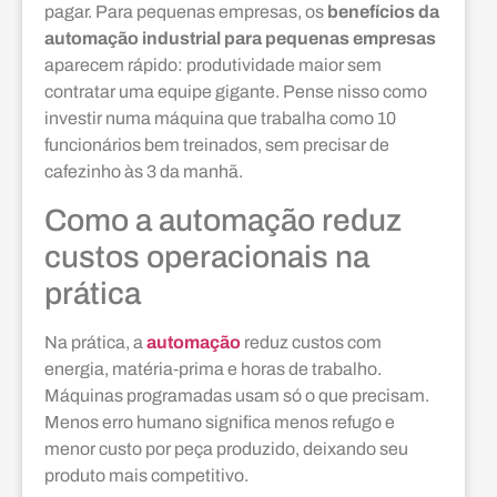
pagar. Para pequenas empresas, os
benefícios da
automação industrial para pequenas empresas
aparecem rápido: produtividade maior sem
contratar uma equipe gigante. Pense nisso como
investir numa máquina que trabalha como 10
funcionários bem treinados, sem precisar de
cafezinho às 3 da manhã.
Como a automação reduz
custos operacionais na
prática
Na prática, a
automação
reduz custos com
energia, matéria‑prima e horas de trabalho.
Máquinas programadas usam só o que precisam.
Menos erro humano significa menos refugo e
menor custo por peça produzido, deixando seu
produto mais competitivo.