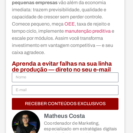
pequenas empresas
vão além da economia
imediata: trazem previsibilidade, qualidade e
capacidade de crescer sem perder controle.
Comece pequeno, meça
OEE
, taxa de rejeito e
tempo ciclo, implemente
manutenção preditiva
e
escale por módulos. Assim você transforma
investimento em vantagem competitiva — e seu
caixa agradece.
Aprenda a evitar falhas na sua linha
de produção — direto no seu e-mail
RECEBER CONTEÚDOS EXCLUSIVOS
Matheus Costa
Coordenador de Marketing,
especializado em estratégias digitais