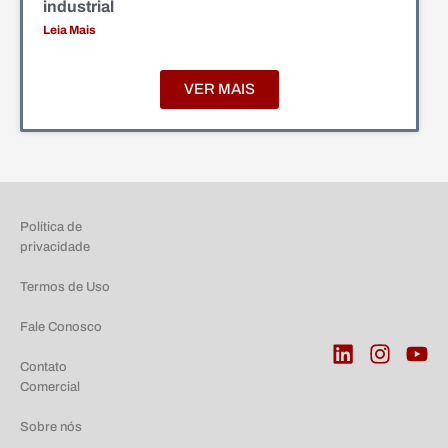
industrial
Leia Mais
VER MAIS
Política de
privacidade
Termos de Uso
Fale Conosco
Contato
Comercial
Sobre nós