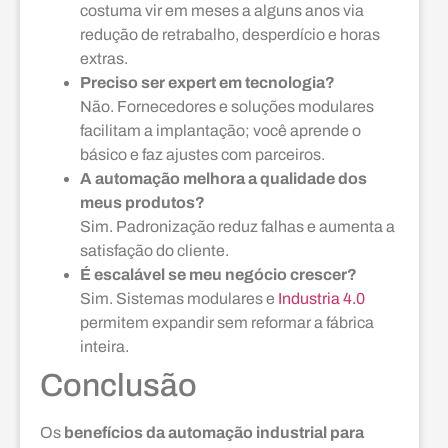
costuma vir em meses a alguns anos via
redução de retrabalho, desperdício e horas
extras.
Preciso ser expert em tecnologia?
Não. Fornecedores e soluções modulares
facilitam a implantação; você aprende o
básico e faz ajustes com parceiros.
A automação melhora a qualidade dos
meus produtos?
Sim. Padronização reduz falhas e aumenta a
satisfação do cliente.
É escalável se meu negócio crescer?
Sim. Sistemas modulares e
Industria 4.0
permitem expandir sem reformar a fábrica
inteira.
Conclusão
Os
benefícios da automação industrial para