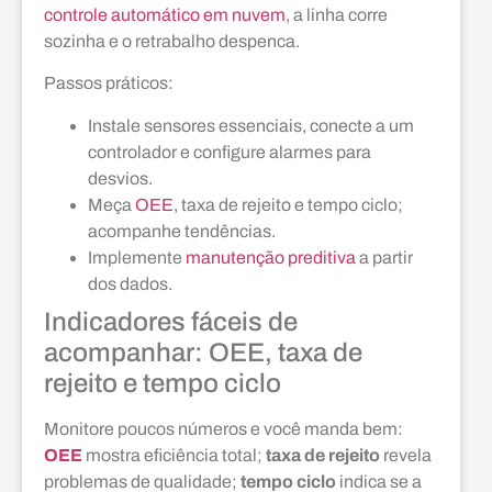
controle automático em nuvem
, a linha corre
sozinha e o retrabalho despenca.
Passos práticos:
Instale sensores essenciais, conecte a um
controlador e configure alarmes para
desvios.
Meça
OEE
, taxa de rejeito e tempo ciclo;
acompanhe tendências.
Implemente
manutenção preditiva
a partir
dos dados.
Indicadores fáceis de
acompanhar: OEE, taxa de
rejeito e tempo ciclo
Monitore poucos números e você manda bem:
OEE
mostra eficiência total;
taxa de rejeito
revela
problemas de qualidade;
tempo ciclo
indica se a