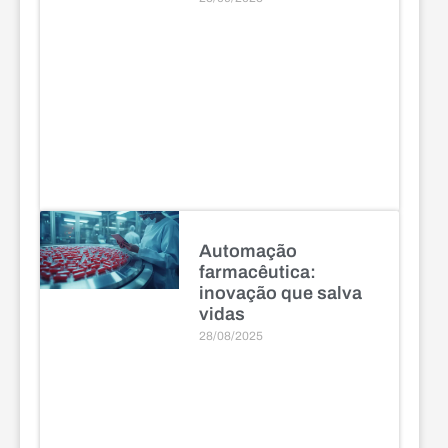
Automação
farmacêutica:
inovação que salva
vidas
28/08/2025