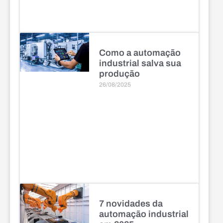
Como a automação
industrial salva sua
produção
26/08/2025
7 novidades da
automação industrial