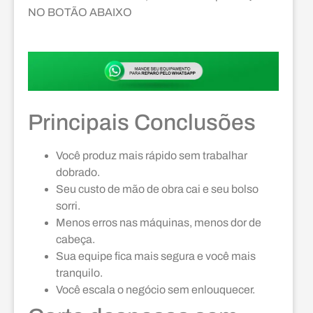
NO BOTÃO ABAIXO
Principais Conclusões
Você produz mais rápido sem trabalhar
dobrado.
Seu custo de mão de obra cai e seu bolso
sorri.
Menos erros nas máquinas, menos dor de
cabeça.
Sua equipe fica mais segura e você mais
tranquilo.
Você escala o negócio sem enlouquecer.