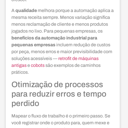
A
qualidade
melhora porque a automação aplica a
mesma receita sempre. Menos variação significa
menos reclamação de cliente e menos produtos
jogados no lixo. Para pequenas empresas, os
benefícios da automação industrial para
pequenas empresas
incluem redução de custos
por peça, menos erros e maior previsibilidade com
soluções acessíveis —
retrofit de máquinas
antigas
e
cobots
são exemplos de caminhos
práticos.
Otimização de processos
para reduzir erros e tempo
perdido
Mapear o fluxo de trabalho é o primeiro passo. Se
você registrar onde o produto para, quem mexe e