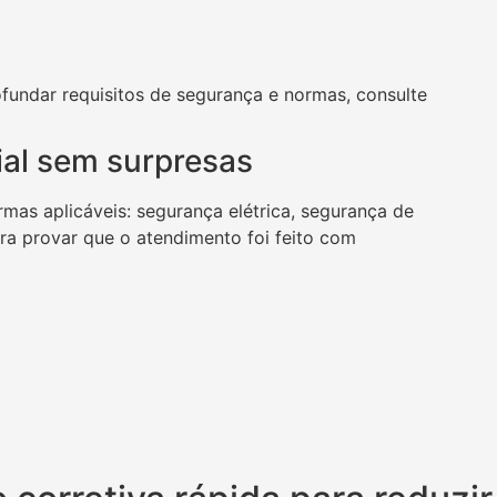
fundar requisitos de segurança e normas, consulte
ial sem surpresas
rmas aplicáveis: segurança elétrica, segurança de
ara provar que o atendimento foi feito com