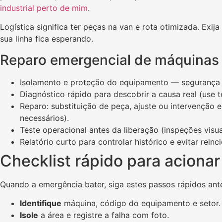
industrial perto de mim
.
Logística significa ter peças na van e rota otimizada. Exi
sua linha fica esperando.
Reparo emergencial de máquinas i
Isolamento e proteção do equipamento — segurança e
Diagnóstico rápido para descobrir a causa real (use
Reparo: substituição de peça, ajuste ou intervenção
necessários).
Teste operacional antes da liberação (inspeções visua
Relatório curto para controlar histórico e evitar reinc
Checklist rápido para acionar
Quando a emergência bater, siga estes passos rápidos ante
Identifique
máquina, código do equipamento e setor.
Isole
a área e registre a falha com foto.