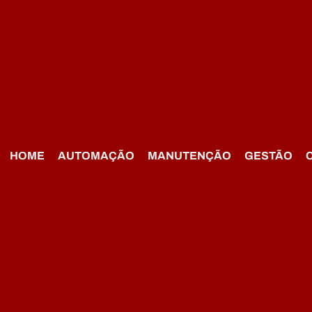
HOME
AUTOMAÇÃO
MANUTENÇÃO
GESTÃO