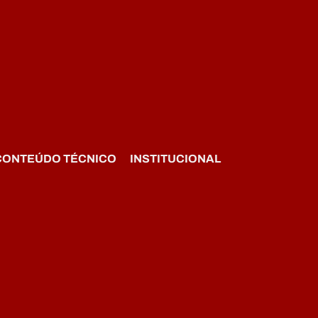
CONTEÚDO TÉCNICO
INSTITUCIONAL