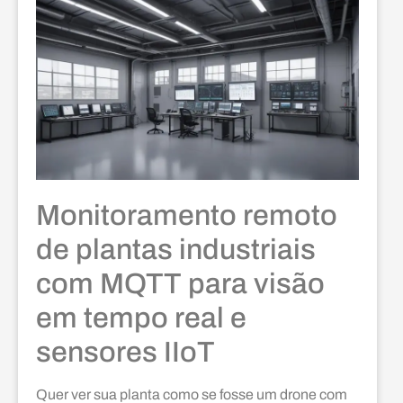
Monitoramento remoto
de plantas industriais
com MQTT para visão
em tempo real e
sensores IIoT
Quer ver sua planta como se fosse um drone com