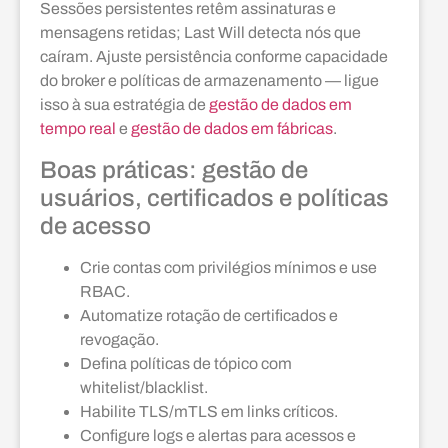
Sessões persistentes retêm assinaturas e
mensagens retidas; Last Will detecta nós que
caíram. Ajuste persistência conforme capacidade
do broker e políticas de armazenamento — ligue
isso à sua estratégia de
gestão de dados em
tempo real
e
gestão de dados em fábricas
.
Boas práticas: gestão de
usuários, certificados e políticas
de acesso
Crie contas com privilégios mínimos e use
RBAC.
Automatize rotação de certificados e
revogação.
Defina políticas de tópico com
whitelist/blacklist.
Habilite TLS/mTLS em links críticos.
Configure logs e alertas para acessos e