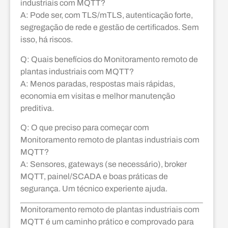
industriais com MQTT?
A: Pode ser, com TLS/mTLS, autenticação forte,
segregação de rede e gestão de certificados. Sem
isso, há riscos.
Q: Quais benefícios do Monitoramento remoto de
plantas industriais com MQTT?
A: Menos paradas, respostas mais rápidas,
economia em visitas e melhor manutenção
preditiva.
Q: O que preciso para começar com
Monitoramento remoto de plantas industriais com
MQTT?
A: Sensores, gateways (se necessário), broker
MQTT, painel/SCADA e boas práticas de
segurança. Um técnico experiente ajuda.
Monitoramento remoto de plantas industriais com
MQTT é um caminho prático e comprovado para