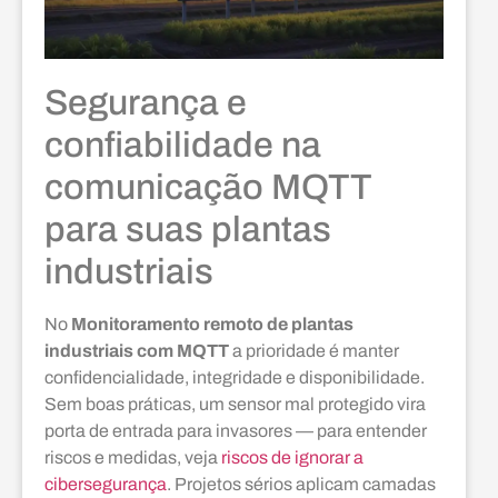
Segurança e
confiabilidade na
comunicação MQTT
para suas plantas
industriais
No
Monitoramento remoto de plantas
industriais com MQTT
a prioridade é manter
confidencialidade, integridade e disponibilidade.
Sem boas práticas, um sensor mal protegido vira
porta de entrada para invasores — para entender
riscos e medidas, veja
riscos de ignorar a
cibersegurança
. Projetos sérios aplicam camadas