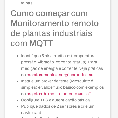
falhas.
Como começar com
Monitoramento remoto
de plantas industriais
com MQTT
Identifique 5 sinais críticos (temperatura,
pressão, vibração, corrente, status). Para
medição de energia e corrente, veja práticas
de
monitoramento energético industrial
.
Instale um broker de teste (Mosquitto é
simples) e valide fluxo básico com exemplos
de
projetos de monitoramento via IIoT
.
Configure TLS e autenticação básica.
Publique dados de 2 sensores e crie um
dashboard.