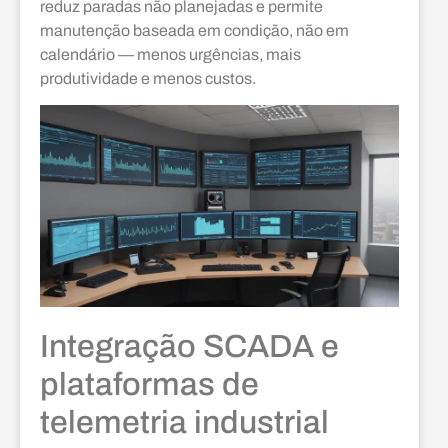
reduz paradas não planejadas e permite
manutenção baseada em condição, não em
calendário — menos urgências, mais
produtividade e menos custos.
Integração SCADA e
plataformas de
telemetria industrial