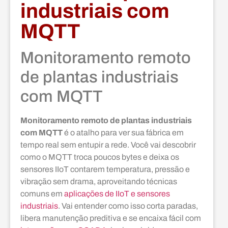
industriais com
MQTT
Monitoramento remoto
de plantas industriais
com MQTT
Monitoramento remoto de plantas industriais
com MQTT
é o atalho para ver sua fábrica em
tempo real sem entupir a rede. Você vai descobrir
como o MQTT troca poucos bytes e deixa os
sensores IIoT contarem temperatura, pressão e
vibração sem drama, aproveitando técnicas
comuns em
aplicações de IIoT e sensores
industriais
. Vai entender como isso corta paradas,
libera manutenção preditiva e se encaixa fácil com