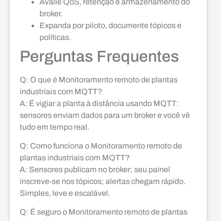
Avalie QoS, retenção e armazenamento do
broker.
Expanda por piloto, documente tópicos e
políticas.
Perguntas Frequentes
Q: O que é Monitoramento remoto de plantas
industriais com MQTT?
A: É vigiar a planta à distância usando MQTT:
sensores enviam dados para um broker e você vê
tudo em tempo real.
Q: Como funciona o Monitoramento remoto de
plantas industriais com MQTT?
A: Sensores publicam no broker; seu painel
inscreve-se nos tópicos; alertas chegam rápido.
Simples, leve e escalável.
Q: É seguro o Monitoramento remoto de plantas