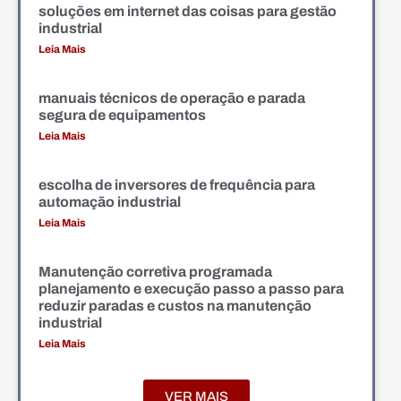
soluções em internet das coisas para gestão
industrial
Leia Mais
manuais técnicos de operação e parada
segura de equipamentos
Leia Mais
escolha de inversores de frequência para
automação industrial
Leia Mais
Manutenção corretiva programada
planejamento e execução passo a passo para
reduzir paradas e custos na manutenção
industrial
Leia Mais
VER MAIS