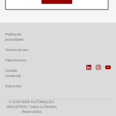
Política de
privacidade
Termos de Uso
Fale Conosco
Contato
Comercial
Sobre nós
© 2025 WEB AUTOMAÇÃO
INDUSTRIAL Todos os Direitos
Reservados