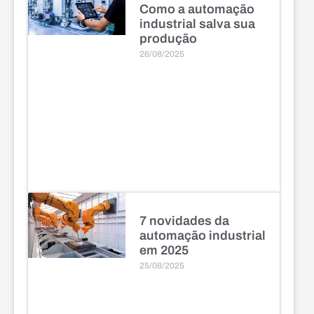
Como a automação
industrial salva sua
produção
26/08/2025
7 novidades da
automação industrial
em 2025
25/08/2025