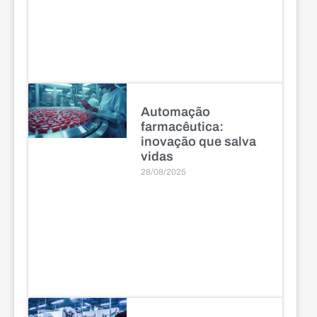
Automação
farmacêutica:
inovação que salva
vidas
28/08/2025