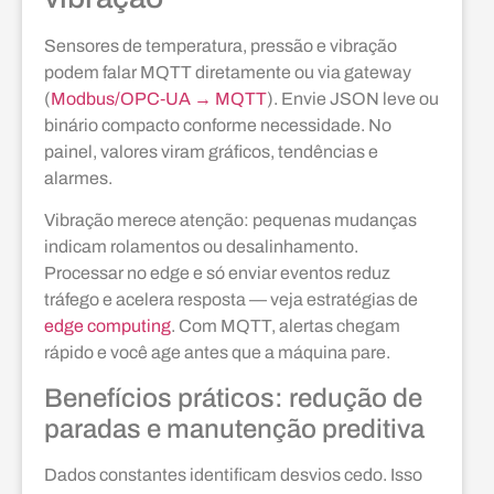
Sensores de temperatura, pressão e vibração
podem falar MQTT diretamente ou via gateway
(
Modbus/OPC‑UA → MQTT
). Envie JSON leve ou
binário compacto conforme necessidade. No
painel, valores viram gráficos, tendências e
alarmes.
Vibração merece atenção: pequenas mudanças
indicam rolamentos ou desalinhamento.
Processar no edge e só enviar eventos reduz
tráfego e acelera resposta — veja estratégias de
edge computing
. Com MQTT, alertas chegam
rápido e você age antes que a máquina pare.
Benefícios práticos: redução de
paradas e manutenção preditiva
Dados constantes identificam desvios cedo. Isso