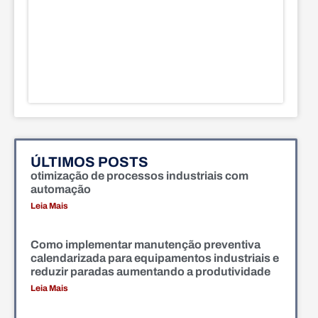
ÚLTIMOS POSTS
otimização de processos industriais com
automação
Leia Mais
Como implementar manutenção preventiva
calendarizada para equipamentos industriais e
reduzir paradas aumentando a produtividade
Leia Mais