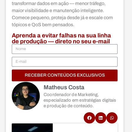
transformar dados em ação — menor tráfego,
maior visibilidade e manutenção inteligente.
Comece pequeno, proteja desde já e escale com
tópicos e QoS bem pensados.
Aprenda a evitar falhas na sua linha
de produção — direto no seu e-mail
RECEBER CONTEÚDOS EXCLUSIVOS
Matheus Costa
Coordenador de Marketing,
especializado em estratégias digitais
e produção de conteúdo.