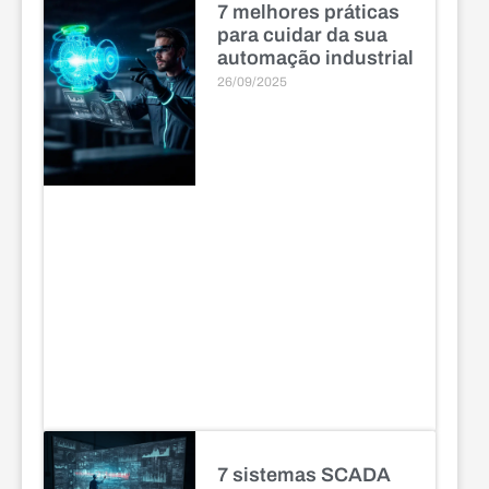
7 melhores práticas
para cuidar da sua
automação industrial
26/09/2025
7 sistemas SCADA