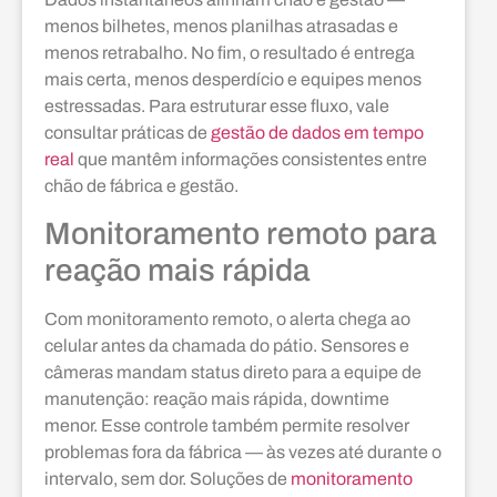
menos bilhetes, menos planilhas atrasadas e
menos retrabalho. No fim, o resultado é entrega
mais certa, menos desperdício e equipes menos
estressadas. Para estruturar esse fluxo, vale
consultar práticas de
gestão de dados em tempo
real
que mantêm informações consistentes entre
chão de fábrica e gestão.
Monitoramento remoto para
reação mais rápida
Com monitoramento remoto, o alerta chega ao
celular antes da chamada do pátio. Sensores e
câmeras mandam status direto para a equipe de
manutenção: reação mais rápida, downtime
menor. Esse controle também permite resolver
problemas fora da fábrica — às vezes até durante o
intervalo, sem dor. Soluções de
monitoramento