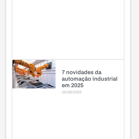
7 novidades da
automação industrial
em 2025
25/08/2025