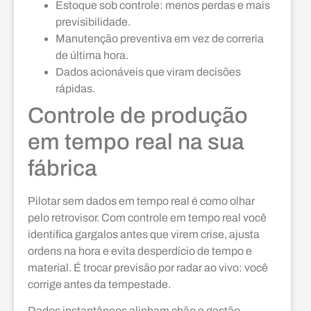
Estoque sob controle: menos perdas e mais
previsibilidade.
Manutenção preventiva em vez de correria
de última hora.
Dados acionáveis que viram decisões
rápidas.
Controle de produção
em tempo real na sua
fábrica
Pilotar sem dados em tempo real é como olhar
pelo retrovisor. Com controle em tempo real você
identifica gargalos antes que virem crise, ajusta
ordens na hora e evita desperdício de tempo e
material. É trocar previsão por radar ao vivo: você
corrige antes da tempestade.
Dados instantâneos alinham chão e gestão —