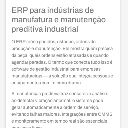
ERP para indústrias de
manufatura e manutenção
preditiva industrial
O ERP reúne pedidos, estoque, ordens de
produção e manutenção. Ele mostra quem precisa
da peça, quais ordens estão atrasadas e quando
agendar paradas. O termo que conecta tudo isso é
software de gestão industrial para empresas
manufatureiras — a solução que integra pessoas e
equipamentos com mínimo drama.
A manutenção preditiva traz sensores e análise:
ao detectar vibração anormal, o sistema pode
gerar automaticamente a ordem de serviço,
evitando falhas maiores. Integrações entre CMMS
e monitoramento em tempo real são essenciais
para esse fluxo.