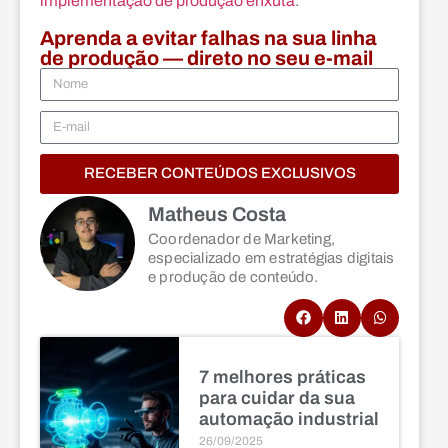
implementação de produção enxuta
.
Aprenda a evitar falhas na sua linha
de produção — direto no seu e-mail
RECEBER CONTEÚDOS EXCLUSIVOS
Matheus Costa
Coordenador de Marketing,
especializado em estratégias digitais
e produção de conteúdo.
7 melhores práticas
para cuidar da sua
automação industrial
26/09/2025