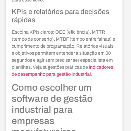
KPIs e relatórios para decisões
rápidas
Escolha KPIs claros: OEE (eficiência), MTTR
(tempo de conserto), MTBF (tempo entre falhas) e
cumprimento de programação. Relatórios visuais
e objetivos permitem entender a situação em 30
segundos e agir sem precisar ser especialista em
planilhas. Veja sugestões práticas de
indicadores
de desempenho para gestão industrial
.
Como escolher um
software de gestão
industrial para
empresas