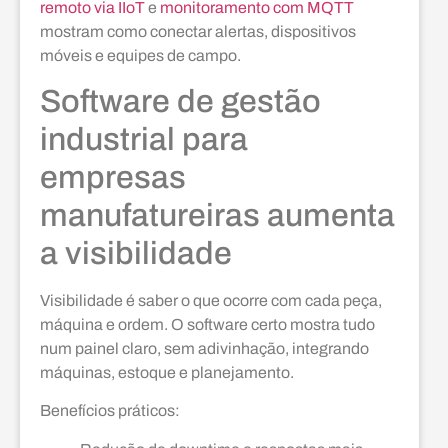
remoto via IIoT
e
monitoramento com MQTT
mostram como conectar alertas, dispositivos
móveis e equipes de campo.
Software de gestão
industrial para
empresas
manufatureiras aumenta
a visibilidade
Visibilidade é saber o que ocorre com cada peça,
máquina e ordem. O software certo mostra tudo
num painel claro, sem adivinhação, integrando
máquinas, estoque e planejamento.
Benefícios práticos: