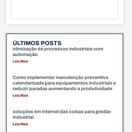
ÚLTIMOS POSTS
otimização de processos industriais com
automação
Leia Mais
Como implementar manutenção preventiva
calendarizada para equipamentos industriais e
reduzir paradas aumentando a produtividade
Leia Mais
soluções em internet das coisas para gestão
industrial
Leia Mais