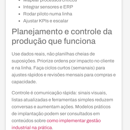
Integrar sensores e ERP
Rodar piloto numa linha
Ajustar KPIs e escalar
Planejamento e controle da
produção que funciona
Use dados reais, não planilhas cheias de
suposições. Priorize ordens por impacto no cliente
e na linha. Faça ciclos curtos (semanais) para
ajustes rápidos e revisões mensais para compras e
capacidade.
Controle é comunicação rápida: sinais visuais,
listas atualizadas e ferramentas simples reduzem
conversas e aumentam ações. Modelos práticos
de implantação podem ser consultados em
conteúdos sobre
como implementar gestão
industrial na prática
.