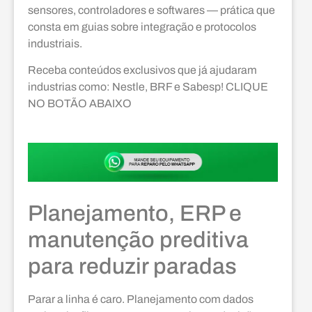
sensores, controladores e softwares — prática que
consta em guias sobre integração e protocolos
industriais.
Receba conteúdos exclusivos que já ajudaram
industrias como: Nestle, BRF e Sabesp! CLIQUE
NO BOTÃO ABAIXO
Planejamento, ERP e
manutenção preditiva
para reduzir paradas
Parar a linha é caro. Planejamento com dados