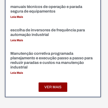
manuais técnicos de operação e parada
segura de equipamentos
Leia Mais
escolha de inversores de frequência para
automação industrial
Leia Mais
Manutenção corretiva programada
planejamento e execução passo a passo para
reduzir paradas e custos na manutenção
industrial
Leia Mais
VER MAIS