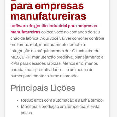
para empresas
manufatureiras
software de gestão industrial para empresas
manufatureiras
coloca você no comando do seu
chão de fábrica. Aqui você vai ver como ter controle
em tempo real, monitoramento remoto e
integração de máquinas sem dor. O texto aborda
MES, ERP, manutenção preditiva, planejamento e
KPIs para decisões rápidas. Menos erro, menos
parada, mais produtividade — e um pouco de
humor para manter o turno acordado.
Principais Lições
Reduz erros com automação e ganha tempo.
Monitora a produção em tempo real e evita
crises.