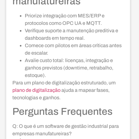
manufatureiras
Priorize integração com MES/ERP e
protocolos como OPC UA e MQTT.
Verifique suporte a manutenção preditiva e
dashboards em tempo real.
Comece com pilotos em áreas críticas antes
de escalar.
Avalie custo total: licenças, integração e
ganhos previstos (downtime, retrabalho,
estoque).
Para um plano de digitalização estruturado, um
plano de digitalização
ajuda a mapear fases,
tecnologias e ganhos.
Perguntas Frequentes
Q: O que é um software de gestão industrial para
empresas manufatureiras?