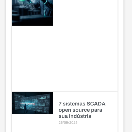
7 sistemas SCADA
open source para
sua indústria
26/09/2025