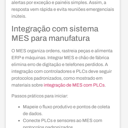
alertas por exceção e painéis simples. Assim, a
resposta vem rápida e evita reuniões emergenciais
inúteis.
Integração com sistema
MES para manufatura
O MES organiza ordens, rastreia peças e alimenta
ERP e máquinas. Integrar MES e chão de fábrica
elimina erro de digitação e telefones perdidos. A
integração com controladores e PLCs deve seguir
protocolos padronizados, como mostrado em
materiais sobre
integração de MES com PLCs
.
Passos práticos para iniciar:
Mapeie o fluxo produtivo e pontos de coleta
de dados.
Conecte PLCs e sensores ao MES com
protocolos padronizados.