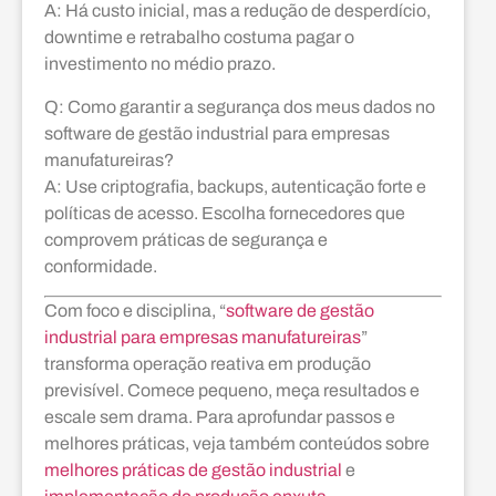
A: Há custo inicial, mas a redução de desperdício,
downtime e retrabalho costuma pagar o
investimento no médio prazo.
Q: Como garantir a segurança dos meus dados no
software de gestão industrial para empresas
manufatureiras?
A: Use criptografia, backups, autenticação forte e
políticas de acesso. Escolha fornecedores que
comprovem práticas de segurança e
conformidade.
Com foco e disciplina, “
software de gestão
industrial para empresas manufatureiras
”
transforma operação reativa em produção
previsível. Comece pequeno, meça resultados e
escale sem drama. Para aprofundar passos e
melhores práticas, veja também conteúdos sobre
melhores práticas de gestão industrial
e