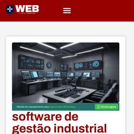
software de
gestão industrial