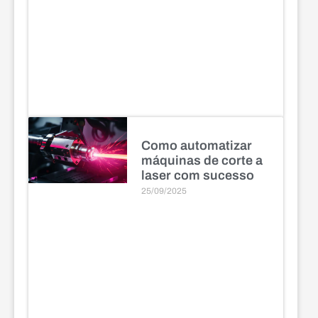
Como automatizar
máquinas de corte a
laser com sucesso
25/09/2025