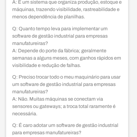
A: É um sistema que organiza produção, estoque e
máquinas, trazendo visibilidade, rastreabilidade e
menos dependência de planilhas.
Q: Quanto tempo leva para implementar um
software de gestão industrial para empresas
manufatureiras?
A: Depende do porte da fábrica; geralmente
semanas a alguns meses, com ganhos rápidos em
visibilidade e redução de falhas.
Q: Preciso trocar todo o meu maquinário para usar
um software de gestão industrial para empresas
manufatureiras?
A: Não. Muitas máquinas se conectam via
sensores ou gateways; a troca total raramente é
necessária.
Q: É caro adotar um software de gestão industrial
para empresas manufatureiras?