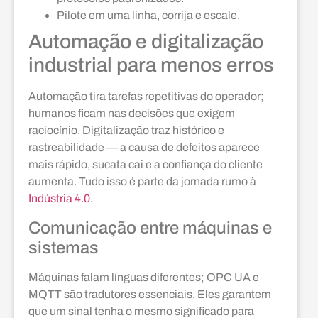
Pilote em uma linha, corrija e escale.
Automação e digitalização
industrial para menos erros
Automação tira tarefas repetitivas do operador;
humanos ficam nas decisões que exigem
raciocínio. Digitalização traz histórico e
rastreabilidade — a causa de defeitos aparece
mais rápido, sucata cai e a confiança do cliente
aumenta. Tudo isso é parte da jornada rumo à
Indústria 4.0
.
Comunicação entre máquinas e
sistemas
Máquinas falam línguas diferentes; OPC UA e
MQTT são tradutores essenciais. Eles garantem
que um sinal tenha o mesmo significado para