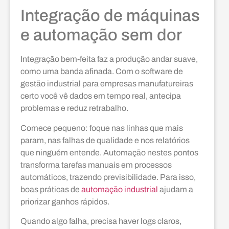
Integração de máquinas
e automação sem dor
Integração bem-feita faz a produção andar suave,
como uma banda afinada. Com o software de
gestão industrial para empresas manufatureiras
certo você vê dados em tempo real, antecipa
problemas e reduz retrabalho.
Comece pequeno: foque nas linhas que mais
param, nas falhas de qualidade e nos relatórios
que ninguém entende. Automação nestes pontos
transforma tarefas manuais em processos
automáticos, trazendo previsibilidade. Para isso,
boas práticas de
automação industrial
ajudam a
priorizar ganhos rápidos.
Quando algo falha, precisa haver logs claros,