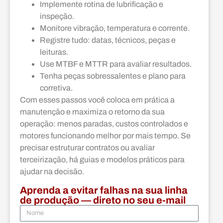
Implemente rotina de lubrificação e
inspeção.
Monitore vibração, temperatura e corrente.
Registre tudo: datas, técnicos, peças e
leituras.
Use MTBF e MTTR para avaliar resultados.
Tenha peças sobressalentes e plano para
corretiva.
Com esses passos você coloca em prática a
manutenção e maximiza o retorno da sua
operação: menos paradas, custos controlados e
motores funcionando melhor por mais tempo. Se
precisar estruturar contratos ou avaliar
terceirização, há guias e modelos práticos para
ajudar na decisão.
Aprenda a evitar falhas na sua linha
de produção — direto no seu e-mail