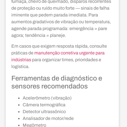
fumaça, cheiro de queimado, disparos recorrentes
de proteção ou ruído muito forte — sinais de falha
iminente que pedem parada imediata. Para
aumentos gradativos de vibração ou temperatura,
agende parada programada: emergência = pare
agora; tendência = planeje.
Em casos que exigem resposta rápida, consulte
práticas de
manutenção corretiva urgente para
indústrias
para organizar times, prioridades e
logística.
Ferramentas de diagnóstico e
sensores recomendados
Acelerômetro (vibração)
Câmera termográfica
Detector ultrassônico
Analisador de motor/rede
Megômetro