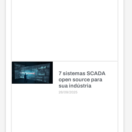
7 sistemas SCADA
open source para
sua indústria
26/09/2025