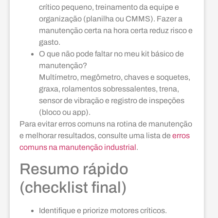
crítico pequeno, treinamento da equipe e
organização (planilha ou CMMS). Fazer a
manutenção certa na hora certa reduz risco e
gasto.
O que não pode faltar no meu kit básico de
manutenção?
Multímetro, megômetro, chaves e soquetes,
graxa, rolamentos sobressalentes, trena,
sensor de vibração e registro de inspeções
(bloco ou app).
Para evitar erros comuns na rotina de manutenção
e melhorar resultados, consulte uma lista de
erros
comuns na manutenção industrial
.
Resumo rápido
(checklist final)
Identifique e priorize motores críticos.