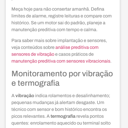
Meça hoje para não consertar amanhã. Defina
limites de alarme, registre leituras e compare com
histórico. Se um motor sai do padrão, planeje a
manutenção preditiva com tempo e calma.
Para saber mais sobre implantação e sensores,
veja conteúdos sobre
análise preditiva com
sensores de vibração
e casos práticos de
manutenção preditiva com sensores vibracionais
.
Monitoramento por vibração
e termografia
A
vibração
indica rolamentos e desalinhamento;
pequenas mudanças já alertam desgaste. Um
técnico com sensor e bom histórico encontra os
picos relevantes. A
termografia
revela pontos
quentes: enrolamento aquecido ou terminal solto