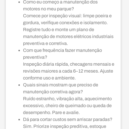
Como eu começo a manutenção dos
motores no meu parque?
Comece por inspeção visual: limpe poeira e
gordura, verifique conexões e isolamento.
Registre tudo e monte um plano de
manutenção de motores elétricos industriais
preventiva e corretiva.
Com que frequência fazer manutenção
preventiva?
Inspeção diária rápida, checagens mensais e
revisões maiores a cada 6–12 meses. Ajuste
conforme uso e ambiente.
Quais sinais mostram que preciso de
manutenção corretiva agora?
Ruído estranho, vibração alta, aquecimento
excessivo, cheiro de queimado ou queda de
desempenho. Pare e avalie.
Dá para cortar custos sem arriscar paradas?
Sim. Priorize inspeção preditiva, estoque