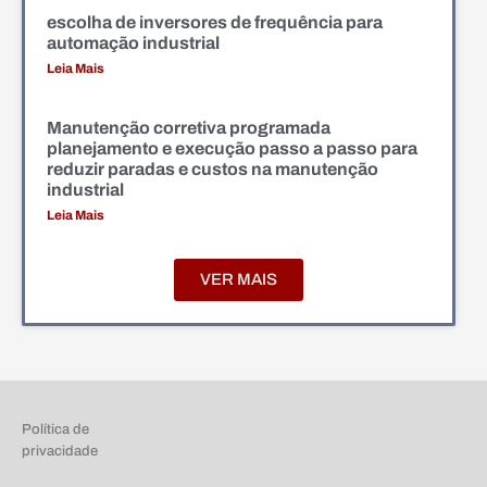
escolha de inversores de frequência para
automação industrial
Leia Mais
Manutenção corretiva programada
planejamento e execução passo a passo para
reduzir paradas e custos na manutenção
industrial
Leia Mais
VER MAIS
Política de
privacidade