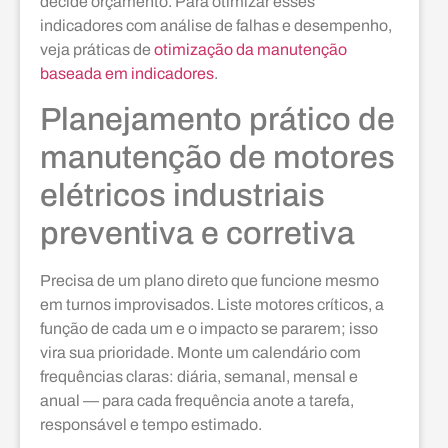
decide orçamento. Para otimizar esses
indicadores com análise de falhas e desempenho,
veja práticas de
otimização da manutenção
baseada em indicadores
.
Planejamento prático de
manutenção de motores
elétricos industriais
preventiva e corretiva
Precisa de um plano direto que funcione mesmo
em turnos improvisados. Liste motores críticos, a
função de cada um e o impacto se pararem; isso
vira sua prioridade. Monte um calendário com
frequências claras: diária, semanal, mensal e
anual — para cada frequência anote a tarefa,
responsável e tempo estimado.