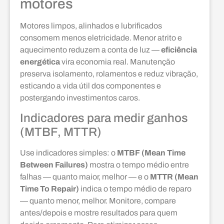
motores
Motores limpos, alinhados e lubrificados
consomem menos eletricidade. Menor atrito e
aquecimento reduzem a conta de luz —
eficiência
energética
vira economia real. Manutenção
preserva isolamento, rolamentos e reduz vibração,
esticando a vida útil dos componentes e
postergando investimentos caros.
Indicadores para medir ganhos
(MTBF, MTTR)
Use indicadores simples: o
MTBF (Mean Time
Between Failures)
mostra o tempo médio entre
falhas — quanto maior, melhor — e o
MTTR (Mean
Time To Repair)
indica o tempo médio de reparo
— quanto menor, melhor. Monitore, compare
antes/depois e mostre resultados para quem