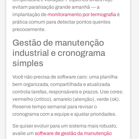
evitam paralisação grande amanhã — a
implantação de
monitoramento por termografia
é
prática comum para detectar pontos quentes
precocemente.
Gestão de manutenção
industrial e cronograma
simples
Você não precisa de software caro: uma planilha
bem organizada, compartilhada e atualizada
controla tarefas, responsáveis e prazos. Use cores:
vermelho (crítico), amarelo (atenção), verde (ok).
Reserve tempo semanal para revisar o
cronograma com a equipe e ajustar prioridades.
Se quiser evoluir para um sistema mais robusto,
avalie um
software de gestão da manutenção