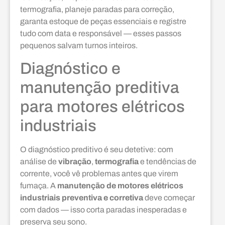
termografia, planeje paradas para correção,
garanta estoque de peças essenciais e registre
tudo com data e responsável — esses passos
pequenos salvam turnos inteiros.
Diagnóstico e
manutenção preditiva
para motores elétricos
industriais
O diagnóstico preditivo é seu detetive: com
análise de
vibração
,
termografia
e tendências de
corrente, você vê problemas antes que virem
fumaça. A
manutenção de motores elétricos
industriais preventiva e corretiva
deve começar
com dados — isso corta paradas inesperadas e
preserva seu sono.