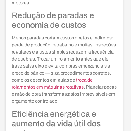
motores.
Redução de paradas e
economia de custos
Menos paradas cortam custos diretos e indiretos:
perda de produção, retrabalho e multas. Inspeções
regulares e ajustes simples reduzem a frequência
de quebras. Trocar um rolamento antes que ele
trave salva eixo e evita compras emergenciais a
preço de pânico — siga procedimentos corretos,
como os descritos em guias de
troca de
rolamentos em máquinas rotativas
. Planejar peças
e mão de obra transforma gastos imprevisíveis em
orçamento controlado.
Eficiência energética e
aumento da vida útil dos