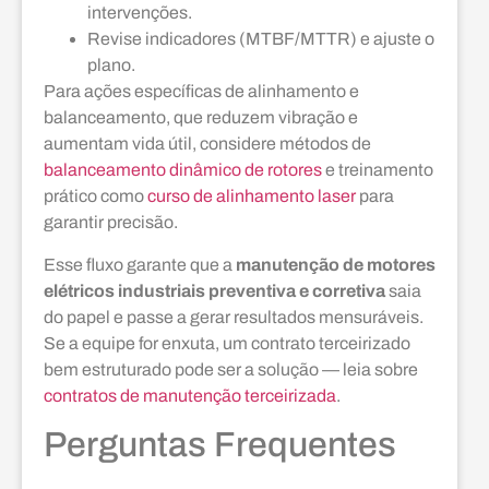
intervenções.
Revise indicadores (MTBF/MTTR) e ajuste o
plano.
Para ações específicas de alinhamento e
balanceamento, que reduzem vibração e
aumentam vida útil, considere métodos de
balanceamento dinâmico de rotores
e treinamento
prático como
curso de alinhamento laser
para
garantir precisão.
Esse fluxo garante que a
manutenção de motores
elétricos industriais preventiva e corretiva
saia
do papel e passe a gerar resultados mensuráveis.
Se a equipe for enxuta, um contrato terceirizado
bem estruturado pode ser a solução — leia sobre
contratos de manutenção terceirizada
.
Perguntas Frequentes