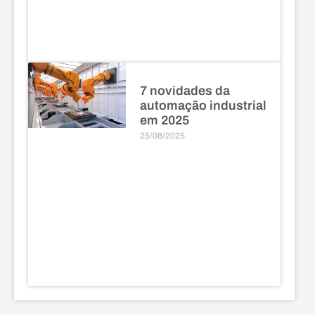
7 novidades da
automação industrial
em 2025
25/08/2025