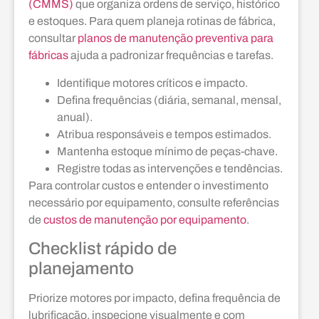
(CMMS)
que organiza ordens de serviço, histórico
e estoques. Para quem planeja rotinas de fábrica,
consultar
planos de manutenção preventiva para
fábricas
ajuda a padronizar frequências e tarefas.
Identifique motores críticos e impacto.
Defina frequências (diária, semanal, mensal,
anual).
Atribua responsáveis e tempos estimados.
Mantenha estoque mínimo de peças-chave.
Registre todas as intervenções e tendências.
Para controlar custos e entender o investimento
necessário por equipamento, consulte referências
de
custos de manutenção por equipamento
.
Checklist rápido de
planejamento
Priorize motores por impacto, defina frequência de
lubrificação, inspecione visualmente e com