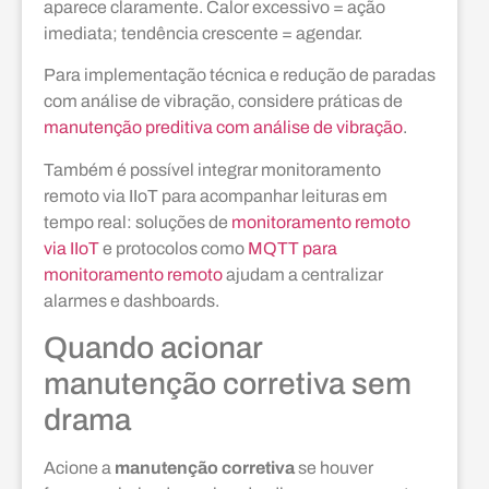
aparece claramente. Calor excessivo = ação
imediata; tendência crescente = agendar.
Para implementação técnica e redução de paradas
com análise de vibração, considere práticas de
manutenção preditiva com análise de vibração
.
Também é possível integrar monitoramento
remoto via IIoT para acompanhar leituras em
tempo real: soluções de
monitoramento remoto
via IIoT
e protocolos como
MQTT para
monitoramento remoto
ajudam a centralizar
alarmes e dashboards.
Quando acionar
manutenção corretiva sem
drama
Acione a
manutenção corretiva
se houver