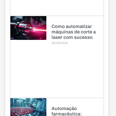
Como automatizar
máquinas de corte a
laser com sucesso
25/09/2025
Automação
farmacêutica: