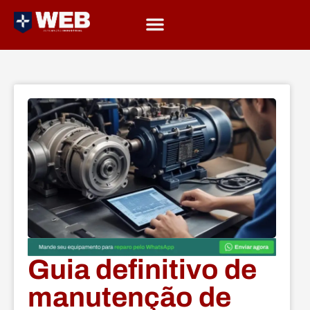
Guia definitivo de
manutenção de