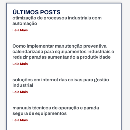
ÚLTIMOS POSTS
otimização de processos industriais com
automação
Leia Mais
Como implementar manutenção preventiva
calendarizada para equipamentos industriais e
reduzir paradas aumentando a produtividade
Leia Mais
soluções em internet das coisas para gestão
industrial
Leia Mais
manuais técnicos de operação e parada
segura de equipamentos
Leia Mais