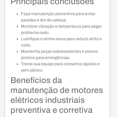
Principais conclusões
Faça manutenção preventiva para evitar
paradas e dor de cabeça.
Monitore vibração e temperatura para pegar
problema cedo.
Lubrifique e alinhe eixos para reduzir atrito e
ruído.
Mantenha peças sobressalentes e planos
prontos para emergências.
Treine sua equipe para consertos rápidos e
sem pânico.
Benefícios da
manutenção de motores
elétricos industriais
preventiva e corretiva