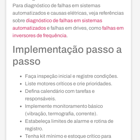
Para diagnóstico de falhas em sistemas
automatizados e causas elétricas, veja referências
sobre
diagnóstico de falhas em sistemas
automatizados
e falhas em drives, como
falhas em
inversores de frequência
.
Implementação passo a
passo
Faça inspeção inicial e registre condições.
Liste motores críticos e crie prioridades.
Defina calendário com tarefas e
responsáveis.
Implemente monitoramento básico
(vibração, termografia, corrente).
Estabeleça limites de alarme e rotina de
registro.
Tenha kit mínimo e estoque crítico para